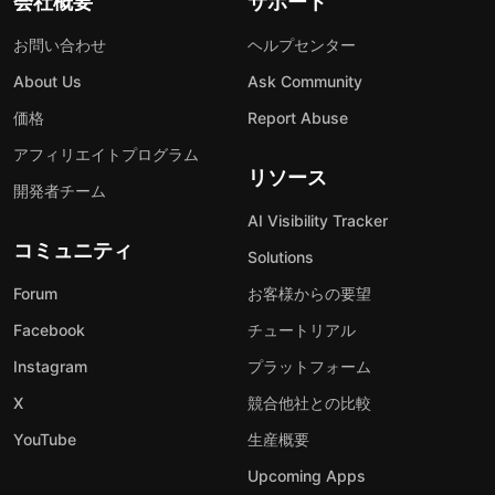
会社概要
サポート
お問い合わせ
ヘルプセンター
About Us
Ask Community
価格
Report Abuse
アフィリエイトプログラム
リソース
開発者チーム
AI Visibility Tracker
コミュニティ
Solutions
Forum
お客様からの要望
Facebook
チュートリアル
Instagram
プラットフォーム
X
競合他社との比較
YouTube
生産概要
Upcoming Apps