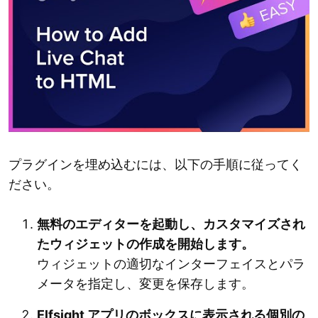
プラグインを埋め込むには、以下の手順に従ってく
ださい。
無料のエディターを起動し、カスタマイズされ
たウィジェットの作成を開始します。
ウィジェットの適切なインターフェイスとパラ
メータを指定し、変更を保存します。
Elfsight アプリのボックスに表示される個別の