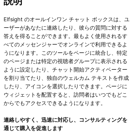
説明
Elfsight のオールインワン チャット ボックスは、ユ
ーザーがあなたに連絡したり、彼らの質問に対する
答えを得ることができます。最もよく使用されるす
べてのメッセンジャーでオンラインで利用できるよ
うになります。このツールをページに統合し、特定
のページまたは特定の視聴者グループに表示される
ように設定したり、チャット開始アクティベーター
を割り当てたり、独自のウェルカム テキストを作成
したり、アイコンを選択したりできます。ページに
ウィジェットを配置すると、訪問者はいつでもどこ
からでもアクセスできるようになります。
連絡しやすく、迅速に対応し、コンサルティングを
通じて購入を促進します