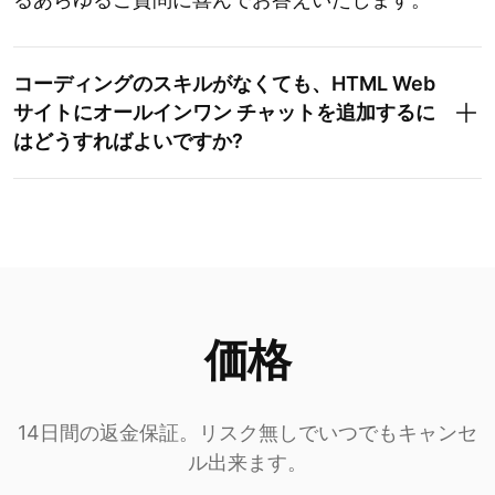
コーディングのスキルがなくても、HTML Web
サイトにオールインワン チャットを追加するに
はどうすればよいですか?
価格
14日間の返金保証。リスク無しでいつでもキャンセ
ル出来ます。