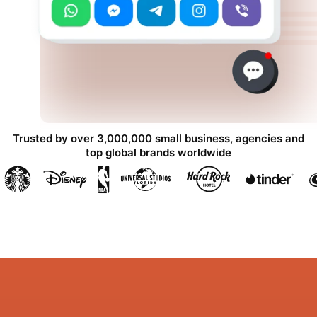
Trusted by over 3,000,000 small business, agencies and
top global brands worldwide