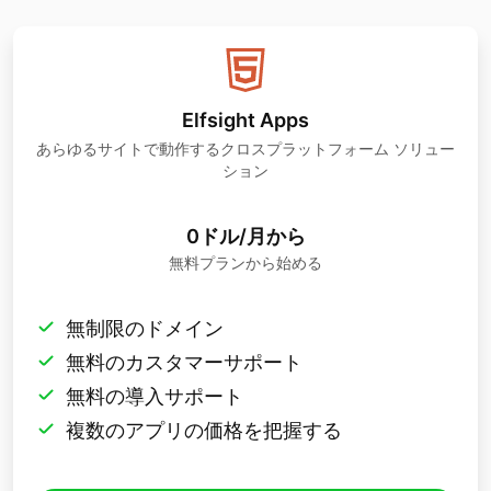
Elfsight Apps
あらゆるサイトで動作するクロスプラットフォーム ソリュー
ション
0ドル/月から
無料プランから始める
無制限のドメイン
無料のカスタマーサポート
無料の導入サポート
複数のアプリの価格を把握する