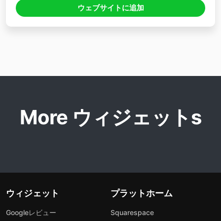
ウェブサイトに追加
More ウィジェットs
ウィジェット
プラットホーム
Googleレビュー
Squarespace