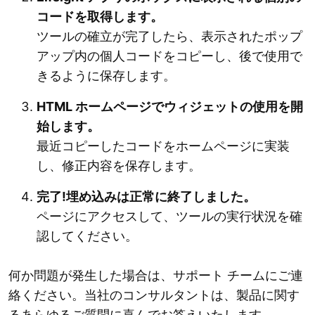
コードを取得します。
ツールの確立が完了したら、表示されたポップ
アップ内の個人コードをコピーし、後で使用で
きるように保存します。
HTML ホームページでウィジェットの使用を開
始します。
最近コピーしたコードをホームページに実装
し、修正内容を保存します。
完了!埋め込みは正常に終了しました。
ページにアクセスして、ツールの実行状況を確
認してください。
何か問題が発生した場合は、サポート チームにご連
絡ください。当社のコンサルタントは、製品に関す
るあらゆるご質問に喜んでお答えいたします。