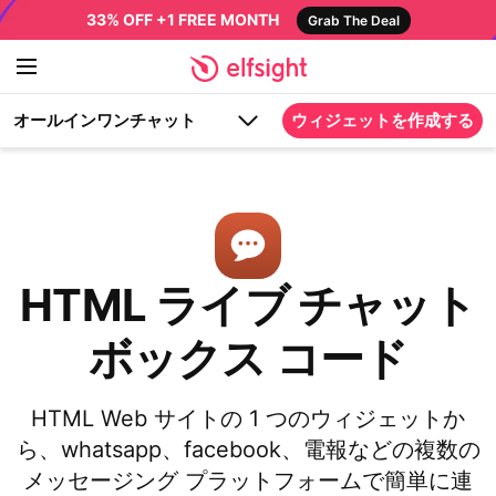
33% OFF +1 FREE MONTH
Grab The Deal
オールインワンチャット
ウィジェットを作成する
HTML ライブ チャット
ボックス コード
HTML Web サイトの 1 つのウィジェットか
ら、whatsapp、facebook、電報などの複数の
メッセージング プラットフォームで簡単に連