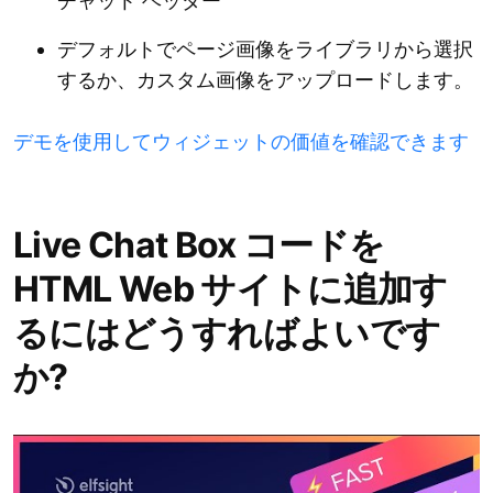
チャット ヘッダー
デフォルトでページ画像をライブラリから選択
するか、カスタム画像をアップロードします。
デモを使用してウィジェットの価値を確認できます
Live Chat Box コードを
HTML Web サイトに追加す
るにはどうすればよいです
か?