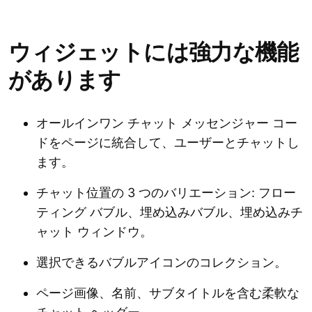
ウィジェットには強力な機能
があります
オールインワン チャット メッセンジャー コー
ドをページに統合して、ユーザーとチャットし
ます。
チャット位置の 3 つのバリエーション: フロー
ティング バブル、埋め込みバブル、埋め込みチ
ャット ウィンドウ。
選択できるバブルアイコンのコレクション。
ページ画像、名前、サブタイトルを含む柔軟な