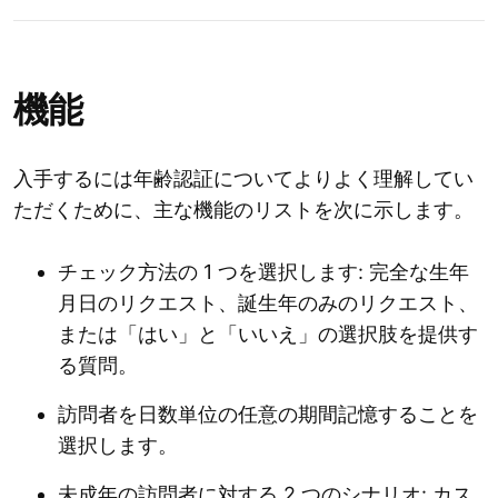
機能
入手するには年齢認証についてよりよく理解してい
ただくために、主な機能のリストを次に示します。
チェック方法の 1 つを選択します: 完全な生年
月日のリクエスト、誕生年のみのリクエスト、
または「はい」と「いいえ」の選択肢を提供す
る質問。
訪問者を日数単位の任意の期間記憶することを
選択します。
未成年の訪問者に対する 2 つのシナリオ: カス