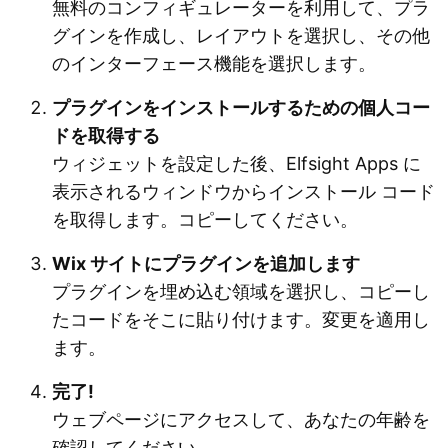
無料のコンフィギュレーターを利用して、プラ
グインを作成し、レイアウトを選択し、その他
のインターフェース機能を選択します。
プラグインをインストールするための個人コー
ドを取得する
ウィジェットを設定した後、Elfsight Apps に
表示されるウィンドウからインストール コード
を取得します。コピーしてください。
Wix サイトにプラグインを追加します
プラグインを埋め込む領域を選択し、コピーし
たコードをそこに貼り付けます。変更を適用し
ます。
完了!
ウェブページにアクセスして、あなたの年齢を
確認してください。