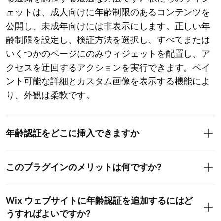
ェットは、成人向けに年齢制限のあるコンテンツを
公開し、未成年向けには非表示にします。正しい年
齢制限を設定し、検証方法を選択し、すべてまたは
いくつかのページにのみウィジェットを配置し、ア
クセスを迂回するアクションを実行できます。ペイ
ント可能な詳細とカスタム画像を表示する機能によ
り、外観は柔軟です。
年齢認証をどこに挿入できますか
このプラグインのメリットは何ですか?
Wix ウェブサイトに年齢認証を追加するにはど
うすればよいですか?