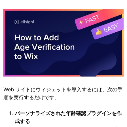
Web サイトにウィジェットを導入するには、次の手
順を実行するだけです。
パーソナライズされた年齢確認プラグインを作
成する