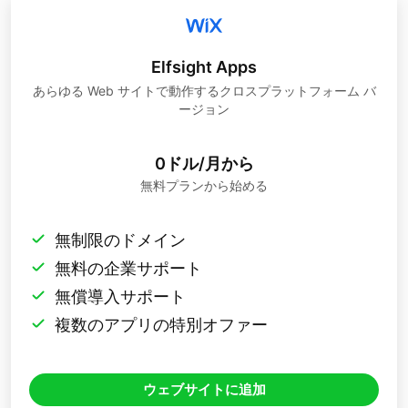
Elfsight Apps
あらゆる Web サイトで動作するクロスプラットフォーム バ
ージョン
0ドル/月から
無料プランから始める
無制限のドメイン
無料の企業サポート
無償導入サポート
複数のアプリの特別オファー
ウェブサイトに追加