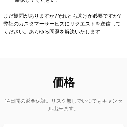
まだ疑問がありますか?それとも助けが必要ですか?
弊社のカスタマーサービスにリクエストを送信して
ください。あらゆる問題を解決いたします。
価格
14日間の返金保証。リスク無しでいつでもキャンセ
ル出来ます。