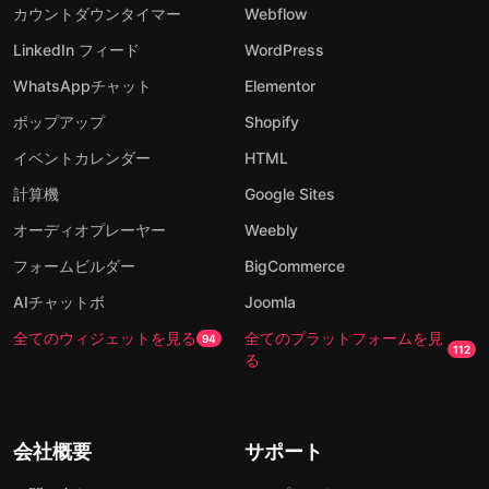
カウントダウンタイマー
Webflow
LinkedIn フィード
WordPress
WhatsAppチャット
Elementor
ポップアップ
Shopify
イベントカレンダー
HTML
計算機
Google Sites
オーディオプレーヤー
Weebly
フォームビルダー
BigCommerce
AIチャットボ
Joomla
全てのウィジェットを見る
全てのプラットフォームを見
94
112
る
会社概要
サポート