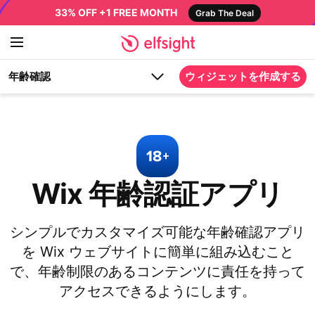
33% OFF +1 FREE MONTH
Grab The Deal
年齢確認
ウィジェットを作成する
Wix 年齢認証アプリ
シンプルでカスタマイズ可能な年齢確認アプリ
を Wix ウェブサイトに簡単に組み込むこと
で、年齢制限のあるコンテンツに責任を持って
アクセスできるようにします。