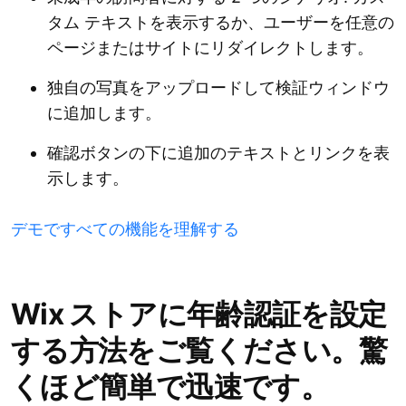
タム テキストを表示するか、ユーザーを任意の
ページまたはサイトにリダイレクトします。
独自の写真をアップロードして検証ウィンドウ
に追加します。
確認ボタンの下に追加のテキストとリンクを表
示します。
デモですべての機能を理解する
Wix ストアに年齢認証を設定
する方法をご覧ください。驚
くほど簡単で迅速です。