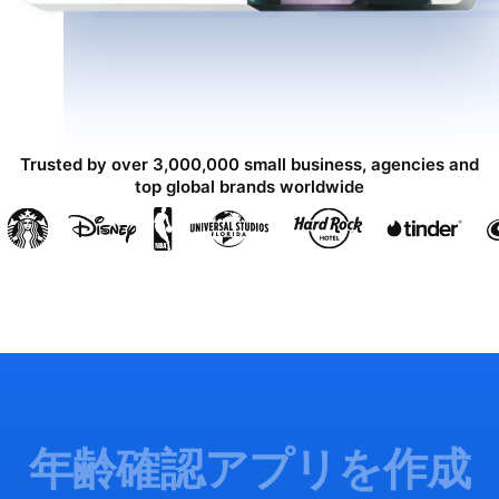
Trusted by over 3,000,000 small business, agencies and
top global brands worldwide
年齢確認アプリを作成