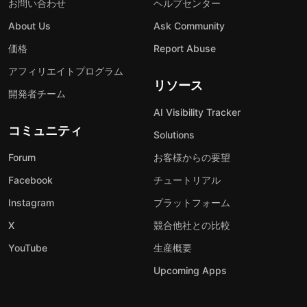
お問い合わせ
ヘルプセンター
About Us
Ask Community
価格
Report Abuse
アフィリエイトプログラム
リソース
開発者チーム
AI Visibility Tracker
コミュニティ
Solutions
Forum
お客様からの要望
Facebook
チュートリアル
Instagram
プラットフォーム
X
競合他社との比較
YouTube
生産概要
Upcoming Apps