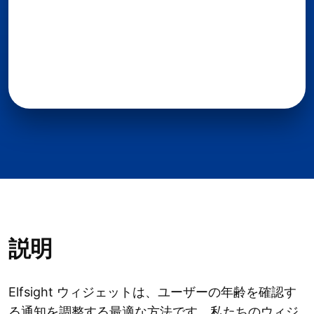
説明
Elfsight ウィジェットは、ユーザーの年齢を確認す
る通知を調整する最適な方法です。私たちのウィジ