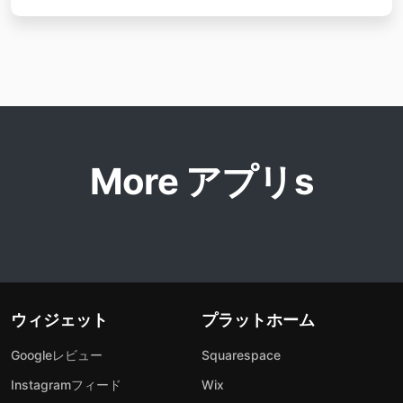
More アプリs
ウィジェット
プラットホーム
Googleレビュー
Squarespace
Instagramフィード
Wix