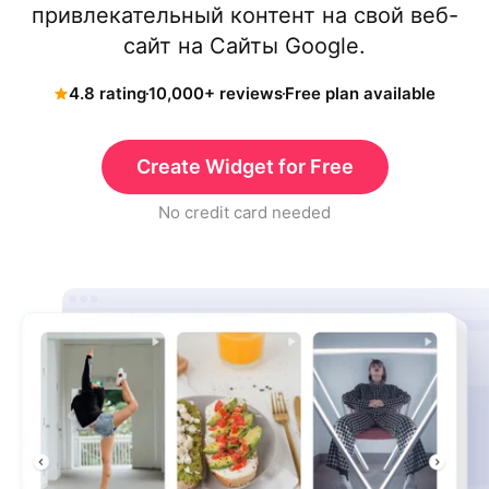
привлекательный контент на свой веб-
сайт на Сайты Google.
4.8 rating
10,000+ reviews
Free plan available
Create Widget for Free
No credit card needed