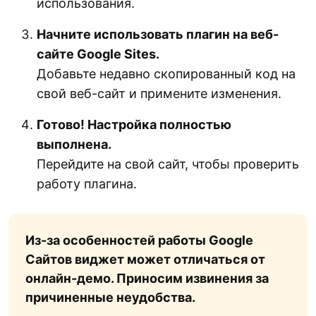
использования.
Начните использовать плагин на веб-
сайте Google Sites.
Добавьте недавно скопированный код на
свой веб-сайт и примените изменения.
Готово! Настройка полностью
выполнена.
Перейдите на свой сайт, чтобы проверить
работу плагина.
Из-за особенностей работы Google
Сайтов виджет может отличаться от
онлайн-демо. Приносим извинения за
причиненные неудобства.