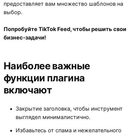
предоставляет вам множество шаблонов на
выбор.
Попробуйте TikTok Feed, чтобы решить свои
бизнес-задачи!
Наиболее важные
функции плагина
включают
Закрытие заголовка, чтобы инструмент
выглядел минималистично.
Избавьтесь от спама и нежелательного