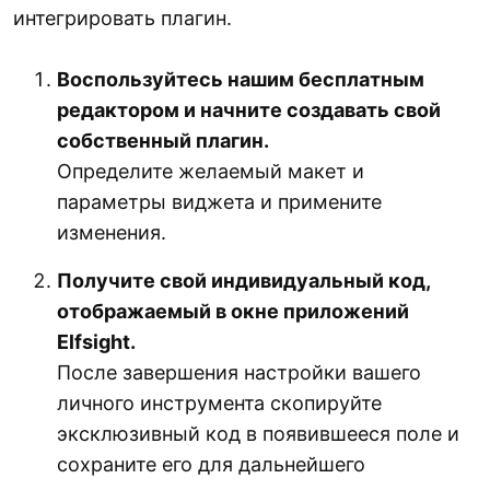
интегрировать плагин.
Воспользуйтесь нашим бесплатным
редактором и начните создавать свой
собственный плагин.
Определите желаемый макет и
параметры виджета и примените
изменения.
Получите свой индивидуальный код,
отображаемый в окне приложений
Elfsight.
После завершения настройки вашего
личного инструмента скопируйте
эксклюзивный код в появившееся поле и
сохраните его для дальнейшего