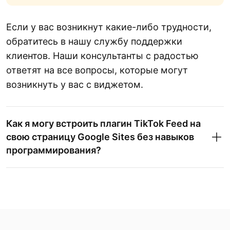
Если у вас возникнут какие-либо трудности,
обратитесь в нашу службу поддержки
клиентов. Наши консультанты с радостью
ответят на все вопросы, которые могут
возникнуть у вас с виджетом.
Как я могу встроить плагин TikTok Feed на
свою страницу Google Sites без навыков
программирования?