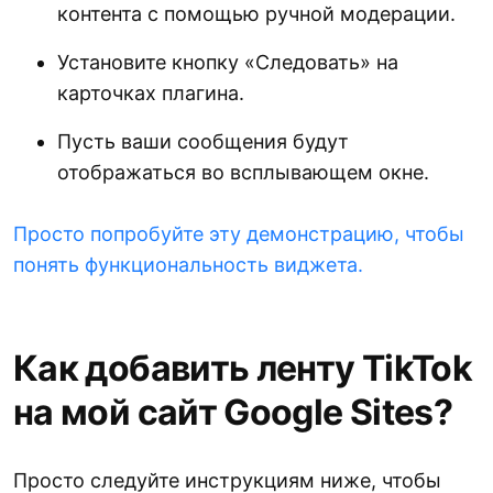
контента с помощью ручной модерации.
Установите кнопку «Следовать» на
карточках плагина.
Пусть ваши сообщения будут
отображаться во всплывающем окне.
Просто попробуйте эту демонстрацию, чтобы
понять функциональность виджета.
Как добавить ленту TikTok
на мой сайт Google Sites?
Просто следуйте инструкциям ниже, чтобы