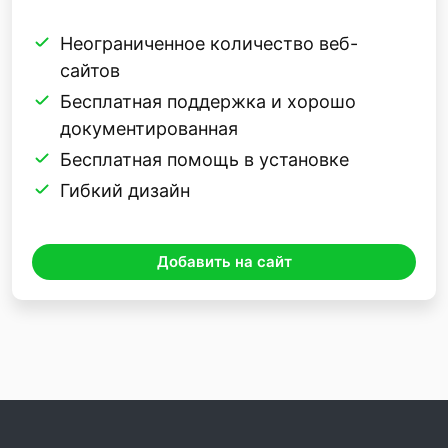
Неограниченное количество веб-
сайтов
Бесплатная поддержка и хорошо
документированная
Бесплатная помощь в установке
Гибкий дизайн
Добавить на сайт