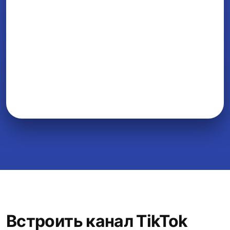
Встроить канал TikTok