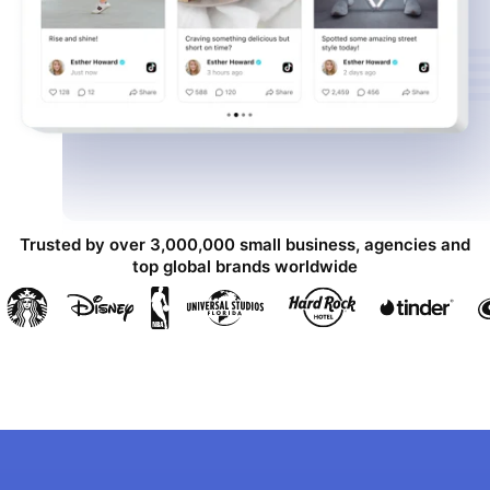
Trusted by over 3,000,000 small business, agencies and
top global brands worldwide