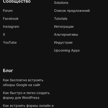
Сообщество
Solutions
Forum
Список предложений
Facebook
Tutorials
Instagram
Интеграции
X
Альтернативы
YouTube
Индустрии
Upcoming Apps
Блог
Как бесплатно встроить
обзоры Google на сайт
Как быстро и легко создать
форму для WordPress
Как встроить формы онлайн и