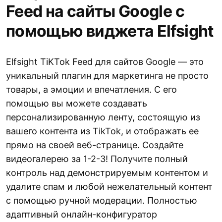
Feed на сайты Google с
помощью виджета Elfsight
Elfsight TiKTok Feed для сайтов Google — это
уникальный плагин для маркетинга не просто
товары, а эмоции и впечатления. С его
помощью вы можете создавать
персонализированную ленту, состоящую из
вашего контента из TikTok, и отображать ее
прямо на своей веб-странице. Создайте
видеогалерею за 1-2-3! Получите полный
контроль над демонстрируемым контентом и
удалите спам и любой нежелательный контент
с помощью ручной модерации. Полностью
адаптивный онлайн-конфигуратор