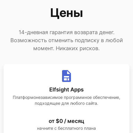
Цены
14-дневная гарантия возврата денег.
Возможность отменить подписку в любой
момент. Никаких рисков.
Elfsight Apps
Платформонезависимое программное обеспечение,
подходящее для любого сайта.
от $0 / месяц
начните с бесплатного плана