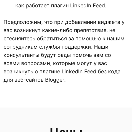
как работает плагин LinkedIn Feed.
Предположим, что при добавлении виджета у
вас возникнут какие-либо препятствия, не
стесняйтесь обратиться за помощью к нашим
сотрудникам службы поддержки. Наши
консультанты будут рады помочь вам со
всеми вопросами, которые могут у вас
возникнуть о плагине LinkedIn Feed без кода
для веб-сайтов Blogger.