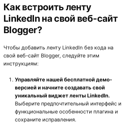
Как встроить ленту
LinkedIn на свой веб-сайт
Blogger?
Чтобы добавить ленту LinkedIn без кода на
свой веб-сайт Blogger, следуйте этим
инструкциям:
Управляйте нашей бесплатной демо-
версией и начните создавать свой
уникальный виджет ленты LinkedIn.
Выберите предпочтительный интерфейс и
функциональные особенности плагина и
сохраните исправления.