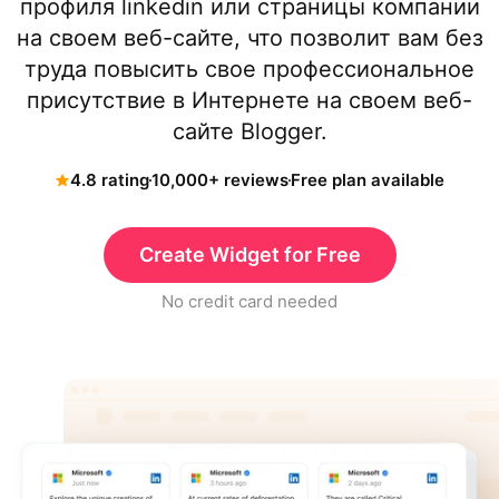
профиля linkedin или страницы компании
на своем веб-сайте, что позволит вам без
труда повысить свое профессиональное
присутствие в Интернете на своем веб-
сайте Blogger.
4.8 rating
10,000+ reviews
Free plan available
Create Widget for Free
No credit card needed