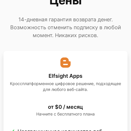
Цены
14-дневная гарантия возврата денег.
Возможность отменить подписку в любой
момент. Никаких рисков.
Elfsight Apps
Кроссплатформенное цифровое решение, подходящее
для любого веб-сайта.
от $0 / месяц
Начните с бесплатного плана