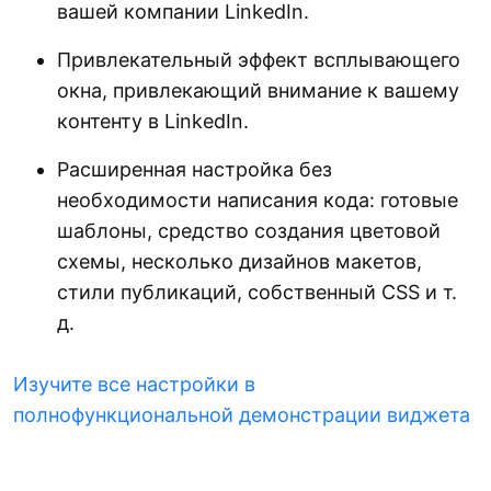
вашей компании LinkedIn.
Привлекательный эффект всплывающего
окна, привлекающий внимание к вашему
контенту в LinkedIn.
Расширенная настройка без
необходимости написания кода: готовые
шаблоны, средство создания цветовой
схемы, несколько дизайнов макетов,
стили публикаций, собственный CSS и т.
д.
Изучите все настройки в
полнофункциональной демонстрации виджета