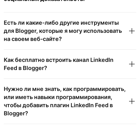
Есть ли какие-либо другие инструменты
для Blogger, которые я могу использовать
на своем веб-сайте?
Как бесплатно встроить канал LinkedIn
Feed в Blogger?
Нужно ли мне знать, как программировать,
или иметь навыки программирования,
чтобы добавить плагин LinkedIn Feed в
Blogger?