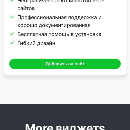
Неограниченное количество веб-
сайтов
Профессиональная поддержка и
хорошо документированная
Бесплатная помощь в установке
Гибкий дизайн
Добавить на сайт
More виджетs