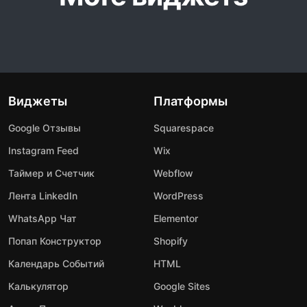
Виджеты
Платформы
Google Отзывы
Squarespace
Instagram Feed
Wix
Таймер и Счетчик
Webflow
Лента LinkedIn
WordPress
WhatsApp Чат
Elementor
Попап Конструктор
Shopify
Календарь Событий
HTML
Калькулятор
Google Sites