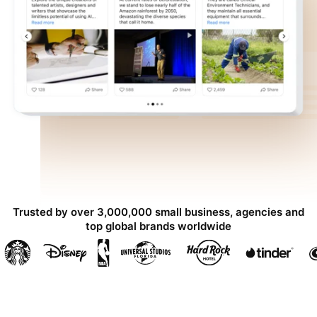
Trusted by over 3,000,000 small business, agencies and
top global brands worldwide