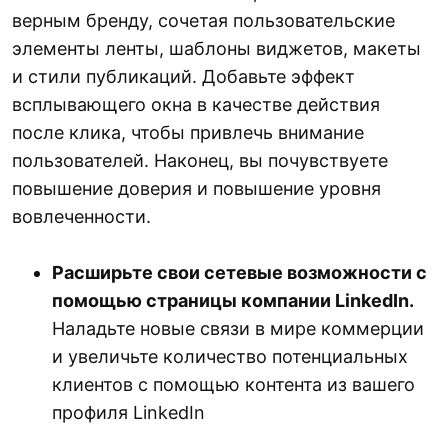
верным бренду, сочетая пользовательские
элементы ленты, шаблоны виджетов, макеты
и стили публикаций. Добавьте эффект
всплывающего окна в качестве действия
после клика, чтобы привлечь внимание
пользователей. Наконец, вы почувствуете
повышение доверия и повышение уровня
вовлеченности.
Расширьте свои сетевые возможности с
помощью страницы компании LinkedIn.
Наладьте новые связи в мире коммерции
и увеличьте количество потенциальных
клиентов с помощью контента из вашего
профиля LinkedIn