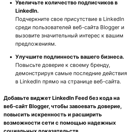
Увеличьте количество подписчиков в
LinkedIn.
Подчеркните свое присутствие в LinkedIn
среди пользователей веб-сайта Blogger и
вызовите значительный интерес к вашим
предложениям.
Улучшите подлинность вашего бизнеса.
Повысьте доверие к своему бренду,
демонстрируя самые последние действия
в LinkedIn прямо на странице веб-сайта.
Добавьте виджет LinkedIn Feed без кода на
веб-сайт Blogger, чтобы завоевать доверие,
повысить искренность и расширить
возможности сети с помощью надежных
социальных доказательств.