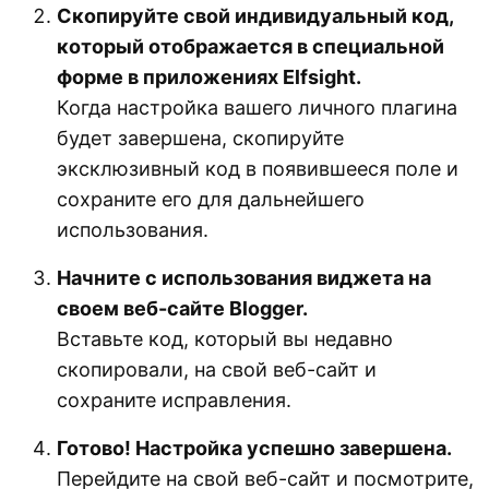
Скопируйте свой индивидуальный код,
который отображается в специальной
форме в приложениях Elfsight.
Когда настройка вашего личного плагина
будет завершена, скопируйте
эксклюзивный код в появившееся поле и
сохраните его для дальнейшего
использования.
Начните с использования виджета на
своем веб-сайте Blogger.
Вставьте код, который вы недавно
скопировали, на свой веб-сайт и
сохраните исправления.
Готово! Настройка успешно завершена.
Перейдите на свой веб-сайт и посмотрите,