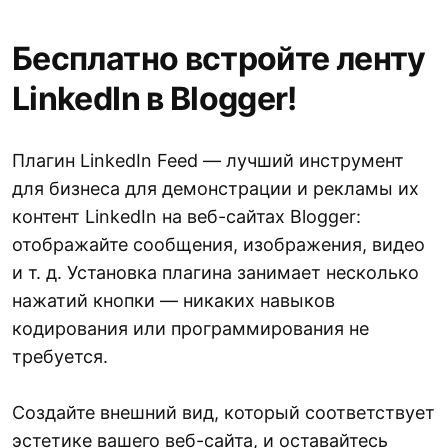
Бесплатно встройте ленту
LinkedIn в Blogger!
Плагин LinkedIn Feed — лучший инструмент
для бизнеса для демонстрации и рекламы их
контент LinkedIn на веб-сайтах Blogger:
отображайте сообщения, изображения, видео
и т. д. Установка плагина занимает несколько
нажатий кнопки — никаких навыков
кодирования или программирования не
требуется.
Создайте внешний вид, который соответствует
эстетике вашего веб-сайта, и оставайтесь