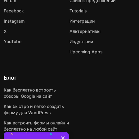
Forum
Список предложений
Facebook
Tutorials
Instagram
Интеграции
X
Альтернативы
YouTube
Индустрии
Upcoming Apps
Блог
Как бесплатно встроить
обзоры Google на сайт
Как быстро и легко создать
форму для WordPress
Как встроить формы онлайн и
бесплатно на любой сайт