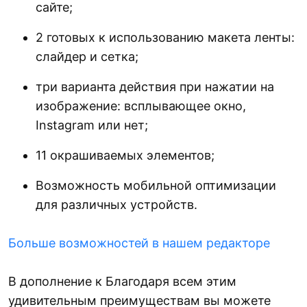
лента отображалась.
сайте;
2 готовых к использованию макета ленты:
слайдер и сетка;
три варианта действия при нажатии на
изображение: всплывающее окно,
Instagram или нет;
11 окрашиваемых элементов;
Возможность мобильной оптимизации
для различных устройств.
Больше возможностей в нашем редакторе
В дополнение к Благодаря всем этим
удивительным преимуществам вы можете