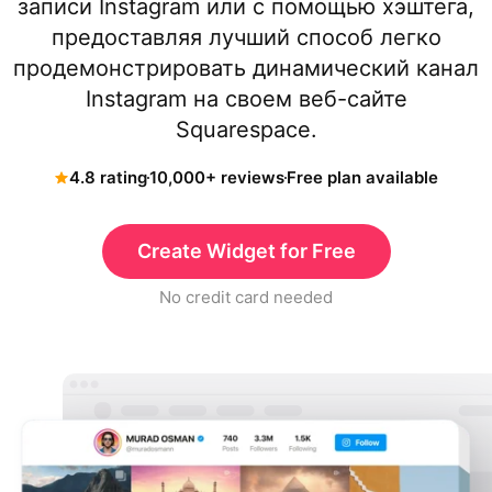
записи Instagram или с помощью хэштега,
предоставляя лучший способ легко
продемонстрировать динамический канал
Instagram на своем веб-сайте
Squarespace.
4.8 rating
10,000+ reviews
Free plan available
Create Widget for Free
No credit card needed