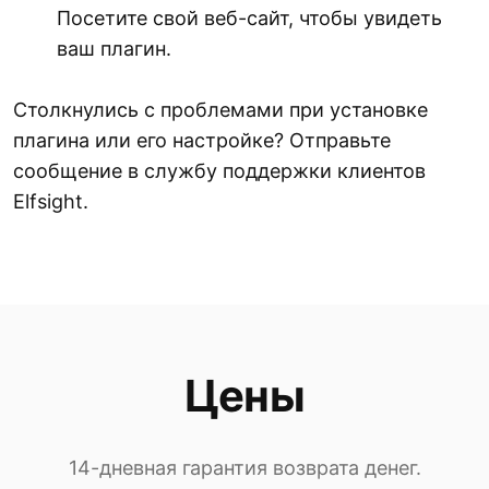
Посетите свой веб-сайт, чтобы увидеть
ваш плагин.
Столкнулись с проблемами при установке
плагина или его настройке? Отправьте
сообщение в службу поддержки клиентов
Elfsight.
Цены
14-дневная гарантия возврата денег.