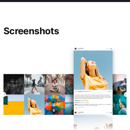
Screenshots