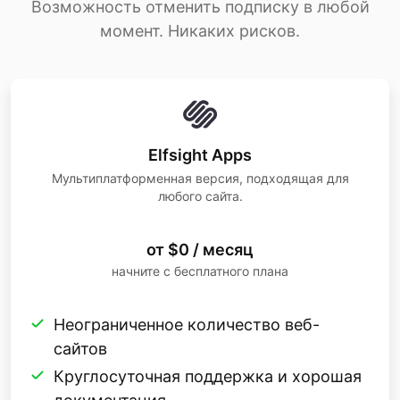
Возможность отменить подписку в любой
момент. Никаких рисков.
Elfsight Apps
Мультиплатформенная версия, подходящая для
любого сайта.
от $0 / месяц
начните с бесплатного плана
Неограниченное количество веб-
сайтов
Круглосуточная поддержка и хорошая