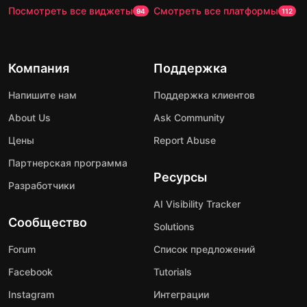
Посмотреть все виджеты
Смотреть все платформы
94
112
Компания
Поддержка
Напишите нам
Поддержка клиентов
About Us
Ask Community
Цены
Report Abuse
Партнерская программа
Ресурсы
Разработчики
AI Visibility Tracker
Сообщество
Solutions
Forum
Список предложений
Facebook
Tutorials
Instagram
Интеграции