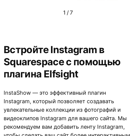
1
/
7
Встройте Instagram в
Squarespace с помощью
плагина Elfsight
InstaShow — это эффективный плагин
Instagram, который позволяет создавать
увлекательные коллекции из фотографий и
видеоклипов Instagram для вашего сайта. Мы
рекомендуем вам добавить ленту Instagram,
чтобы сделать ваш сайт более интерактивным