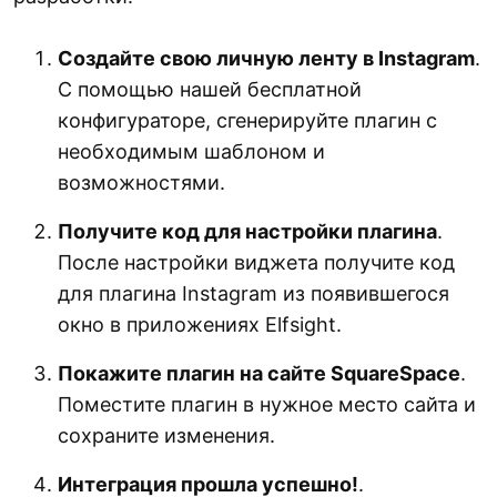
Создайте свою личную ленту в Instagram
.
С помощью нашей бесплатной
конфигураторе, сгенерируйте плагин с
необходимым шаблоном и
возможностями.
Получите код для настройки плагина
.
После настройки виджета получите код
для плагина Instagram из появившегося
окно в приложениях Elfsight.
Покажите плагин на сайте SquareSpace
.
Поместите плагин в нужное место сайта и
сохраните изменения.
Интеграция прошла успешно!
.