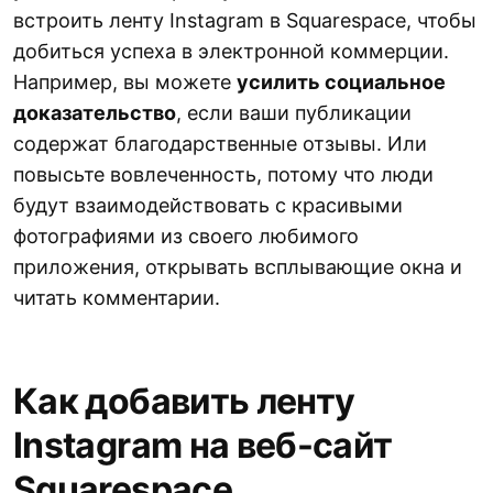
встроить ленту Instagram в Squarespace, чтобы
добиться успеха в электронной коммерции.
Например, вы можете
усилить социальное
доказательство
, если ваши публикации
содержат благодарственные отзывы. Или
повысьте вовлеченность, потому что люди
будут взаимодействовать с красивыми
фотографиями из своего любимого
приложения, открывать всплывающие окна и
читать комментарии.
Как добавить ленту
Instagram на веб-сайт
Squarespace