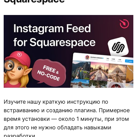
Изучите нашу краткую инструкцию по
встраиванию и созданию плагина. Примерное
время установки — около 1 минуты, при этом
для этого не нужно обладать навыками
разработки.