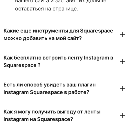
вашего сайта и заставят их дольше
оставаться на странице.
Какие еще инструменты для Squarespace
можно добавить на мой сайт?
Как бесплатно встроить ленту Instagram в
Squarespace ?
встраиваемого канала Instagram
Есть ли способ увидеть ваш плагин
Instagram Squarespace в работе?
Как я могу получить выгоду от ленты
Instagram на Squarespace?