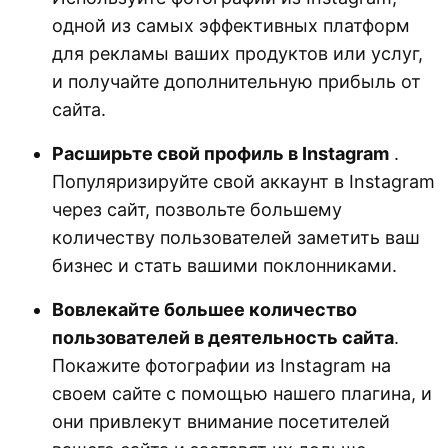
одной из самых эффективных платформ
для рекламы ваших продуктов или услуг,
и получайте дополнительную прибыль от
сайта.
Расширьте свой профиль в Instagram
.
Популяризируйте свой аккаунт в Instagram
через сайт, позвольте большему
количеству пользователей заметить ваш
бизнес и стать вашими поклонниками.
Вовлекайте большее количество
пользователей в деятельность сайта
.
Покажите фотографии из Instagram на
своем сайте с помощью нашего плагина, и
они привлекут внимание посетителей