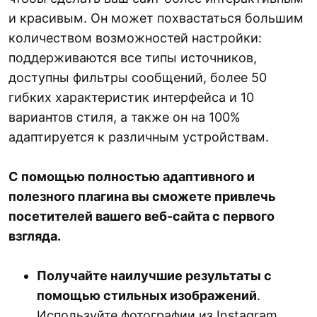
и красивым. Он может похвастаться большим
количеством возможностей настройки:
поддерживаются все типы источников,
доступны фильтры сообщений, более 50
гибких характеристик интерфейса и 10
вариантов стиля, а также он на 100%
адаптируется к различным устройствам.
С помощью полностью адаптивного и
полезного плагина вы сможете привлечь
посетителей вашего веб-сайта с первого
взгляда.
Получайте наилучшие результаты с
помощью стильных изображений
.
Используйте фотографии из Instagram,