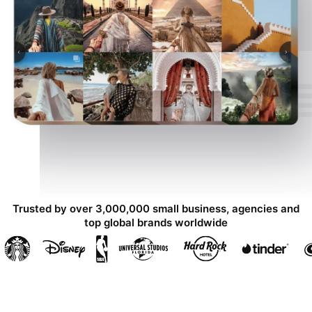
Trusted by over 3,000,000 small business, agencies and
top global brands worldwide