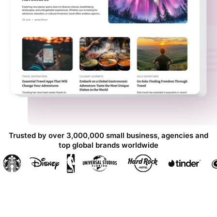
Trusted by over 3,000,000 small business, agencies and
top global brands worldwide