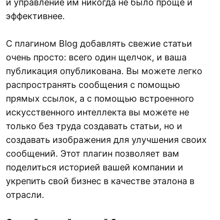
и управление им никогда не было проще и
эффективнее.
С плагином Blog добавлять свежие статьи
очень просто: всего один щелчок, и ваша
публикация опубликована. Вы можете легко
распространять сообщения с помощью
прямых ссылок, а с помощью встроенного
искусственного интеллекта вы можете не
только без труда создавать статьи, но и
создавать изображения для улучшения своих
сообщений. Этот плагин позволяет вам
поделиться историей вашей компании и
укрепить свой бизнес в качестве эталона в
отрасли.