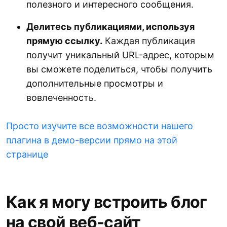
полезного и интересного сообщения.
Делитесь публикациями, используя
прямую ссылку.
Каждая публикация
получит уникальный URL-адрес, которым
вы сможете поделиться, чтобы получить
дополнительные просмотры и
вовлеченность.
Просто изучите все возможности нашего
плагина в демо-версии прямо на этой
странице
Как я могу встроить блог
на свой веб-сайт