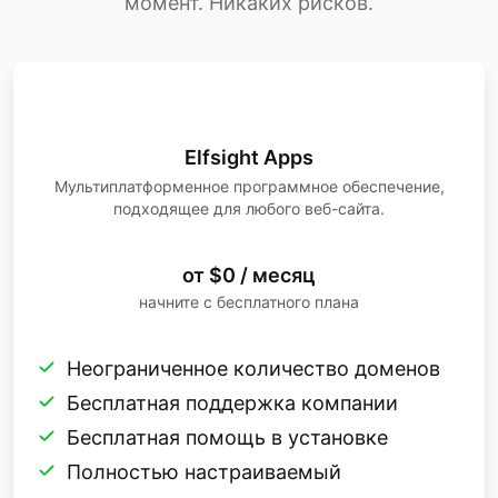
момент. Никаких рисков.
Elfsight Apps
Мультиплатформенное программное обеспечение,
подходящее для любого веб-сайта.
от $0 / месяц
начните с бесплатного плана
Неограниченное количество доменов
Бесплатная поддержка компании
Бесплатная помощь в установке
Полностью настраиваемый