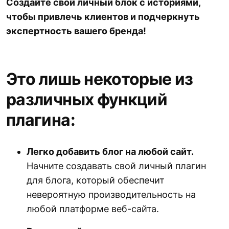
Создайте свой личный блок с историями,
чтобы привлечь клиентов и подчеркнуть
экспертность вашего бренда!
Это лишь некоторые из
различных функций
плагина:
Легко добавить блог на любой сайт.
Начните создавать свой личный плагин
для блога, который обеспечит
невероятную производительность на
любой платформе веб-сайта.