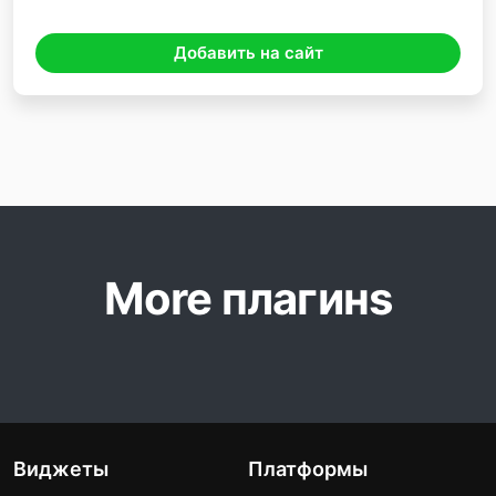
Добавить на сайт
More плагинs
Виджеты
Платформы