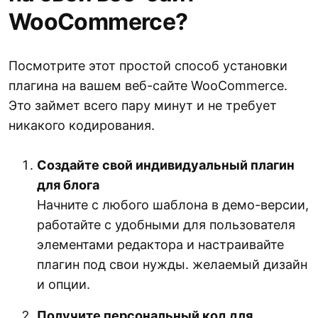
WooCommerce?
Посмотрите этот простой способ установки
плагина на вашем веб-сайте WooCommerce.
Это займет всего пару минут и не требует
никакого кодирования.
Создайте свой индивидуальный плагин
для блога
Начните с любого шаблона в демо-версии,
работайте с удобными для пользователя
элементами редактора и настраивайте
плагин под свои нужды. желаемый дизайн
и опции.
Получите персональный код для