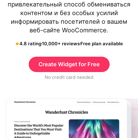
привлекательный способ обмениваться
контентом и без особых усилий
информировать посетителей о вашем
веб-сайте WooCommerce.
4.8 rating
10,000+ reviews
Free plan available
Create Widget for Free
No credit card needed