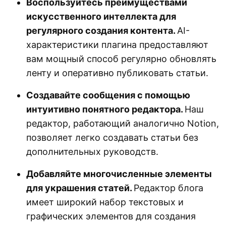
Воспользуйтесь преимуществами
искусственного интеллекта для
регулярного создания контента.
AI-
характеристики плагина предоставляют
вам мощный способ регулярно обновлять
ленту и оперативно публиковать статьи.
Создавайте сообщения с помощью
интуитивно понятного редактора.
Наш
редактор, работающий аналогично Notion,
позволяет легко создавать статьи без
дополнительных руководств.
Добавляйте многочисленные элементы
для украшения статей.
Редактор блога
имеет широкий набор текстовых и
графических элементов для создания