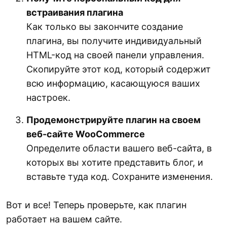
встраивания плагина
Как только вы закончите создание
плагина, вы получите индивидуальный
HTML-код на своей панели управления.
Скопируйте этот код, который содержит
всю информацию, касающуюся ваших
настроек.
Продемонстрируйте плагин на своем
веб-сайте WooCommerce
Определите области вашего веб-сайта, в
которых вы хотите представить блог, и
вставьте туда код. Сохраните изменения.
Вот и все! Теперь проверьте, как плагин
работает на вашем сайте.