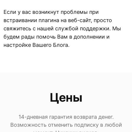
Если у вас возникнут проблемы при
встраивании плагина на веб-сайт, просто
свяжитесь с нашей службой поддержки. Мы
будем рады помочь Вам в дополнении и
настройке Вашего Блога.
Цены
14-дневная гарантия возврата денег.
Возможность отменить подписку в любой