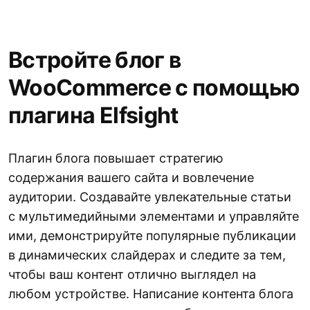
Встройте блог в
WooCommerce с помощью
плагина Elfsight
Плагин блога повышает стратегию
содержания вашего сайта и вовлечение
аудитории. Создавайте увлекательные статьи
с мультимедийными элементами и управляйте
ими, демонстрируйте популярные публикации
в динамических слайдерах и следите за тем,
чтобы ваш контент отлично выглядел на
любом устройстве. Написание контента блога