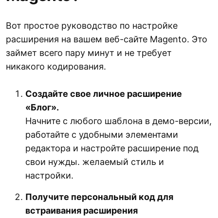
Вот простое руководство по настройке
расширения на вашем веб-сайте Magento. Это
займет всего пару минут и не требует
никакого кодирования.
Создайте свое личное расширение
«Блог».
Начните с любого шаблона в демо-версии,
работайте с удобными элементами
редактора и настройте расширение под
свои нужды. желаемый стиль и
настройки.
Получите персональный код для
встраивания расширения