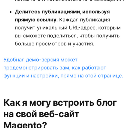
Делитесь публикациями, используя
прямую ссылку.
Каждая публикация
получит уникальный URL-адрес, которым
вы сможете поделиться, чтобы получить
больше просмотров и участия.
Удобная демо-версия может
продемонстрировать вам, как работают
функции и настройки, прямо на этой странице.
Как я могу встроить блог
на свой веб-сайт
Magento?