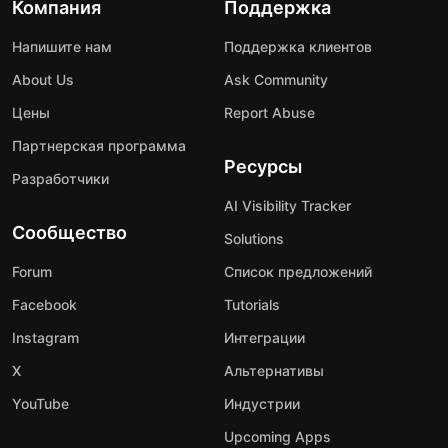
Компания
Поддержка
Напишите нам
Поддержка клиентов
About Us
Ask Community
Цены
Report Abuse
Партнерская программа
Ресурсы
Разработчики
AI Visibility Tracker
Сообщество
Solutions
Forum
Список предложений
Facebook
Tutorials
Instagram
Интеграции
X
Альтернативы
YouTube
Индустрии
Upcoming Apps