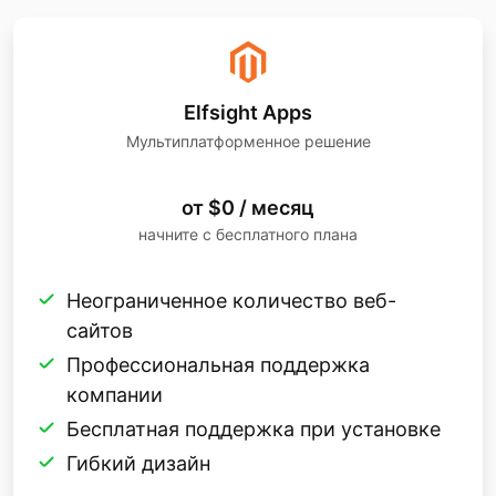
Elfsight Apps
Мультиплатформенное решение
от $0 / месяц
начните с бесплатного плана
Неограниченное количество веб-
сайтов
Профессиональная поддержка
компании
Бесплатная поддержка при установке
Гибкий дизайн