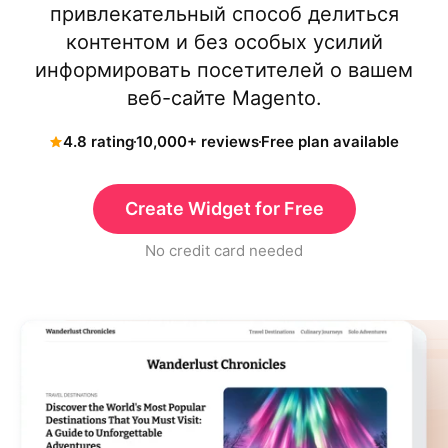
привлекательный способ делиться
контентом и без особых усилий
информировать посетителей о вашем
веб-сайте Magento.
4.8 rating
10,000+ reviews
Free plan available
Create Widget for Free
No credit card needed