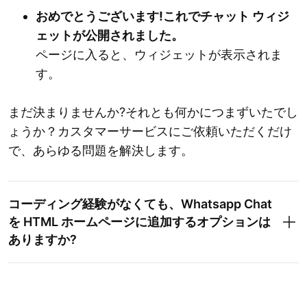
おめでとうございます!これでチャット ウィジ
ェットが公開されました。
ページに入ると、ウィジェットが表示されま
す。
まだ決まりませんか?それとも何かにつまずいたでし
ょうか？カスタマーサービスにご依頼いただくだけ
で、あらゆる問題を解決します。
コーディング経験がなくても、Whatsapp Chat
を HTML ホームページに追加するオプションは
ありますか?