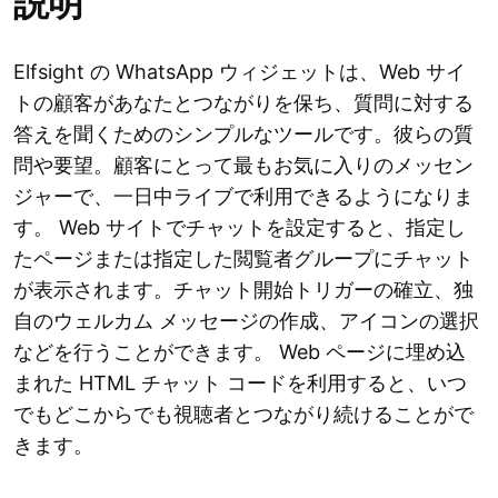
説明
Elfsight の WhatsApp ウィジェットは、Web サイ
トの顧客があなたとつながりを保ち、質問に対する
答えを聞くためのシンプルなツールです。彼らの質
問や要望。顧客にとって最もお気に入りのメッセン
ジャーで、一日中ライブで利用できるようになりま
す。 Web サイトでチャットを設定すると、指定し
たページまたは指定した閲覧者グループにチャット
が表示されます。チャット開始トリガーの確立、独
自のウェルカム メッセージの作成、アイコンの選択
などを行うことができます。 Web ページに埋め込
まれた HTML チャット コードを利用すると、いつ
でもどこからでも視聴者とつながり続けることがで
きます。