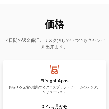
価格
14日間の返金保証。リスク無しでいつでもキャンセ
ル出来ます。
Elfsight Apps
あらゆる現場で機能するクロスプラットフォームのデジタル
ソリューション
0ドル/月から