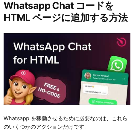
Whatsapp Chat コードを
HTML ページに追加する方法
Whatsapp を稼働させるために必要なのは、これら
のいくつかのアクションだけです。