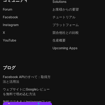
コミュニティ
Solutions
Forum
お客様からの要望
Facebook
チュートリアル
Instagram
プラットフォーム
X
競合他社との比較
YouTube
生産概要
Upcoming Apps
ブログ
Facebook APIのすべて：取得方
法と活用法
ウェブサイトにGoogleレビュー
を無料で埋め込む方法
無料でできる！Instagramフィー