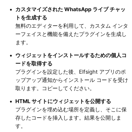
カスタマイズされた WhatsApp ライブ チャッ
トを生成する
無料のエディターを利用して、カスタム インタ
ーフェイスと機能を備えたプラグインを生成し
ます。
ウィジェットをインストールするための個人コ
ードを取得する
プラグインを設定した後、Elfsight アプリのポ
ップアップ通知からインストール コードを受け
取ります。コピーしてください。
HTML サイトにウィジェットを公開する
プラグインを埋め込む場所を定義し、そこに保
存したコードを挿入します。結果を公開しま
す。