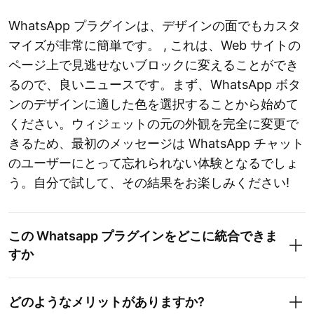
WhatsApp プラグインは、デザインの面でもカスタ
マイズが非常に簡単です。 , これは、Web サイトの
ページ上で見逃せないブロックに変えることができ
るので、良いニュースです。まず、WhatsApp ボタ
ンのデザインに適した色を選択することから始めて
ください。ウィジェットの元の外観を完全に変更で
きるため、最初のメッセージは WhatsApp チャット
のユーザーにとって忘れられない体験となるでしょ
う。自分で試して、その結果をお楽しみください!
この Whatsapp プラグインをどこに統合できま
すか
どのようなメリットがありますか?