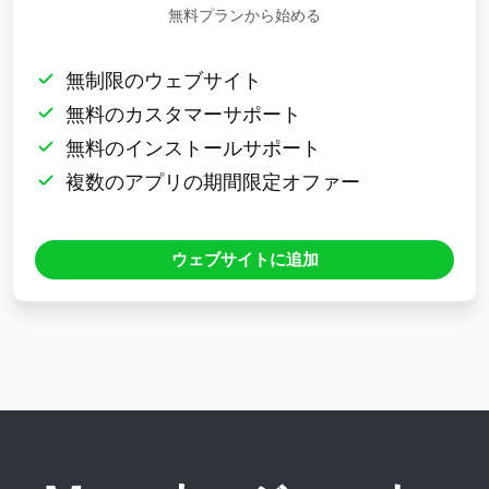
無料プランから始める
無制限のウェブサイト
無料のカスタマーサポート
無料のインストールサポート
複数のアプリの期間限定オファー
ウェブサイトに追加