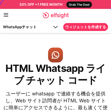
33% OFF +1 FREE MONTH
Grab The Deal
WhatsAppチャット
ウィジェットを作成する
HTML Whatsapp ライ
ブ チャット コード
ユーザーに whatsapp で連絡する機会を提供
し、Web サイト訪問者が HTML Web サイト
に簡単にアクセスできるように、最も速くて便