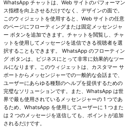
WhatsApp チャットは、Web サイトのパフォーマン
ス指標を向上させるだけでなく、デザインの面で。
このウィジェットを使用すると、Web サイトの任意
のページにフローティングまたは固定メッセンジャ
ー ボタンを追加できます。チャットを閲覧し、チャ
ットを使用してメッセージを送信できる視聴者を選
択することもできます。 WhatsApp のフローティン
グ ボタンは、ビジネスにとって非常に効果的なツー
ルになります。このウィジェットは、カスタマー サ
ポートからメッセンジャーでの一般的な会話まで、
ユーザーにあらゆる種類のヘルプを提供するための
完璧なソリューションです。また、WhatsApp は世
界で最も使用されているメッセンジャーの 1 つであ
るため、WhatsApp を使用してユーザーに 1 つまた
は 2 つのメッセージを送信しても、ポイントが追加
されるだけです。