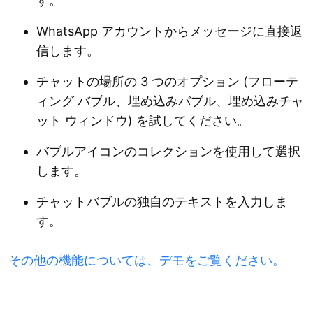
す。
WhatsApp アカウントからメッセージに直接返
信します。
チャットの場所の 3 つのオプション (フローテ
ィング バブル、埋め込みバブル、埋め込みチャ
ット ウィンドウ) を試してください。
バブルアイコンのコレクションを使用して選択
します。
チャットバブルの独自のテキストを入力しま
す。
その他の機能については、デモをご覧ください。