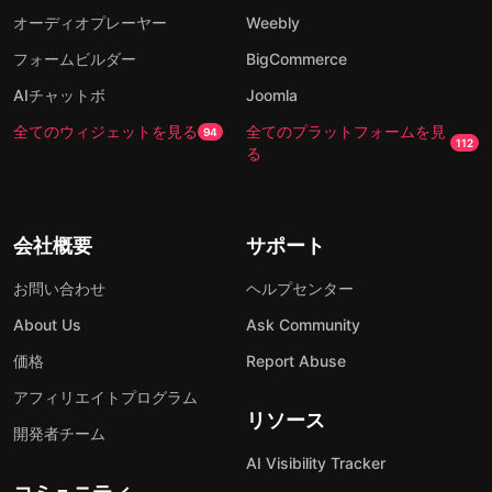
オーディオプレーヤー
Weebly
フォームビルダー
BigCommerce
AIチャットボ
Joomla
全てのウィジェットを見る
全てのプラットフォームを見
94
112
る
会社概要
サポート
お問い合わせ
ヘルプセンター
About Us
Ask Community
価格
Report Abuse
アフィリエイトプログラム
リソース
開発者チーム
AI Visibility Tracker