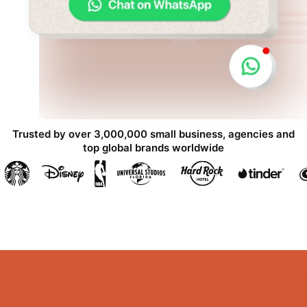
Trusted by over 3,000,000 small business, agencies and
top global brands worldwide