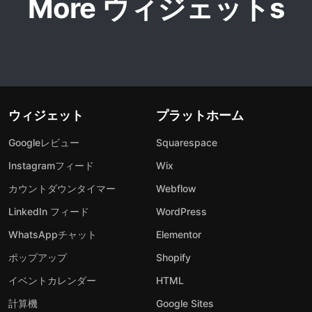
More ウィジェットs
ウィジェット
プラットホーム
Googleレビュー
Squarespace
Instagramフィード
Wix
カウントダウンタイマー
Webflow
LinkedIn フィード
WordPress
WhatsAppチャット
Elementor
ポップアップ
Shopify
イベントカレンダー
HTML
計算機
Google Sites