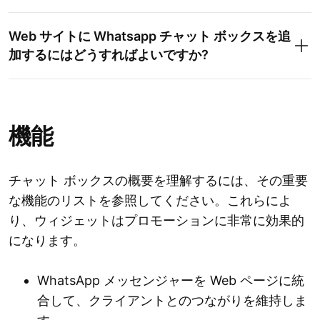
Web サイトに Whatsapp チャット ボックスを追
加するにはどうすればよいですか?
機能
チャット ボックスの概要を理解するには、その重要
な機能のリストを参照してください。これらによ
り、ウィジェットはプロモーションに非常に効果的
になります。
WhatsApp メッセンジャーを Web ページに統
合して、クライアントとのつながりを維持しま