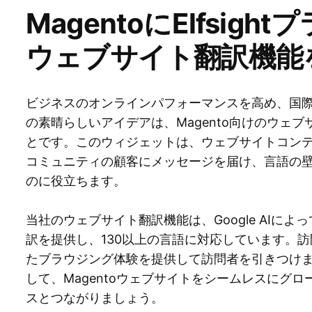
MagentoにElfsig
ウェブサイト翻訳機能
ビジネスのオンラインパフォーマンスを高め、国
の素晴らしいアイデアは、Magento向けのウェ
とです。このウィジェットは、ウェブサイトコン
コミュニティの顧客にメッセージを届け、言語の
のに役立ちます。
当社のウェブサイト翻訳機能は、Google AIに
訳を提供し、130以上の言語に対応しています。
たブラウジング体験を提供して訪問者を引きつけ
して、Magentoウェブサイトをシームレスにグ
スとつながりましょう。