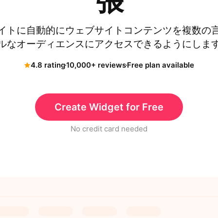
張
イトに自動的にウェブサイトコンテンツを複数の
ルなオーディエンスにアクセスできるようにしま
4.8 rating
10,000+ reviews
Free plan available
Create Widget for Free
No credit card needed