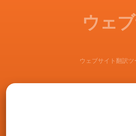
ウェブ
ウェブサイト翻訳ツ