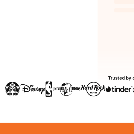
Trusted by 