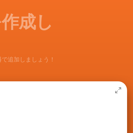
を作成し
料で追加しましょう！