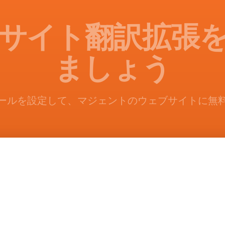
サイト翻訳拡張
ましょう
ールを設定して、マジェントのウェブサイトに無