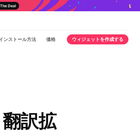
The Deal
インストール方法
価格
ウィジェットを作成する
ト翻訳拡