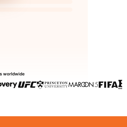
ds worldwide