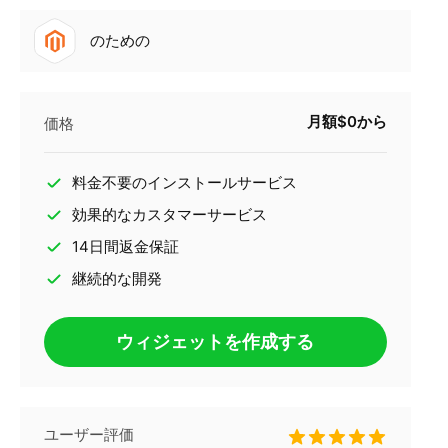
のための
月額$0から
価格
料金不要のインストールサービス
効果的なカスタマーサービス
14日間返金保証
継続的な開発
ウィジェットを作成する
ユーザー評価