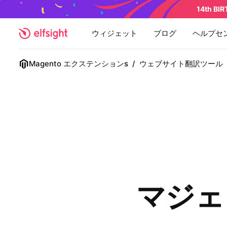
14th BI
ウィジェット
ブログ
ヘルプセ
Magento エクステンションs
/
ウェブサイト翻訳ツール
マジェ