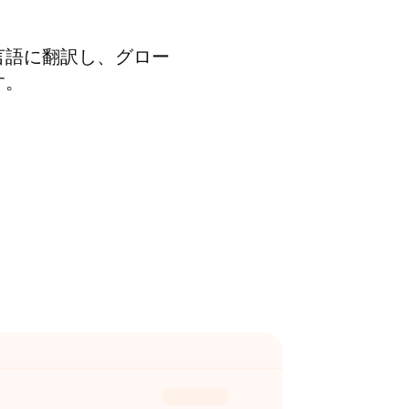
言語に翻訳し、グロー
す。