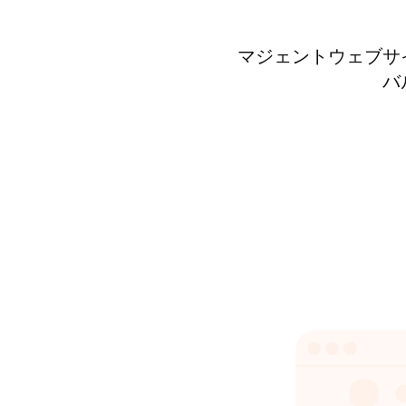
マジェントウェブサ
バ