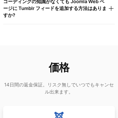
コーディングの知識がなくても Joomla Web ペ
ージに Tumblr フィードを追加する方法はありま
すか?
価格
14日間の返金保証。リスク無しでいつでもキャンセ
ル出来ます。