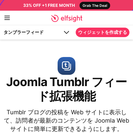
33% OFF +1 FREE MONTH
Grab The Deal
タンブラーフィード
ウィジェットを作成する
Joomla Tumblr フィー
ド拡張機能
Tumblr ブログの投稿を Web サイトに表示し
て、訪問者が最新のコンテンツを Joomla Web
サイトに簡単に更新できるようにします。