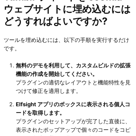
ウェブサイトに埋め込むには
どうすればよいですか?
ツールを埋め込むには、以下の手順を実行するだけ
です。
無料のデモを利用して、カスタムビルドの拡張
機能の作成を開始してください。
プラグインの適切なレイアウトと機能特性を見
つけて修正を適用します。
Elfsight アプリのボックスに表示される個人コ
ードを取得します。
プラグインのセットアップが完了した直後に、
表示されたポップアップで個々のコードをコピ