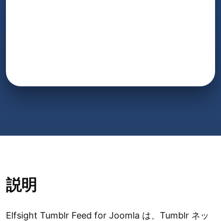
説明
Elfsight Tumblr Feed for Joomla は、Tumblr ネッ