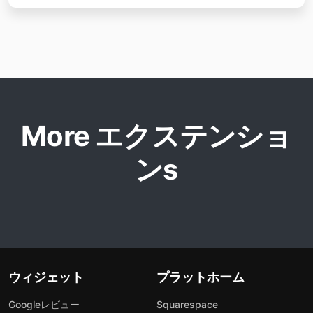
More エクステンショ
ンs
ウィジェット
プラットホーム
Googleレビュー
Squarespace