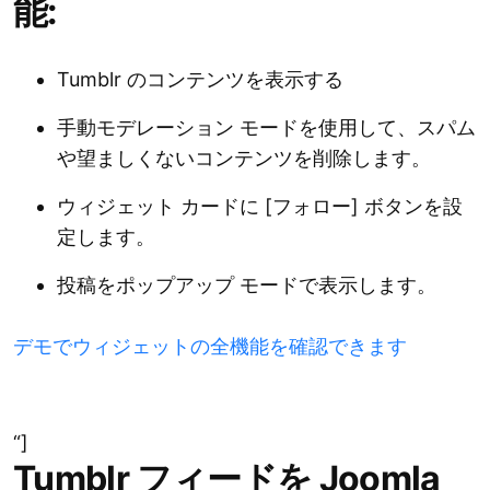
能:
Tumblr のコンテンツを表示する
手動モデレーション モードを使用して、スパム
や望ましくないコンテンツを削除します。
ウィジェット カードに [フォロー] ボタンを設
定します。
投稿をポップアップ モードで表示します。
デモでウィジェットの全機能を確認できます
“]
Tumblr フィードを Joomla