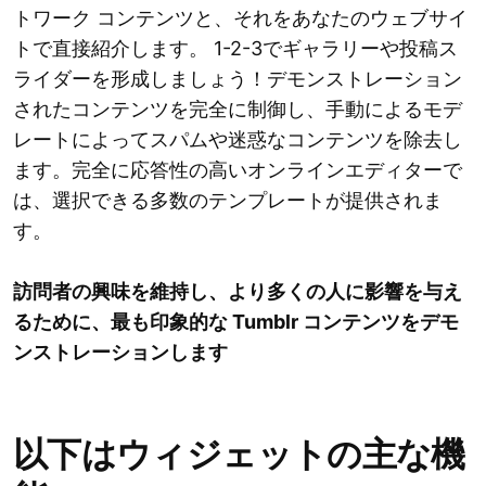
トワーク コンテンツと、それをあなたのウェブサイ
トで直接紹介します。 1-2-3でギャラリーや投稿ス
ライダーを形成しましょう！デモンストレーション
されたコンテンツを完全に制御し、手動によるモデ
レートによってスパムや迷惑なコンテンツを除去し
ます。完全に応答性の高いオンラインエディターで
は、選択できる多数のテンプレートが提供されま
す。
訪問者の興味を維持し、より多くの人に影響を与え
るために、最も印象的な Tumblr コンテンツをデモ
ンストレーションします
以下はウィジェットの主な機