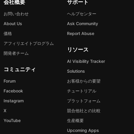
会社概要
サポート
お問い合わせ
ヘルプセンター
About Us
Ask Community
価格
Report Abuse
アフィリエイトプログラム
リソース
開発者チーム
AI Visibility Tracker
コミュニティ
Solutions
Forum
お客様からの要望
Facebook
チュートリアル
Instagram
プラットフォーム
X
競合他社との比較
YouTube
生産概要
Upcoming Apps