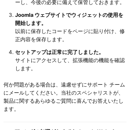
ーし、今後の必要に備えて保管しておきます。
Joomla ウェブサイトでウィジェットの使用を
開始します。
以前に保存したコードをページに貼り付け、修
正内容を保存します。
セットアップは正常に完了しました。
サイトにアクセスして、拡張機能の機能を確認
します。
何か問題がある場合は、遠慮せずにサポート チーム
にメールしてください。当社のスペシャリストが、
製品に関するあらゆるご質問に喜んでお答えいたし
ます。