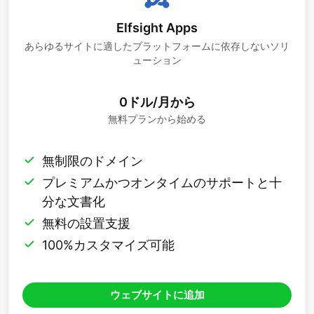
Elfsight Apps
あらゆるサイトに適したプラットフォームに依存しないソリ
ューション
0ドル/月から
無料プランから始める
無制限のドメイン
プレミアムかつオンタイムのサポートと十
分な文書化
無料の設置支援
100%カスタマイズ可能
ウェブサイトに追加