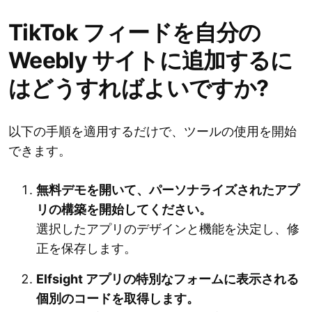
TikTok フィードを自分の
Weebly サイトに追加するに
はどうすればよいですか?
以下の手順を適用するだけで、ツールの使用を開始
できます。
無料デモを開いて、パーソナライズされたアプ
リの構築を開始してください。
選択したアプリのデザインと機能を決定し、修
正を保存します。
Elfsight アプリの特別なフォームに表示される
個別のコードを取得します。