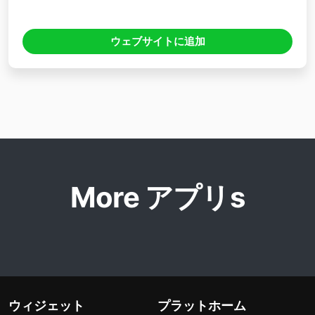
ウェブサイトに追加
More アプリs
ウィジェット
プラットホーム