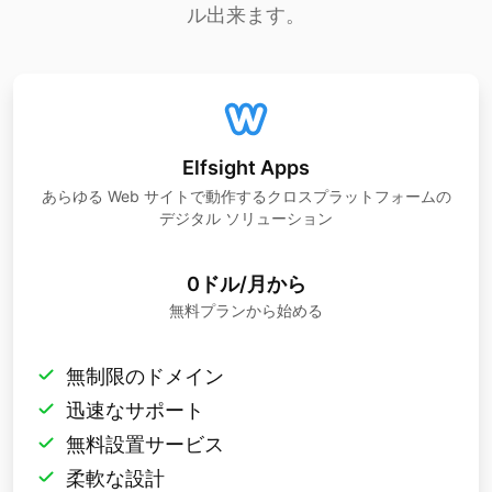
ル出来ます。
Elfsight Apps
あらゆる Web サイトで動作するクロスプラットフォームの
デジタル ソリューション
0ドル/月から
無料プランから始める
無制限のドメイン
迅速なサポート
無料設置サービス
柔軟な設計