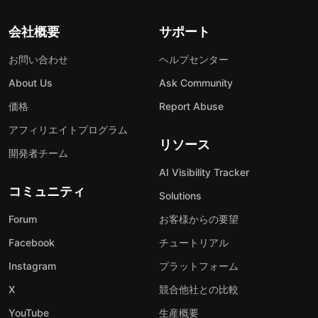
会社概要
サポート
お問い合わせ
ヘルプセンター
About Us
Ask Community
価格
Report Abuse
アフィリエイトプログラム
リソース
開発者チーム
AI Visibility Tracker
コミュニティ
Solutions
Forum
お客様からの要望
Facebook
チュートリアル
Instagram
プラットフォーム
X
競合他社との比較
YouTube
生産概要