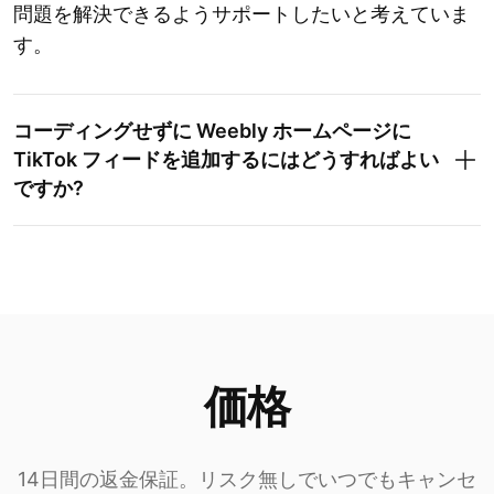
問題を解決できるようサポートしたいと考えていま
す。
コーディングせずに Weebly ホームページに
TikTok フィードを追加するにはどうすればよい
ですか?
価格
14日間の返金保証。リスク無しでいつでもキャンセ