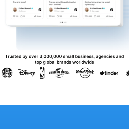
Trusted by over 3,000,000 small business, agencies and
top global brands worldwide