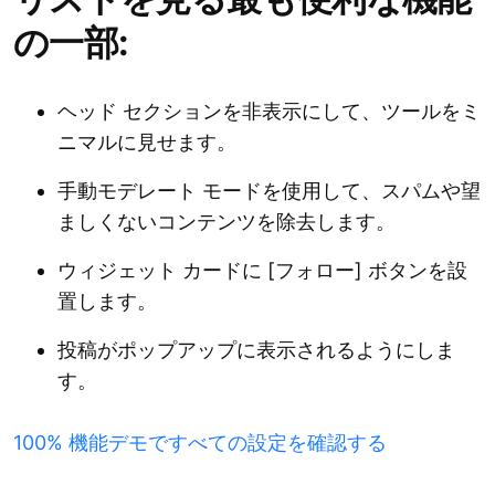
の一部:
ヘッド セクションを非表示にして、ツールをミ
ニマルに見せます。
手動モデレート モードを使用して、スパムや望
ましくないコンテンツを除去します。
ウィジェット カードに [フォロー] ボタンを設
置します。
投稿がポップアップに表示されるようにしま
す。
100% 機能デモですべての設定を確認する