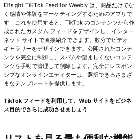
Elfsight TiKTok Feed for Weebly は、商品だけでな
く感情や体験をマーケティングするためのアプリで
す。これを使用すると、TikTok のコンテンツから作
成されたカスタム フィードをデザインし、インター
ネット サイトで直接紹介できます。数分でビデオ
ギャラリーをデザインできます。公開されたコンテ
ンツを完全に制御し、スパムや望ましくないコンテ
ンツを手動で管理して削除します。完全にレスポン
シブなオンラインエディターは、選択できるさまざ
まなテンプレートを提供します。
TikTok フィードを利用して、Web サイトをビジネ
ス目的でさらに成功させましょう
リストを見る最も便利な機能