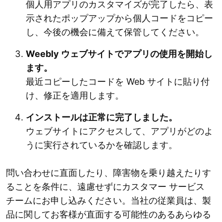
個人用アプリのカスタマイズが完了したら、表
示されたポップアップから個人コードをコピー
し、今後の機会に備えて保管してください。
Weebly ウェブサイトでアプリの使用を開始し
ます。
最近コピーしたコードを Web サイトに貼り付
け、修正を適用します。
インストールは正常に完了しました。
ウェブサイトにアクセスして、アプリがどのよ
うに実行されているかを確認します。
問い合わせに直面したり、障害物を乗り越えたりす
ることを条件に、遠慮せずにカスタマー サービス
チームにお申し込みください。当社の従業員は、製
品に関してお客様が直面する可能性のあるあらゆる