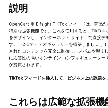
説明
OpenCart 用 Elfsight TiKTok フィー
特別な拡張機能です。これを使用すると、TikTo
をデザインし、インターネット サイト上で直接デ
す。 1-2-3でビデオギャラリーを構築しましょ
されたコンテンツを完全に制御し、スパムや望ま
に応答性の高いオンライン コンフィギュレーター
が提供されます。
TikTok フィードを挿入して、ビジネス上の課題
これらは広範な拡張機