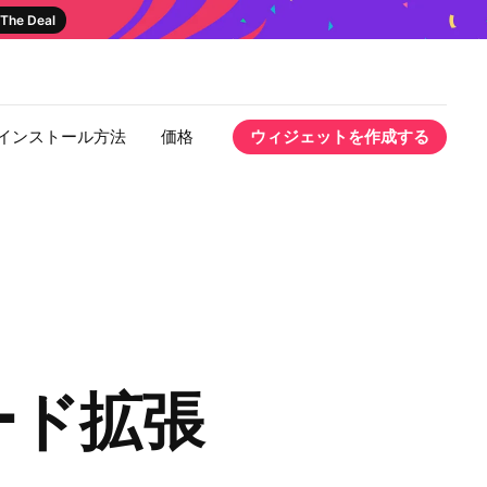
The Deal
インストール方法
価格
ウィジェットを作成する
フィード拡張