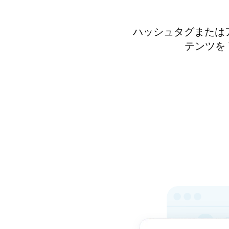
ハッシュタグまたはア
テンツを 