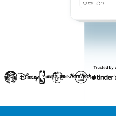
Trusted by 