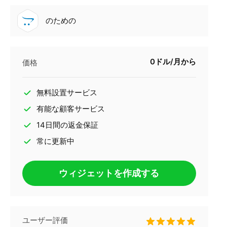
のための
0ドル/月から
価格
無料設置サービス
有能な顧客サービス
14日間の返金保証
常に更新中
ウィジェットを作成する
ユーザー評価