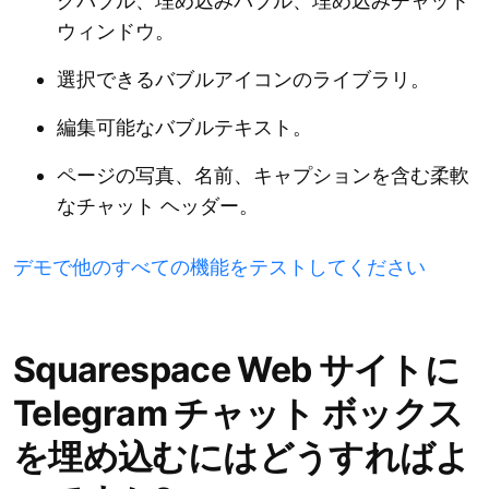
グバブル、埋め込みバブル、埋め込みチャット
ウィンドウ。
選択できるバブルアイコンのライブラリ。
編集可能なバブルテキスト。
ページの写真、名前、キャプションを含む柔軟
なチャット ヘッダー。
デモで他のすべての機能をテストしてください
Squarespace Web サイトに
Telegram チャット ボックス
を埋め込むにはどうすればよ