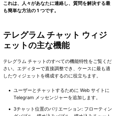
これは、人々があなたに連絡し、質問を解決する最
も簡単な方法の 1 つです。
テレグラム チャット ウィジ
ェットの主な機能
テレグラム チャットのすべての機能特性をご覧くだ
さい。エディターで直接調整でき、ケースに最も適
したウィジェットを構成するのに役立ちます。
ユーザーとチャットするために Web サイトに
Telegram メッセンジャーを追加します。
3チャット位置のバリエーション: フローティン