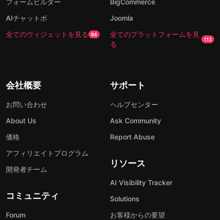
フォームビルダー
BigCommerce
AIチャットボ
Joomla
全てのウィジェットを見る
全てのプラットフォームを見
94
112
る
会社概要
サポート
お問い合わせ
ヘルプセンター
About Us
Ask Community
価格
Report Abuse
アフィリエイトプログラム
リソース
開発者チーム
AI Visibility Tracker
コミュニティ
Solutions
Forum
お客様からの要望