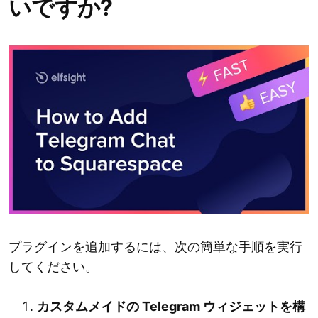
いですか?
プラグインを追加するには、次の簡単な手順を実行
してください。
カスタムメイドの Telegram ウィジェットを構