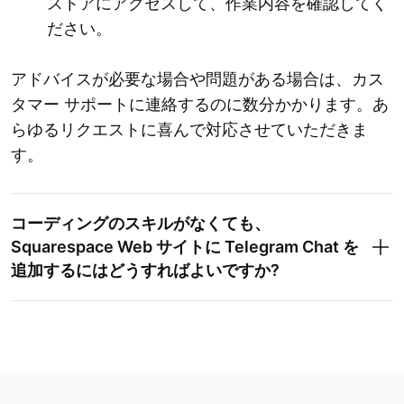
ストアにアクセスして、作業内容を確認してく
ださい。
アドバイスが必要な場合や問題がある場合は、カス
タマー サポートに連絡するのに数分かかります。あ
らゆるリクエストに喜んで対応させていただきま
す。
コーディングのスキルがなくても、
Squarespace Web サイトに Telegram Chat を
追加するにはどうすればよいですか?