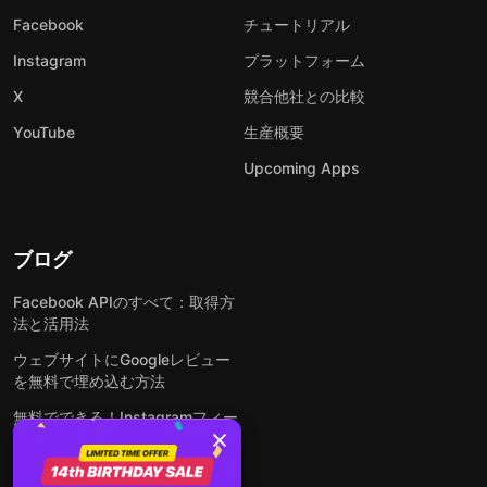
Facebook
チュートリアル
Instagram
プラットフォーム
X
競合他社との比較
YouTube
生産概要
Upcoming Apps
ブログ
Facebook APIのすべて：取得方
法と活用法
ウェブサイトにGoogleレビュー
を無料で埋め込む方法
無料でできる！Instagramフィー
ドをウェブサイトに埋め込む方法
どんなウェブサイトにも無料でフ