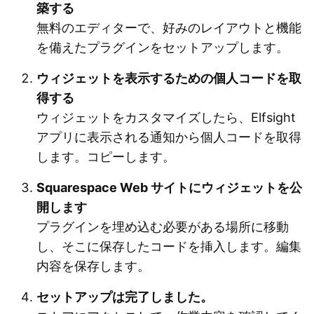
築する
無料のエディターで、好みのレイアウトと機能
を備えたプラグインをセットアップします。
ウィジェットを表示するための個人コードを取
得する
ウィジェットをカスタマイズしたら、Elfsight
アプリに表示される通知から個人コードを取得
します。コピーします。
Squarespace Web サイトにウィジェットを公
開します
プラグインを埋め込む必要がある場所に移動
し、そこに保存したコードを挿入します。編集
内容を保存します。
セットアップは完了しました。