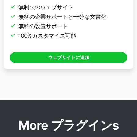
無制限のウェブサイト
無料の企業サポートと十分な文書化
無料の設置サポート
100%カスタマイズ可能
ウェブサイトに追加
More プラグインs