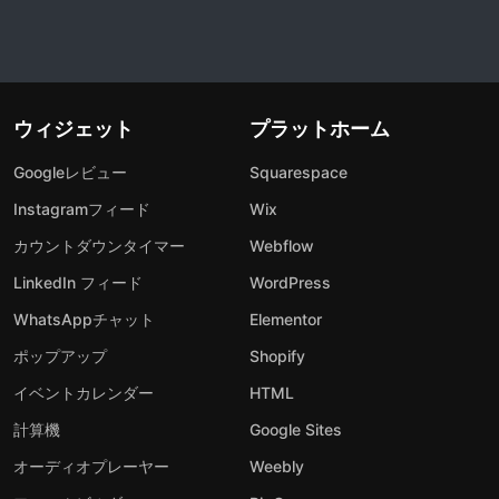
ウィジェット
プラットホーム
Googleレビュー
Squarespace
Instagramフィード
Wix
カウントダウンタイマー
Webflow
LinkedIn フィード
WordPress
WhatsAppチャット
Elementor
ポップアップ
Shopify
イベントカレンダー
HTML
計算機
Google Sites
オーディオプレーヤー
Weebly