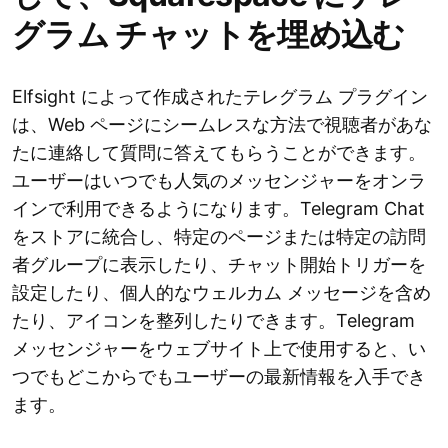
グラム チャットを埋め込む
Elfsight によって作成されたテレグラム プラグイン
は、Web ページにシームレスな方法で視聴者があな
たに連絡して質問に答えてもらうことができます。
ユーザーはいつでも人気のメッセンジャーをオンラ
インで利用できるようになります。Telegram Chat
をストアに統合し、特定のページまたは特定の訪問
者グループに表示したり、チャット開始トリガーを
設定したり、個人的なウェルカム メッセージを含め
たり、アイコンを整列したりできます。Telegram
メッセンジャーをウェブサイト上で使用すると、い
つでもどこからでもユーザーの最新情報を入手でき
ます。