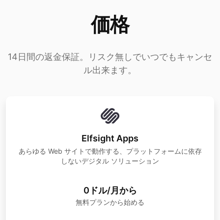
価格
14日間の返金保証。リスク無しでいつでもキャンセ
ル出来ます。
Elfsight Apps
あらゆる Web サイトで動作する、プラットフォームに依存
しないデジタル ソリューション
0ドル/月から
無料プランから始める