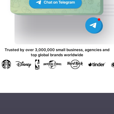
Trusted by over 3,000,000 small business, agencies and
top global brands worldwide