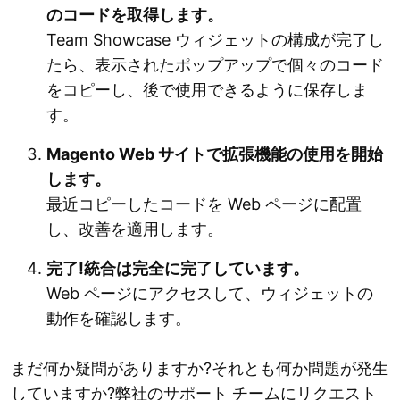
のコードを取得します。
Team Showcase ウィジェットの構成が完了し
たら、表示されたポップアップで個々のコード
をコピーし、後で使用できるように保存しま
す。
Magento Web サイトで拡張機能の使用を開始
します。
最近コピーしたコードを Web ページに配置
し、改善を適用します。
完了!統合は完全に完了しています。
Web ページにアクセスして、ウィジェットの
動作を確認します。
まだ何か疑問がありますか?それとも何か問題が発生
していますか?弊社のサポート チームにリクエスト