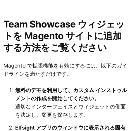
Team Showcase ウィジェッ
トを Magento サイトに追加
する方法をご覧ください
Magento で拡張機能を有効にするには、以下のガイ
ドラインを満たすだけです。
無料のデモを利用して、カスタム インストゥル
メントの作成を開始してください。
適切なインターフェイスとウィジェットの側面
を決定し、変更を保存します。
Elfsight アプリのウィンドウに表示される固有