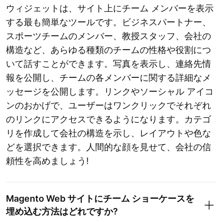
ウィジェットは、サイト上にチーム メンバーを表示
する最も簡単なツールです。ビジネスパートナー、
スポーツチームのメンバー、教授スタッフ、会社の
構造など、あらゆる種類のチームの性格や役割につ
いて話すことができます。写真を表示し、連絡先情
報を公開し、チームの各メンバーに関する詳細なメ
ッセージを公開します。リンクやソーシャル アイコ
ンのおかげで、ユーザーはワンクリックでそれぞれ
のリンクにアクセスできるようになります。カテゴ
リを作成して会社の構造を示し、レイアウトや色な
どを選択できます。人間的な顔を見せて、会社の信
頼性を高めましょう!
Magento Web サイトにチーム ショーケースを
埋め込む方法はどれですか?