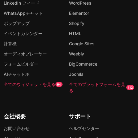
LinkedIn フィード
WordPress
WhatsAppチャット
Elementor
ポップアップ
Shopify
イベントカレンダー
HTML
計算機
Google Sites
オーディオプレーヤー
Weebly
フォームビルダー
BigCommerce
AIチャットボ
Joomla
全てのウィジェットを見る
全てのプラットフォームを見
94
112
る
会社概要
サポート
お問い合わせ
ヘルプセンター