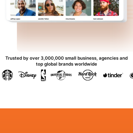
Trusted by over 3,000,000 small business, agencies and
top global brands worldwide