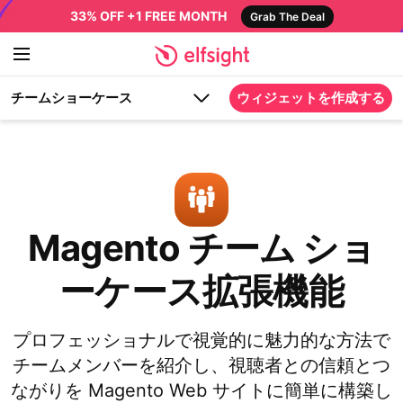
33% OFF +1 FREE MONTH
Grab The Deal
チームショーケース
ウィジェットを作成する
Magento チーム ショ
ーケース拡張機能
プロフェッショナルで視覚的に魅力的な方法で
チームメンバーを紹介し、視聴者との信頼とつ
ながりを Magento Web サイトに簡単に構築し