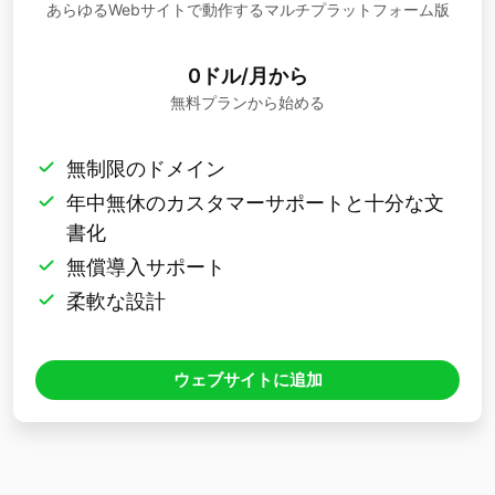
あらゆるWebサイトで動作するマルチプラットフォーム版
0ドル/月から
無料プランから始める
無制限のドメイン
年中無休のカスタマーサポートと十分な文
書化
無償導入サポート
柔軟な設計
ウェブサイトに追加