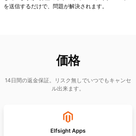
を送信するだけで、問題が解決されます。
価格
14日間の返金保証。リスク無しでいつでもキャンセ
ル出来ます。
Elfsight Apps