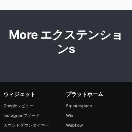
More エクステンショ
ンs
ウィジェット
プラットホーム
Googleレビュー
Squarespace
Instagramフィード
Wix
カウントダウンタイマー
Webflow