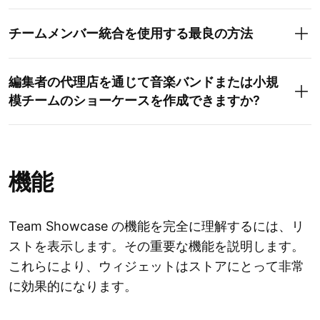
チームメンバー統合を使用する最良の方法
編集者の代理店を通じて音楽バンドまたは小規
模チームのショーケースを作成できますか?
機能
Team Showcase の機能を完全に理解するには、リ
ストを表示します。その重要な機能を説明します。
これらにより、ウィジェットはストアにとって非常
に効果的になります。