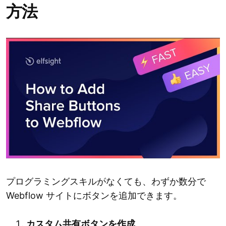
方法
プログラミングスキルがなくても、わずか数分で
Webflow サイトにボタンを追加できます。
カスタム共有ボタンを作成