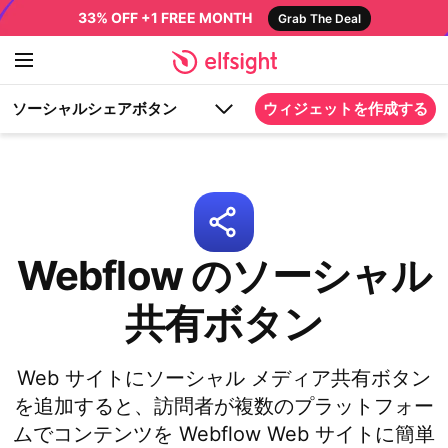
33% OFF +1 FREE MONTH
Grab The Deal
ソーシャルシェアボタン
ウィジェットを作成する
Webflow のソーシャル
共有ボタン
Web サイトにソーシャル メディア共有ボタン
を追加すると、訪問者が複数のプラットフォー
ムでコンテンツを Webflow Web サイトに簡単