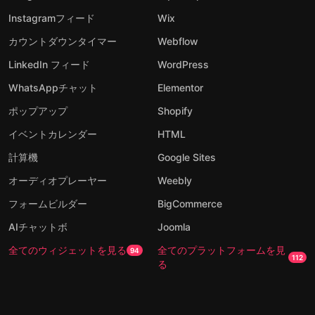
Instagramフィード
Wix
カウントダウンタイマー
Webflow
LinkedIn フィード
WordPress
WhatsAppチャット
Elementor
ポップアップ
Shopify
イベントカレンダー
HTML
計算機
Google Sites
オーディオプレーヤー
Weebly
フォームビルダー
BigCommerce
AIチャットボ
Joomla
全てのウィジェットを見る
全てのプラットフォームを見
94
112
る