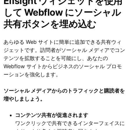
Elfsight ウィジェットを使用
して Webflow にソーシャル
共有ボタンを埋め込む
あらゆる Web サイトに簡単に追加できる共有ウィ
ジェットです。訪問者がソーシャル メディアでコン
テンツを拡散することを可能にし、あなたの
Webflow サイトからビジネスのソーシャル プロモ
ーションを強化します。
ソーシャル メディアからのトラフィックと購読者を
増やしましょう。
コンテンツ共有が促進されます
ワンクリックで共有できるインターフェイスに