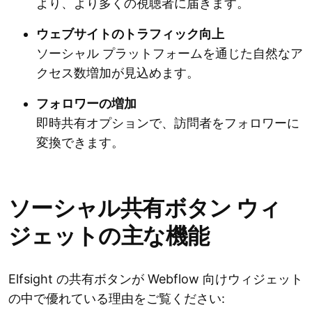
より、より多くの視聴者に届きます。
ウェブサイトのトラフィック向上
ソーシャル プラットフォームを通じた自然なア
クセス数増加が見込めます。
フォロワーの増加
即時共有オプションで、訪問者をフォロワーに
変換できます。
ソーシャル共有ボタン ウィ
ジェットの主な機能
Elfsight の共有ボタンが Webflow 向けウィジェット
の中で優れている理由をご覧ください: