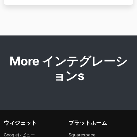
More インテグレーシ
ョンs
ウィジェット
プラットホーム
Googleレビュー
Squarespace