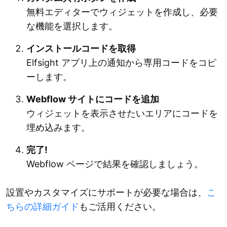
無料エディターでウィジェットを作成し、必要
な機能を選択します。
インストールコードを取得
Elfsight アプリ上の通知から専用コードをコピ
ーします。
Webflow サイトにコードを追加
ウィジェットを表示させたいエリアにコードを
埋め込みます。
完了!
Webflow ページで結果を確認しましょう。
設置やカスタマイズにサポートが必要な場合は、
こ
ちらの詳細ガイド
もご活用ください。