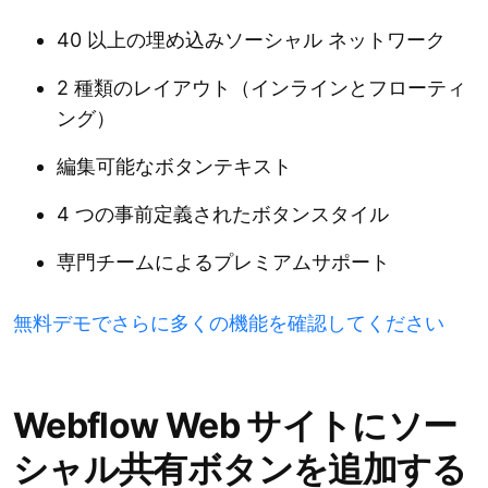
40 以上の埋め込みソーシャル ネットワーク
2 種類のレイアウト（インラインとフローティ
ング）
編集可能なボタンテキスト
4 つの事前定義されたボタンスタイル
専門チームによるプレミアムサポート
無料デモでさらに多くの機能を確認してください
Webflow Web サイトにソー
シャル共有ボタンを追加する