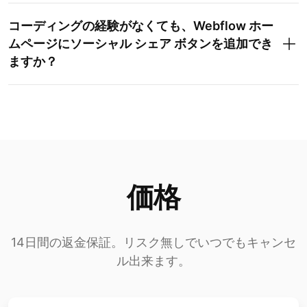
コーディングの経験がなくても、Webflow ホー
ムページにソーシャル シェア ボタンを追加でき
ますか？
価格
14日間の返金保証。リスク無しでいつでもキャンセ
ル出来ます。