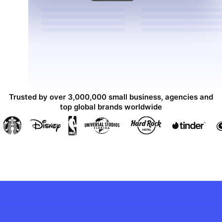
Trusted by over 3,000,000 small business, agencies and
top global brands worldwide