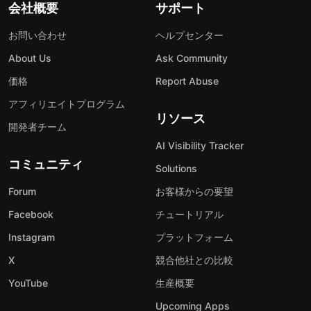
会社概要
サポート
お問い合わせ
ヘルプセンター
About Us
Ask Community
価格
Report Abuse
アフィリエイトプログラム
リソース
開発者チーム
AI Visibility Tracker
コミュニティ
Solutions
Forum
お客様からの要望
Facebook
チュートリアル
Instagram
プラットフォーム
X
競合他社との比較
YouTube
生産概要
Upcoming Apps