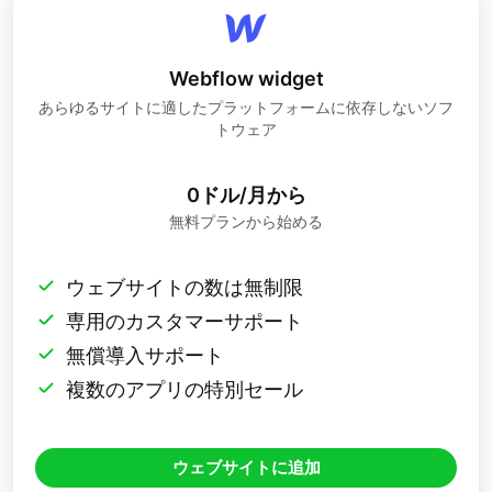
Webflow widget
あらゆるサイトに適したプラットフォームに依存しないソフ
トウェア
0ドル/月から
無料プランから始める
ウェブサイトの数は無制限
専用のカスタマーサポート
無償導入サポート
複数のアプリの特別セール
ウェブサイトに追加