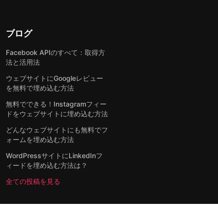
ブログ
Facebook APIのすべて：取得方
法と活用法
ウェブサイトにGoogleレビュー
を無料で埋め込む方法
無料でできる！Instagramフィー
ドをウェブサイトに埋め込む方法
どんなウェブサイトにも無料でフ
ォームを埋め込む方法
WordPressサイトにLinkedInフ
ィードを埋め込む方法は？
全ての投稿を見る