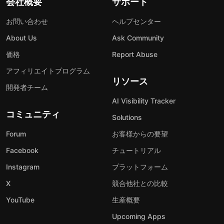
会社概要
サポート
お問い合わせ
ヘルプセンター
About Us
Ask Community
価格
Report Abuse
アフィリエイトプログラム
リソース
開発者チーム
AI Visibility Tracker
コミュニティ
Solutions
Forum
お客様からの要望
Facebook
チュートリアル
Instagram
プラットフォーム
X
競合他社との比較
YouTube
生産概要
Upcoming Apps