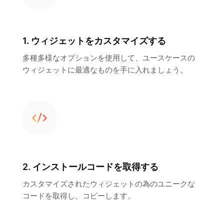
1. ウィジェットをカスタマイズする
多種多様なオプションを使用して、ユースケースの
ウィジェットに最適なものを手に入れましょう。
2. インストールコードを取得する
カスタマイズされたウィジェットの為のユニークな
コードを取得し、コピーします。