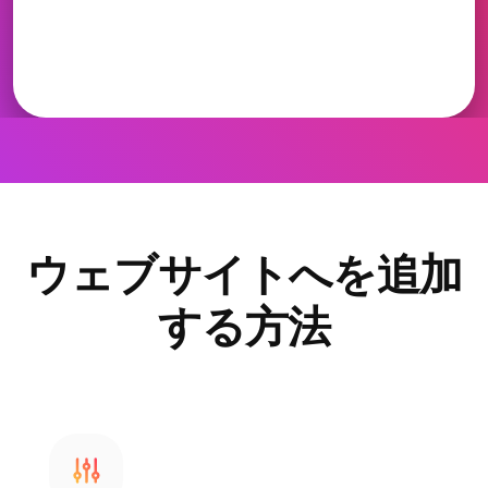
ウェブサイトへを追加
する方法