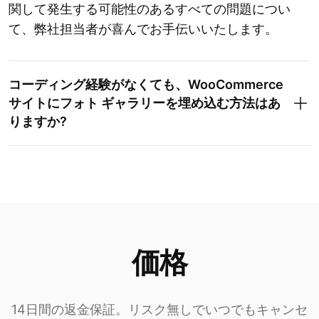
関して発生する可能性のあるすべての問題につい
て、弊社担当者が喜んでお手伝いいたします。
コーディング経験がなくても、WooCommerce
サイトにフォト ギャラリーを埋め込む方法はあ
りますか?
価格
14日間の返金保証。リスク無しでいつでもキャンセ