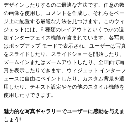
デザインしたりするのに最適な方法です。任意の数
の画像を使用し、コメントを作成し、それらをペー
ジ上に配置する最適な方法を見つけます。このウィ
ジェットには、6 種類のレイアウトといくつかの追
加インターフェイス機能が含まれています。各写真
はポップアップ モードで表示され、ユーザーは写真
をスライドしたり、スライドショーを開始したり、
ズームインまたはズームアウトしたり、全画面で写
真を表示したりできます。ウィジェット インターフ
ェースに自由にペイントしたり、カスタム背景を適
用したり、テキスト設定やその他のスタイル機能を
使用したりできます。
魅力的な写真ギャラリーでユーザーに感動を与えま
しょう!