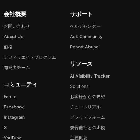
会社概要
サポート
お問い合わせ
ヘルプセンター
About Us
Ask Community
価格
Report Abuse
アフィリエイトプログラム
リソース
開発者チーム
AI Visibility Tracker
コミュニティ
Solutions
Forum
お客様からの要望
Facebook
チュートリアル
Instagram
プラットフォーム
X
競合他社との比較
YouTube
生産概要