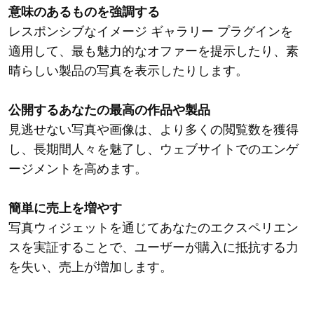
意味のあるものを強調する
レスポンシブなイメージ ギャラリー プラグインを
適用して、最も魅力的なオファーを提示したり、素
晴らしい製品の写真を表示したりします。
公開するあなたの最高の作品や製品
見逃せない写真や画像は、より多くの閲覧数を獲得
し、長期間人々を魅了し、ウェブサイトでのエンゲ
ージメントを高めます。
簡単に売上を増やす
写真ウィジェットを通じてあなたのエクスペリエン
スを実証することで、ユーザーが購入に抵抗する力
を失い、売上が増加します。