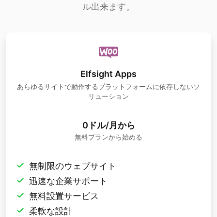
ル出来ます。
Elfsight Apps
あらゆるサイトで動作するプラットフォームに依存しないソ
リューション
0ドル/月から
無料プランから始める
無制限のウェブサイト
迅速な企業サポート
無料設置サービス
柔軟な設計