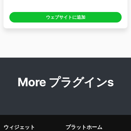
ウェブサイトに追加
More プラグインs
ウィジェット
プラットホーム