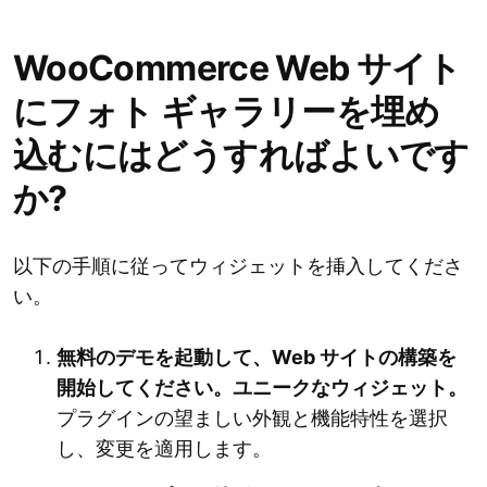
WooCommerce Web サイト
にフォト ギャラリーを埋め
込むにはどうすればよいです
か?
以下の手順に従ってウィジェットを挿入してくださ
い。
無料のデモを起動して、Web サイトの構築を
開始してください。ユニークなウィジェット。
プラグインの望ましい外観と機能特性を選択
し、変更を適用します。