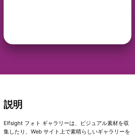
説明
Elfsight フォト ギャラリーは、ビジュアル素材を収
集したり、Web サイト上で素晴らしいギャラリーを