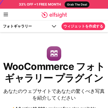
33% OFF +1 FREE MONTH
Grab The Deal
フォトギャラリー
ウィジェットを作成する
WooCommerce フォト
ギャラリー プラグイン
あなたのウェブサイトであなたの驚くべき写真
を紹介してください