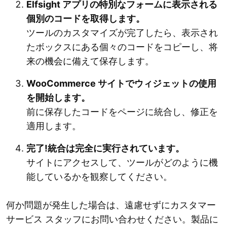
Elfsight アプリの特別なフォームに表示される
個別のコードを取得します。
ツールのカスタマイズが完了したら、表示され
たボックスにある個々のコードをコピーし、将
来の機会に備えて保存します。
WooCommerce サイトでウィジェットの使用
を開始します。
前に保存したコードをページに統合し、修正を
適用します。
完了!統合は完全に実行されています。
サイトにアクセスして、ツールがどのように機
能しているかを観察してください。
何か問題が発生した場合は、遠慮せずにカスタマー
サービス スタッフにお問い合わせください。製品に