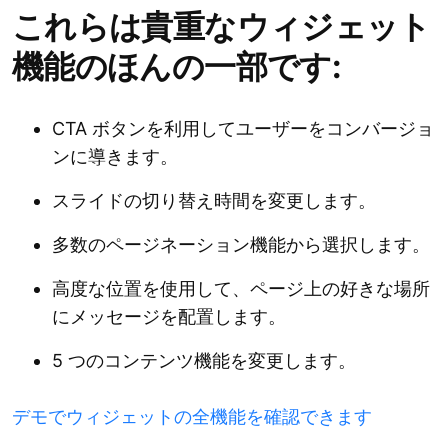
これらは貴重なウィジェット
機能のほんの一部です:
CTA ボタンを利用してユーザーをコンバージョ
ンに導きます。
スライドの切り替え時間を変更します。
多数のページネーション機能から選択します。
高度な位置を使用して、ページ上の好きな場所
にメッセージを配置します。
5 つのコンテンツ機能を変更します。
デモでウィジェットの全機能を確認できます