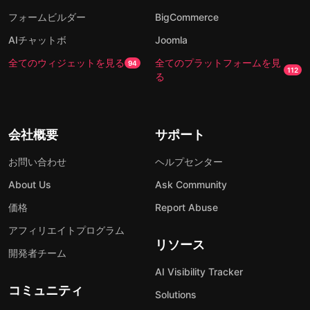
フォームビルダー
BigCommerce
AIチャットボ
Joomla
全てのウィジェットを見る
全てのプラットフォームを見
94
112
る
会社概要
サポート
お問い合わせ
ヘルプセンター
About Us
Ask Community
価格
Report Abuse
アフィリエイトプログラム
リソース
開発者チーム
AI Visibility Tracker
コミュニティ
Solutions