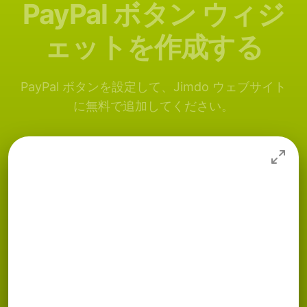
PayPal ボタン ウィジ
ェットを作成する
PayPal ボタンを設定して、Jimdo ウェブサイト
に無料で追加してください。