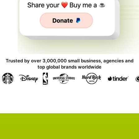
Trusted by over 3,000,000 small business, agencies and
top global brands worldwide