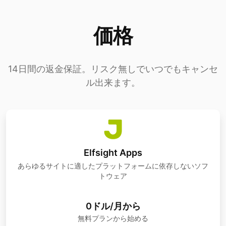
価格
14日間の返金保証。リスク無しでいつでもキャンセ
ル出来ます。
Elfsight Apps
あらゆるサイトに適したプラットフォームに依存しないソフ
トウェア
0ドル/月から
無料プランから始める