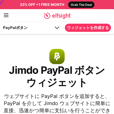
33% OFF +1 FREE MONTH
Grab The Deal
PayPalボタン
ウィジェットを作成する
Jimdo PayPal ボタン
ウィジェット
ウェブサイトに PayPal ボタンを追加すると、
PayPal を介して Jimdo ウェブサイトに簡単に
直接、迅速かつ簡単に支払いを行うことができ