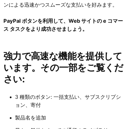
ンによる迅速かつスムーズな支払いを好みます。
PayPal ボタンを利用して、Web サイトの e コマー
ス タスクをより成功させましょう。
強力で高速な機能を提供して
います。その一部をご覧くだ
さい:
3 種類のボタン: 一括支払い、サブスクリプシ
ョン、寄付
製品名を追加