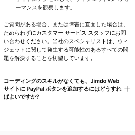
ーマンスを観察します。
ご質問がある場合、または障害に直面した場合は、
ためらわずにカスタマー サービス スタッフにお問
い合わせください。当社のスペシャリストは、ウィ
ジェットに関して発生する可能性のあるすべての問
題を解決することを切望しています。
コーディングのスキルがなくても、Jimdo Web
サイトに PayPal ボタンを追加するにはどうすれ
ばよいですか?