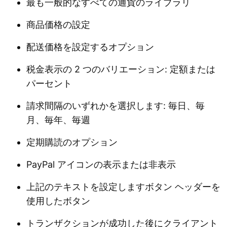
最も一般的なすべての通貨のライブラリ
商品価格の設定
配送価格を設定するオプション
税金表示の 2 つのバリエーション: 定額または
パーセント
請求間隔のいずれかを選択します: 毎日、毎
月、毎年、毎週
定期購読のオプション
PayPal アイコンの表示または非表示
上記のテキストを設定しますボタン ヘッダーを
使用したボタン
トランザクションが成功した後にクライアント