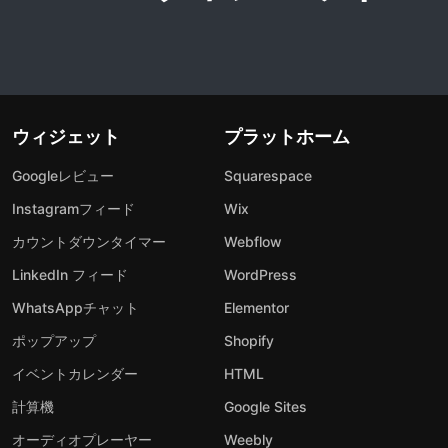
ウィジェット
プラットホーム
Googleレビュー
Squarespace
Instagramフィード
Wix
カウントダウンタイマー
Webflow
LinkedIn フィード
WordPress
WhatsAppチャット
Elementor
ポップアップ
Shopify
イベントカレンダー
HTML
計算機
Google Sites
オーディオプレーヤー
Weebly