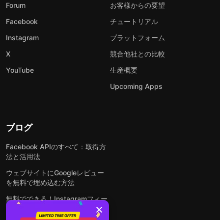
Forum
お客様からの要望
Facebook
チュートリアル
Instagram
プラットフォーム
X
競合他社との比較
YouTube
生産概要
Upcoming Apps
ブログ
Facebook APIのすべて：取得方
法と活用法
ウェブサイトにGoogleレビュー
を無料で埋め込む方法
無料でできる！Instagramフィー
ドをウェブサイトに埋め込む方法