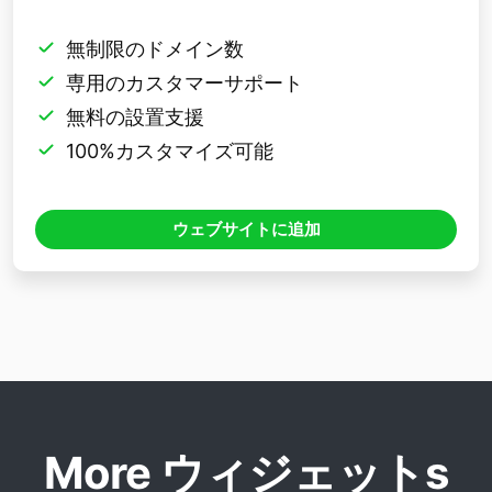
無制限のドメイン数
専用のカスタマーサポート
無料の設置支援
100%カスタマイズ可能
ウェブサイトに追加
More ウィジェットs