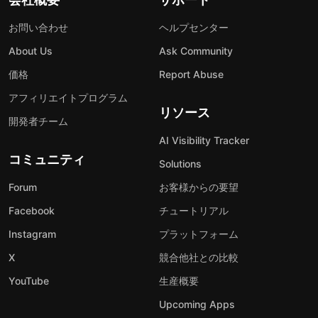
お問い合わせ
ヘルプセンター
About Us
Ask Community
価格
Report Abuse
アフィリエイトプログラム
リソース
開発者チーム
AI Visibility Tracker
コミュニティ
Solutions
Forum
お客様からの要望
Facebook
チュートリアル
Instagram
プラットフォーム
X
競合他社との比較
YouTube
生産概要
Upcoming Apps