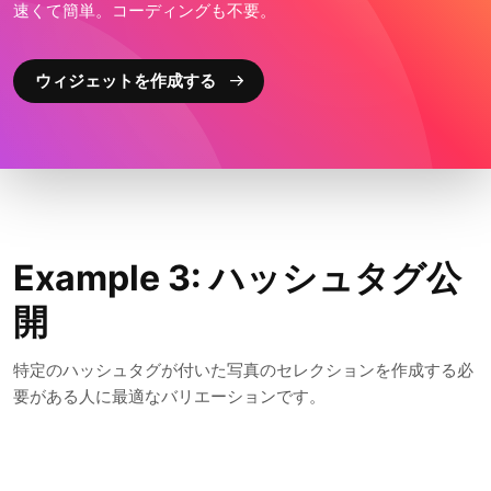
速くて簡単。コーディングも不要。
ウィジェットを作成する
Example 3: ハッシュタグ公
開
特定のハッシュタグが付いた写真のセレクションを作成する必
要がある人に最適なバリエーションです。