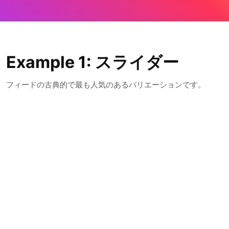
Example 1: スライダー
フィードの古典的で最も人気のあるバリエーションです。