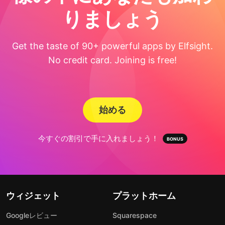
りましょう
Get the taste of 90+ powerful apps by Elfsight.
No credit card. Joining is free!
始める
今すぐの割引で手に入れましょう！
ウィジェット
プラットホーム
Googleレビュー
Squarespace