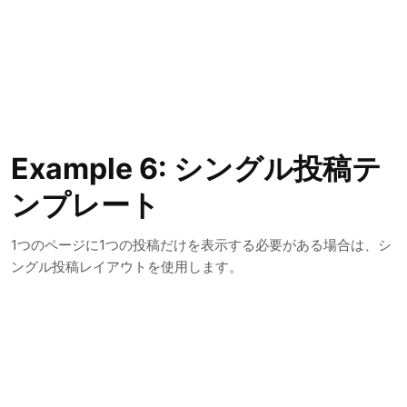
Example 6: シングル投稿テ
ンプレート
1つのページに1つの投稿だけを表示する必要がある場合は、シ
ングル投稿レイアウトを使用します。