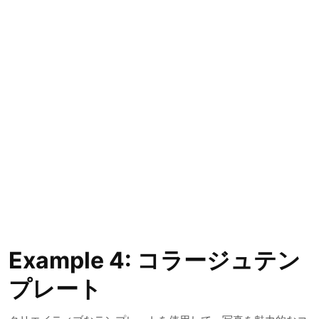
Example 4: コラージュテン
プレート