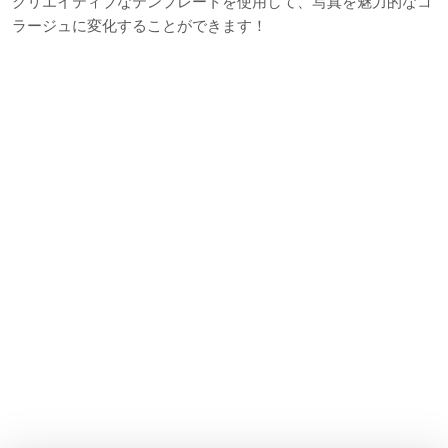
クリエイティブなテンプレートを使用して、写真を魅力的なコ
ラージュに変化することができます！