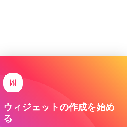
ウィジェットの作成を始め
る