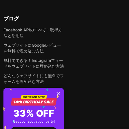
ブログ
Facebook APIのすべて：取得方
法と活用法
ウェブサイトにGoogleレビュー
を無料で埋め込む方法
無料でできる！Instagramフィー
ドをウェブサイトに埋め込む方法
どんなウェブサイトにも無料でフ
ォームを埋め込む方法
WordPressサイトにLinkedInフ
ィードを埋め込む方法は？
全ての投稿を見る
33% OFF
Get your spot at our party!