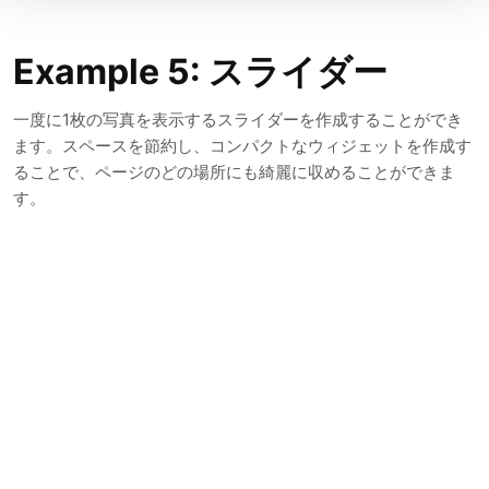
Example 5: スライダー
一度に1枚の写真を表示するスライダーを作成することができ
ます。スペースを節約し、コンパクトなウィジェットを作成す
ることで、ページのどの場所にも綺麗に収めることができま
す。