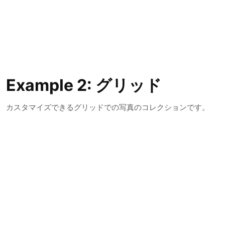
Example 2: グリッド
カスタマイズできるグリッドでの写真のコレクションです。