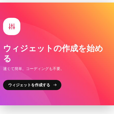
ウィジェットの作成を始め
る
速くて簡単。コーディングも不要。
ウィジェットを作成する