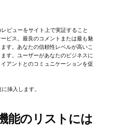
のユーザーのレビューをサイト上で実証すること
サービス。最良のコメントまたは最も魅
します。あなたの信頼性レベルが高いこ
します。ユーザーがあなたのビジネスに
ライアントとのコミュニケーションを促
迅速に挿入します。
機能のリストには
。