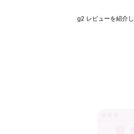
g2 レビューを紹介し