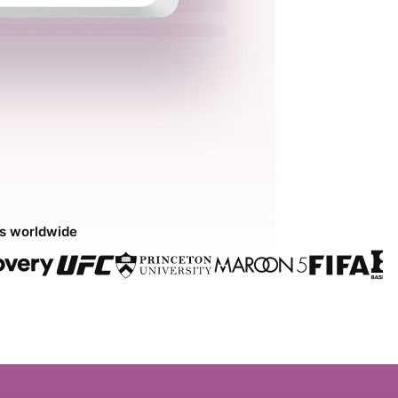
ds worldwide