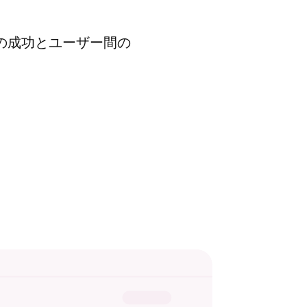
ェアの成功とユーザー間の