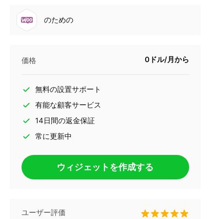
のための
0ドル/月から
価格
無料の設置サポート
有能な顧客サービス
14日間の返金保証
常に更新中
ウィジェットを作成する
ユーザー評価