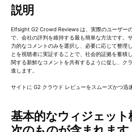
説明
Elfsight G2 Crowd Reviews は、実際
で、会社の評判を維持する最も簡単な方法です。
力的なコメントのみを選択し、必要に応じて整理
とを視聴者に実証することで、社会的証拠を蓄積
関する新鮮なコメントを共有するように促し、ク
進します。
サイトに G2 クラウド レビューをスムーズかつ
基本的なウィジェット
次のものが含まれます