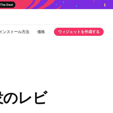
The Deal
インストール方法
価格
ウィジェットを作成する
群衆のレビ