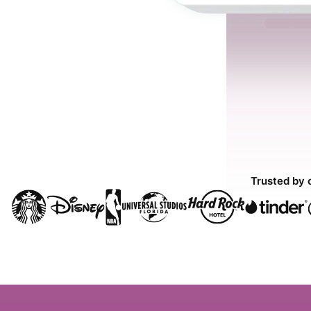
Trusted by 