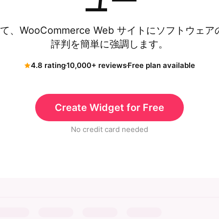
ュー
て、WooCommerce Web サイトにソフトウ
評判を簡単に強調します。
4.8 rating
10,000+ reviews
Free plan available
Create Widget for Free
No credit card needed