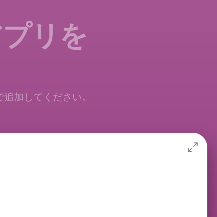
アプリを
に無料で追加してください。