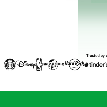
Trusted by 