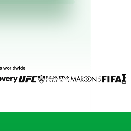
ds worldwide