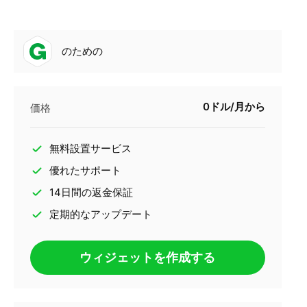
のための
0ドル/月から
価格
無料設置サービス
優れたサポート
14日間の返金保証
定期的なアップデート
ウィジェットを作成する