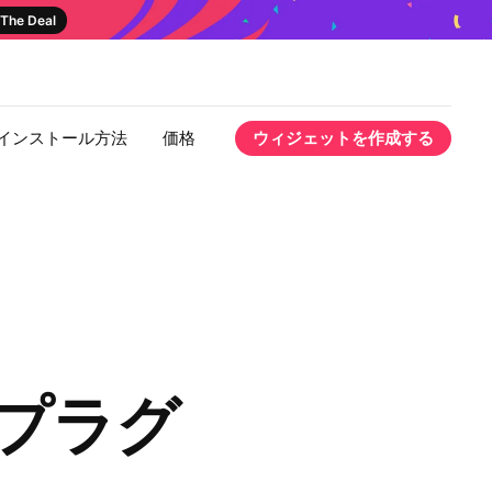
The Deal
インストール方法
価格
ウィジェットを作成する
ー プラグ