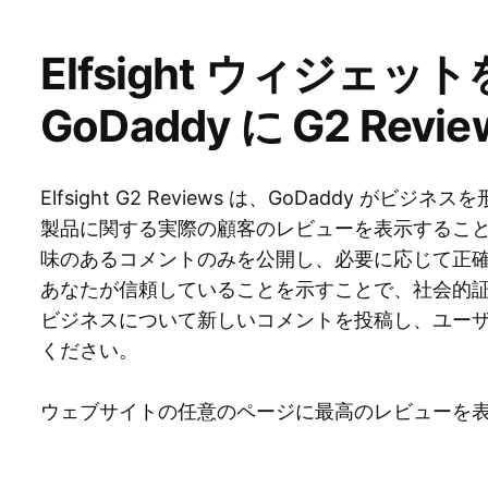
Elfsight ウィジェ
GoDaddy に G2 Rev
Elfsight G2 Reviews は、GoDaddy 
製品に関する実際の顧客のレビューを表示するこ
味のあるコメントのみを公開し、必要に応じて正確に
あなたが信頼していることを示すことで、社会的
ビジネスについて新しいコメントを投稿し、ユー
ください。
ウェブサイトの任意のページに最高のレビューを