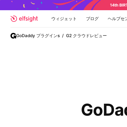
14th BI
ウィジェット
ブログ
ヘルプセ
GoDaddy プラグインs
/
G2 クラウドレビュー
GoDa