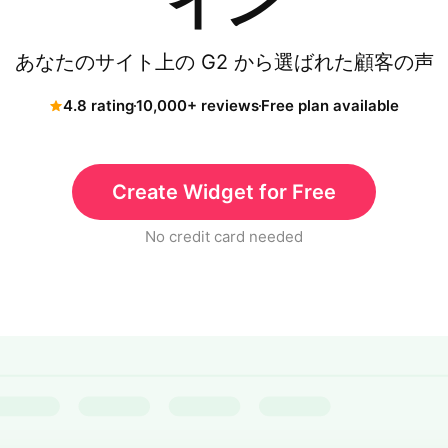
イン
あなたのサイト上の G2 から選ばれた顧客の声
4.8 rating
10,000+ reviews
Free plan available
Create Widget for Free
No credit card needed