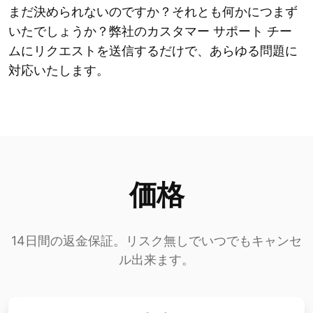
まだ決められないのですか？それとも何かにつまず
いたでしょうか？弊社のカスタマー サポート チー
ムにリクエストを送信するだけで、あらゆる問題に
対応いたします。
価格
14日間の返金保証。リスク無しでいつでもキャンセ
ル出来ます。