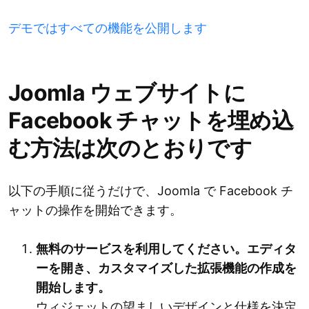
デモではすべての機能を公開します
Joomla ウェブサイトに
Facebook チャットを埋め込
む方法は次のとおりです
以下の手順に従うだけで、Joomla で Facebook チ
ャットの操作を開始できます。
無料のサービスを利用してください。エディタ
ーを開き、カスタマイズした拡張機能の作成を
開始します。
ウィジェットの望ましいデザインと仕様を決定