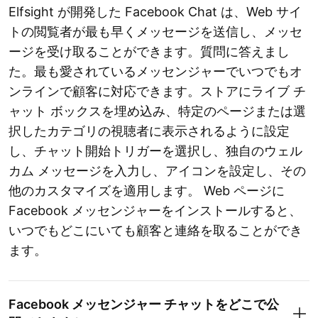
Elfsight が開発した Facebook Chat は、Web サイ
トの閲覧者が最も早くメッセージを送信し、メッセ
ージを受け取ることができます。質問に答えまし
た。最も愛されているメッセンジャーでいつでもオ
ンラインで顧客に対応できます。ストアにライブ チ
ャット ボックスを埋め込み、特定のページまたは選
択したカテゴリの視聴者に表示されるように設定
し、チャット開始トリガーを選択し、独自のウェル
カム メッセージを入力し、アイコンを設定し、その
他のカスタマイズを適用します。 Web ページに
Facebook メッセンジャーをインストールすると、
いつでもどこにいても顧客と連絡を取ることができ
ます。
Facebook メッセンジャー チャットをどこで公