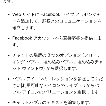
ます。
Web サイトに Facebook ライブ メッセンジャ
ーを追加して、顧客とのコミュニケーションを
確立します。
Facebook アカウントから直接応答を提供しま
す。
チャットの場所の 3 つのオプション (フローテ
ィング バブル、埋め込みバブル、埋め込みチャ
ット ウィンドウ) から選択します。
バブル アイコンのコレクションを参照してくだ
さい|利用可能なアイコンのライブラリからバ
ブル アイコンのバリエーションを選択します。
チャットバブルのテキストを編集します。