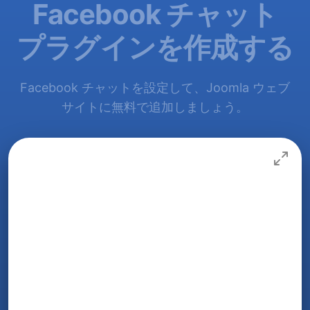
Facebook チャット
プラグインを作成する
Facebook チャットを設定して、Joomla ウェブ
サイトに無料で追加しましょう。