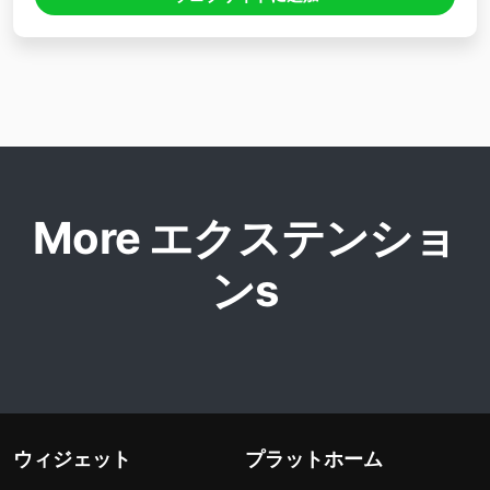
More エクステンショ
ンs
ウィジェット
プラットホーム