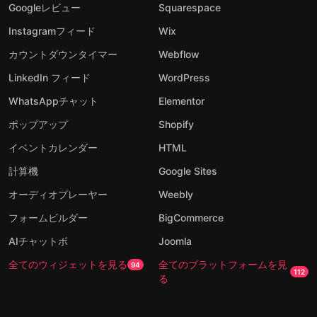
Googleレビュー
Squarespace
Instagramフィード
Wix
カウントダウンタイマー
Webflow
LinkedIn フィード
WordPress
WhatsAppチャット
Elementor
ポップアップ
Shopify
イベントカレンダー
HTML
計算機
Google Sites
オーディオプレーヤー
Weebly
フォームビルダー
BigCommerce
AIチャットボ
Joomla
全てのウィジェットを見る
全てのプラットフォームを見
94
112
る