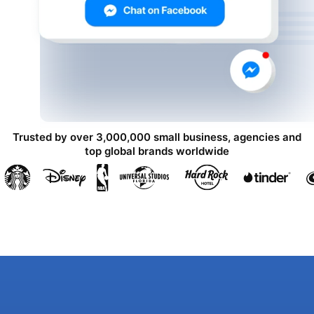
Trusted by over 3,000,000 small business, agencies and
top global brands worldwide