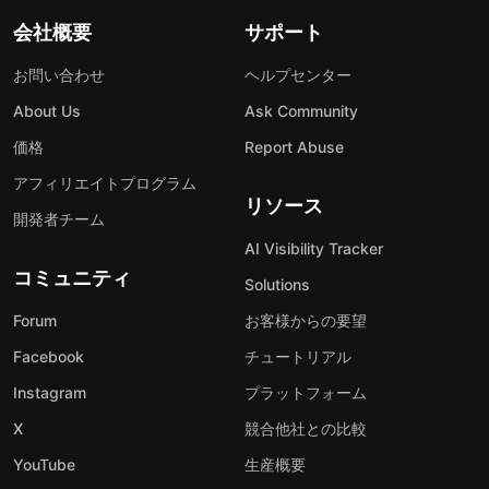
会社概要
サポート
お問い合わせ
ヘルプセンター
About Us
Ask Community
価格
Report Abuse
アフィリエイトプログラム
リソース
開発者チーム
AI Visibility Tracker
コミュニティ
Solutions
Forum
お客様からの要望
Facebook
チュートリアル
Instagram
プラットフォーム
X
競合他社との比較
YouTube
生産概要