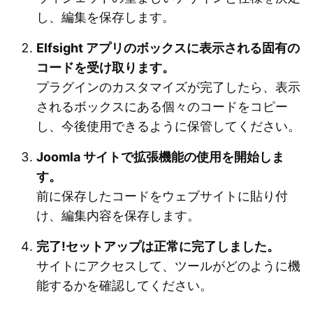
し、編集を保存します。
Elfsight アプリのボックスに表示される固有の
コードを受け取ります。
プラグインのカスタマイズが完了したら、表示
されるボックスにある個々のコードをコピー
し、今後使用できるように保管してください。
Joomla サイトで拡張機能の使用を開始しま
す。
前に保存したコードをウェブサイトに貼り付
け、編集内容を保存します。
完了!セットアップは正常に完了しました。
サイトにアクセスして、ツールがどのように機
能するかを確認してください。