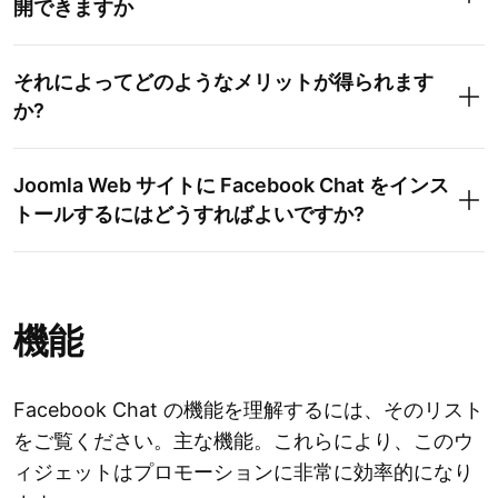
開できますか
それによってどのようなメリットが得られます
か?
Joomla Web サイトに Facebook Chat をインス
トールするにはどうすればよいですか?
機能
Facebook Chat の機能を理解するには、そのリスト
をご覧ください。主な機能。これらにより、このウ
ィジェットはプロモーションに非常に効率的になり