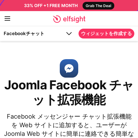
33% OFF +1 FREE MONTH
Grab The Deal
Facebookチャット
ウィジェットを作成する
Joomla Facebook チャ
ット拡張機能
Facebook メッセンジャー チャット拡張機能
を Web サイトに追加すると、ユーザーが
Joomla Web サイトに簡単に連絡できる簡単な