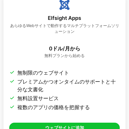
Elfsight Apps
あらゆるWebサイトで動作するマルチプラットフォームソリ
ューション
0ドル/月から
無料プランから始める
無制限のウェブサイト
プレミアムかつオンタイムのサポートと十
分な文書化
無料設置サービス
複数のアプリの価格を把握する
ウェブサイトに追加