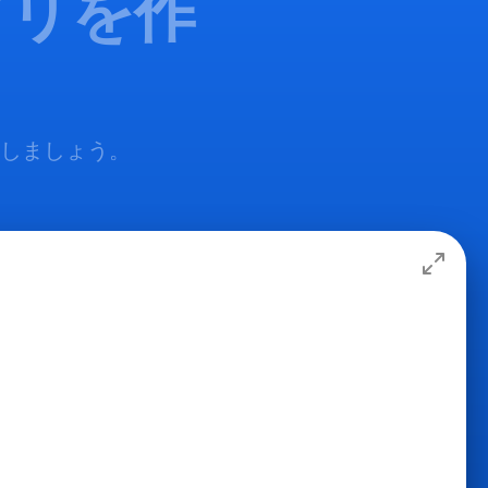
プリを作
加しましょう。