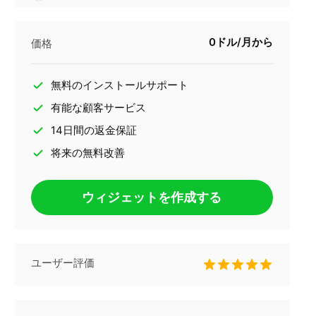
0ドル/月から
価格
無料のインストールサポート
有能な顧客サービス
14日間の返金保証
将来の無料改善
ウィジェットを作成する
ユーザー評価