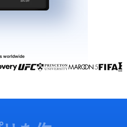
ds worldwide