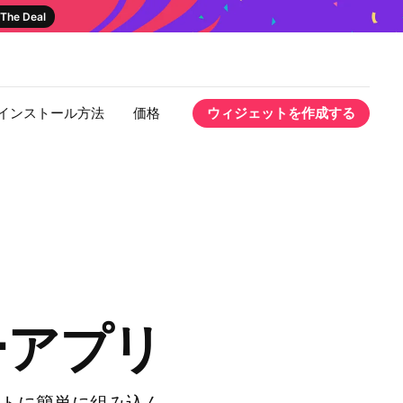
The Deal
インストール方法
価格
ウィジェットを作成する
ーアプリ