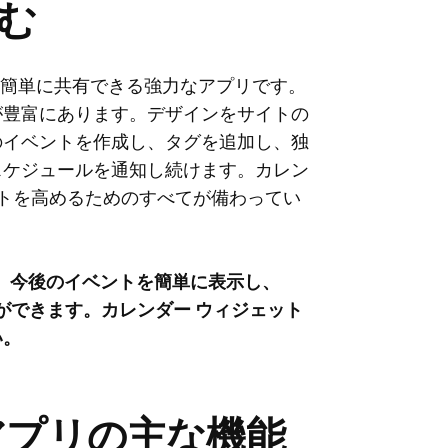
む
ザーと簡単に共有できる強力なアプリです。
が豊富にあります。デザインをサイトの
のイベントを作成し、タグを追加し、独
スケジュールを通知し続けます。カレン
ントを高めるためのすべてが備わってい
すると、今後のイベントを簡単に表示し、
ができます。カレンダー ウィジェット
い。
アプリの主な機能