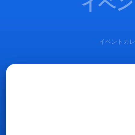
イベン
イベントカレ