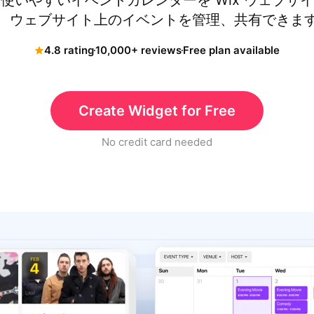
使いやすいイベントカレンダーを Wix ウェブサ
、ウェブサイト上のイベントを管理、共有できま
4.8 rating
10,000+ reviews
Free plan available
Create Widget for Free
No credit card needed