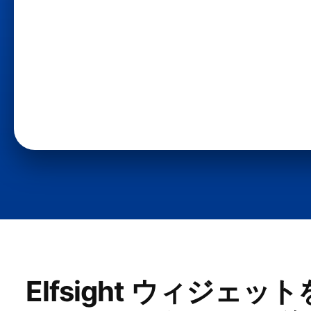
Elfsight ウィジェ