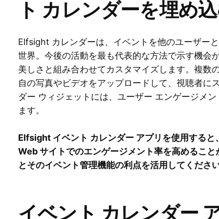
ト カレンダーを埋め込
Elfsight カレンダーは、イベントを他のユー
世界。今後の活動を最も代表的な方法で示す機会
美しさと組み合わせてカスタマイズします。複数
自の写真やビデオをアップロードして、視聴者に
ダー ウィジェットには、ユーザー エンゲージメ
ます。
Elfsight イベント カレンダー アプリを使用
Web サイトでのエンゲージメント率を高めること
とそのイベント管理機能の利点を活用してくださ
イベント カレンダー 