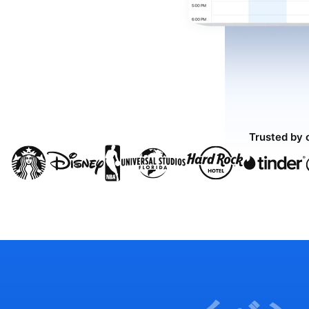
Trusted by 