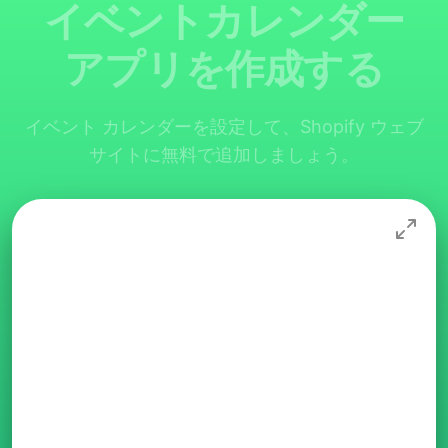
イベントカレンダー
アプリを作成する
イベント カレンダーを設定して、Shopify ウェブ
サイトに無料で追加しましょう。