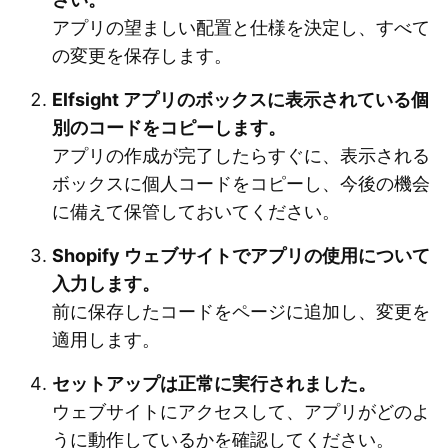
アプリの望ましい配置と仕様を決定し、すべて
の変更を保存します。
Elfsight アプリのボックスに表示されている個
別のコードをコピーします。
アプリの作成が完了したらすぐに、表示される
ボックスに個人コードをコピーし、今後の機会
に備えて保管しておいてください。
Shopify ウェブサイトでアプリの使用について
入力します。
前に保存したコードをページに追加し、変更を
適用します。
セットアップは正常に実行されました。
ウェブサイトにアクセスして、アプリがどのよ
うに動作しているかを確認してください。