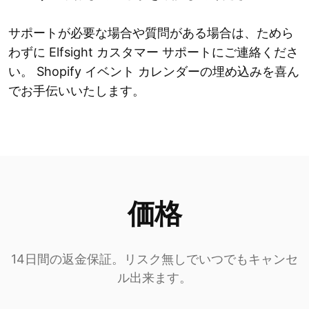
サポートが必要な場合や質問がある場合は、ためら
わずに Elfsight カスタマー サポートにご連絡くださ
い。 Shopify イベント カレンダーの埋め込みを喜ん
でお手伝いいたします。
価格
14日間の返金保証。リスク無しでいつでもキャンセ
ル出来ます。