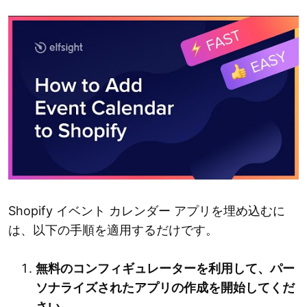
Shopify イベント カレンダー アプリを埋め込むに
は、以下の手順を適用するだけです。
無料のコンフィギュレーターを利用して、パー
ソナライズされたアプリの作成を開始してくだ
さい。