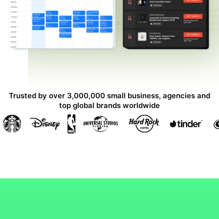
Trusted by over 3,000,000 small business, agencies and
top global brands worldwide