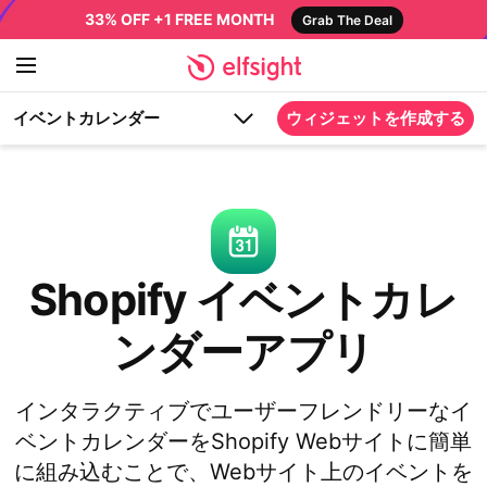
33% OFF +1 FREE MONTH
Grab The Deal
イベントカレンダー
ウィジェットを作成する
Shopify イベントカレ
ンダーアプリ
インタラクティブでユーザーフレンドリーなイ
ベントカレンダーをShopify Webサイトに簡単
に組み込むことで、Webサイト上のイベントを