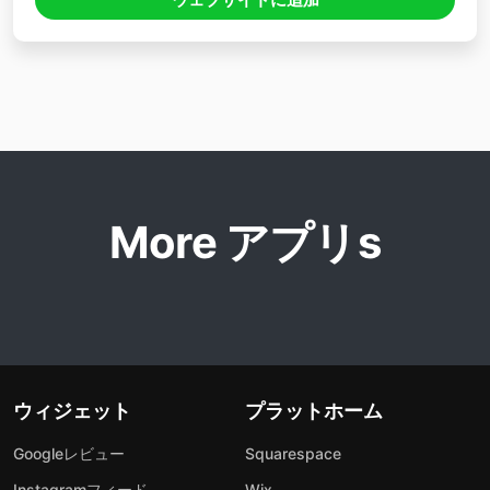
More アプリs
ウィジェット
プラットホーム
Googleレビュー
Squarespace
Instagramフィード
Wix