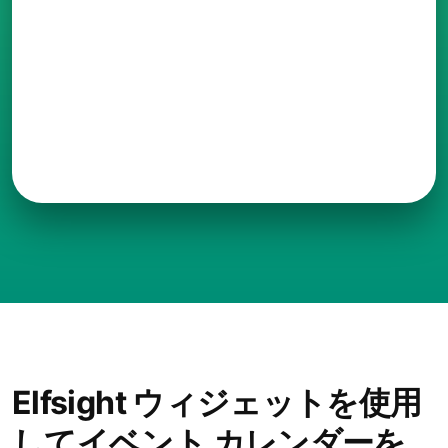
Elfsight ウィジェットを使用
してイベント カレンダーを