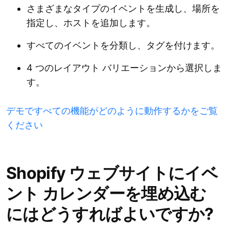
さまざまなタイプのイベントを生成し、場所を
指定し、ホストを追加します。
すべてのイベントを分類し、タグを付けます。
4 つのレイアウト バリエーションから選択しま
す。
デモですべての機能がどのように動作するかをご覧
ください
Shopify ウェブサイトにイベ
ント カレンダーを埋め込む
にはどうすればよいですか?