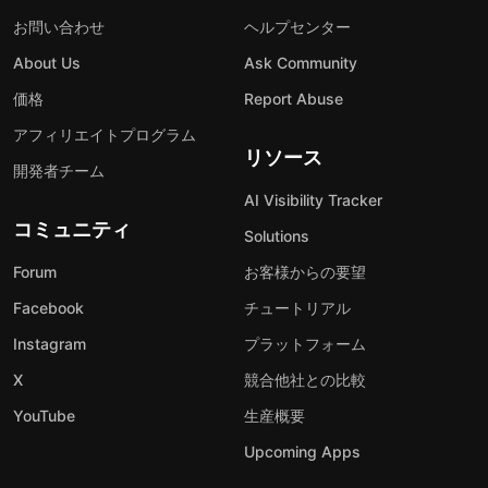
お問い合わせ
ヘルプセンター
About Us
Ask Community
価格
Report Abuse
アフィリエイトプログラム
リソース
開発者チーム
AI Visibility Tracker
コミュニティ
Solutions
Forum
お客様からの要望
Facebook
チュートリアル
Instagram
プラットフォーム
X
競合他社との比較
YouTube
生産概要
Upcoming Apps