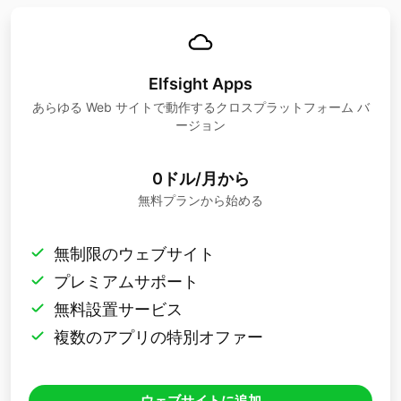
Elfsight Apps
あらゆる Web サイトで動作するクロスプラットフォーム バ
ージョン
0ドル/月から
無料プランから始める
無制限のウェブサイト
プレミアムサポート
無料設置サービス
複数のアプリの特別オファー
ウェブサイトに追加