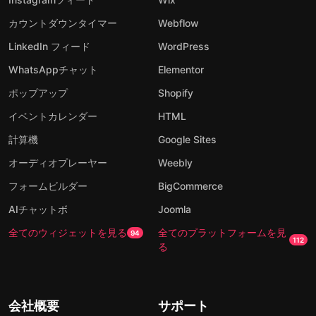
カウントダウンタイマー
Webflow
LinkedIn フィード
WordPress
WhatsAppチャット
Elementor
ポップアップ
Shopify
イベントカレンダー
HTML
計算機
Google Sites
オーディオプレーヤー
Weebly
フォームビルダー
BigCommerce
AIチャットボ
Joomla
全てのウィジェットを見る
全てのプラットフォームを見
94
112
る
会社概要
サポート