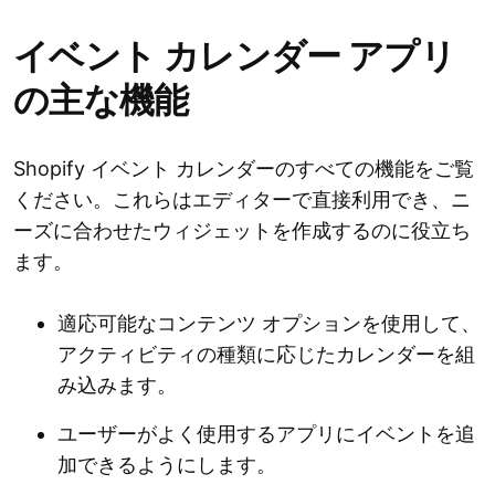
イベント カレンダー アプリ
の主な機能
Shopify イベント カレンダーのすべての機能をご覧
ください。これらはエディターで直接利用でき、ニ
ーズに合わせたウィジェットを作成するのに役立ち
ます。
適応可能なコンテンツ オプションを使用して、
アクティビティの種類に応じたカレンダーを組
み込みます。
ユーザーがよく使用するアプリにイベントを追
加できるようにします。