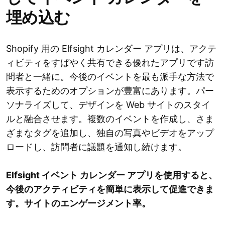
埋め込む
Shopify 用の Elfsight カレンダー アプリは、アクテ
ィビティをすばやく共有できる優れたアプリです訪
問者と一緒に。今後のイベントを最も派手な方法で
表示するためのオプションが豊富にあります。パー
ソナライズして、デザインを Web サイトのスタイ
ルと融合させます。複数のイベントを作成し、さま
ざまなタグを追加し、独自の写真やビデオをアップ
ロードし、訪問者に議題を通知し続けます。
Elfsight イベント カレンダー アプリを使用すると、
今後のアクティビティを簡単に表示して促進できま
す。サイトのエンゲージメント率。