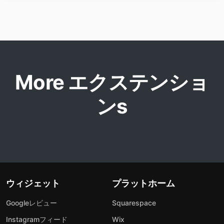
More エクステンショ
ンs
ウィジェット
プラットホーム
Googleレビュー
Squarespace
Instagramフィード
Wix