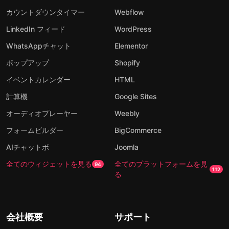
カウントダウンタイマー
Webflow
LinkedIn フィード
WordPress
WhatsAppチャット
Elementor
ポップアップ
Shopify
イベントカレンダー
HTML
計算機
Google Sites
オーディオプレーヤー
Weebly
フォームビルダー
BigCommerce
AIチャットボ
Joomla
全てのウィジェットを見る
全てのプラットフォームを見
94
112
る
会社概要
サポート