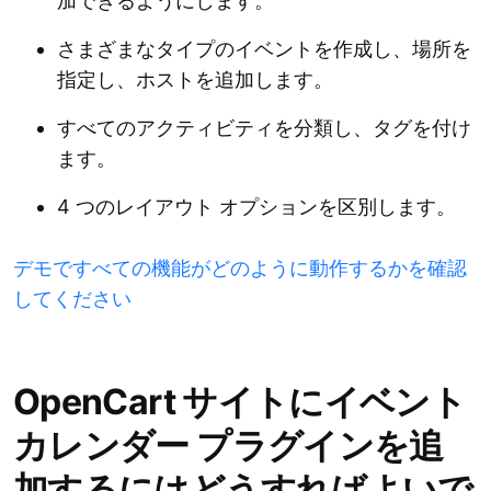
加できるようにします。
さまざまなタイプのイベントを作成し、場所を
指定し、ホストを追加します。
すべてのアクティビティを分類し、タグを付け
ます。
4 つのレイアウト オプションを区別します。
デモですべての機能がどのように動作するかを確認
してください
OpenCart サイトにイベント
カレンダー プラグインを追
加するにはどうすればよいで