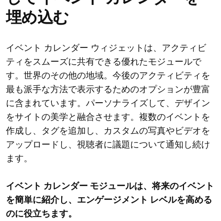
埋め込む
イベント カレンダー ウィジェットは、アクティビ
ティをスムーズに共有できる優れたモジュールで
す。世界のその他の地域。今後のアクティビティを
最も派手な方法で表示するためのオプションが豊富
に含まれています。パーソナライズして、デザイン
をサイトの美学と融合させます。複数のイベントを
作成し、タグを追加し、カスタムの写真やビデオを
アップロードし、視聴者に議題について通知し続け
ます。
イベント カレンダー モジュールは、将来のイベント
を簡単に紹介し、エンゲージメント レベルを高める
のに役立ちます。