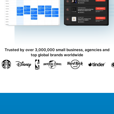
Trusted by over 3,000,000 small business, agencies and
top global brands worldwide