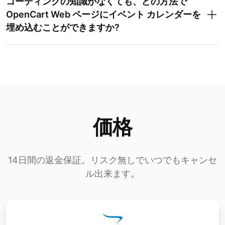
コーディングの知識がなくても、どの方法で
OpenCart Web ページにイベント カレンダーを
埋め込むことができますか?
価格
14日間の返金保証。リスク無しでいつでもキャンセ
ル出来ます。