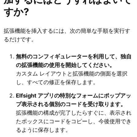
すか?
拡張機能を挿入するには、次の簡単な手順を実行す
るだけです。
無料のコンフィギュレーターを利用して、独自
の拡張機能の使用を開始してください。
カスタム レイアウトと拡張機能の側面を選択
し、すべての修正を保存します。
Elfsight アプリの特別なフォームにポップアッ
プ表示される個別のコードを受け取ります。
拡張機能の構成が完了したらすぐに、表示され
たボックスにコードをコピーし、今後使用でき
るように保存します。