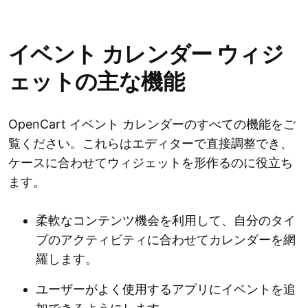
イベント カレンダー ウィジ
ェットの主な機能
OpenCart イベント カレンダーのすべての機能をご
覧ください。これらはエディターで直接調整でき、
ケースに合わせてウィジェットを形作るのに役立ち
ます。
柔軟なコンテンツ機会を利用して、自分のタイ
プのアクティビティに合わせてカレンダーを網
羅します。
ユーザーがよく使用するアプリにイベントを追