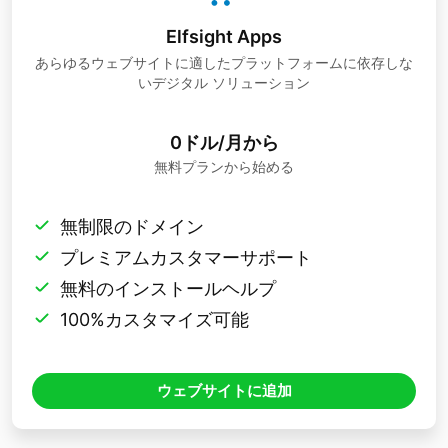
Elfsight Apps
あらゆるウェブサイトに適したプラットフォームに依存しな
いデジタル ソリューション
0ドル/月から
無料プランから始める
無制限のドメイン
プレミアムカスタマーサポート
無料のインストールヘルプ
100%カスタマイズ可能
ウェブサイトに追加