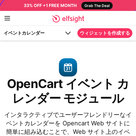
33% OFF +1 FREE MONTH
Grab The Deal
イベントカレンダー
ウィジェットを作成する
OpenCart イベント カ
レンダー モジュール
インタラクティブでユーザーフレンドリーなイ
ベントカレンダーを Opencart Web サイトに
簡単に組み込むことで、Web サイト上のイベ