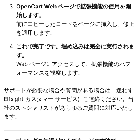
OpenCart Web ページで拡張機能の使用を開
始します。
前にコピーしたコードをページに挿入し、修正
を適用します。
これで完了です。埋め込みは完全に実行されま
す。
Web ページにアクセスして、拡張機能のパフ
ォーマンスを観察します。
サポートが必要な場合や質問がある場合は、迷わず
Elfsight カスタマー サービスにご連絡ください。当
社のスペシャリストがあらゆるご質問に対応いたし
ます。