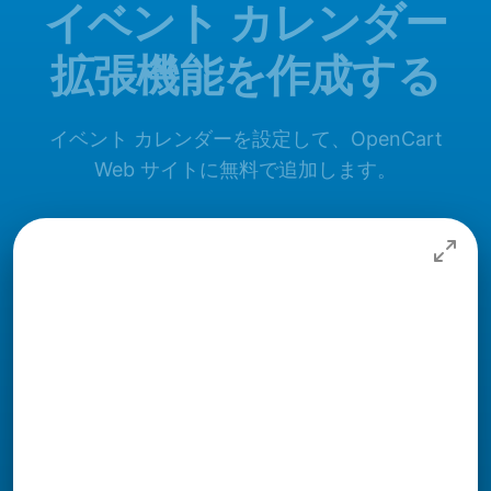
イベント カレンダー
拡張機能を作成する
イベント カレンダーを設定して、OpenCart
Web サイトに無料で追加します。