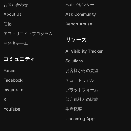
お問い合わせ
ヘルプセンター
About Us
Ask Community
価格
Report Abuse
アフィリエイトプログラム
リソース
開発者チーム
AI Visibility Tracker
コミュニティ
Solutions
Forum
お客様からの要望
Facebook
チュートリアル
Instagram
プラットフォーム
X
競合他社との比較
YouTube
生産概要
Upcoming Apps