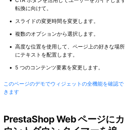
CTA ボタンを活用してユーザーをガイドします
転換に向けて。
スライドの変更時間を変更します。
複数のオプションから選択します。
高度な位置を使用して、ページ上の好きな場所
にテキストを配置します。
5 つのコンテンツ要素を変更します。
このページのデモでウィジェットの全機能を確認で
きます
PrestaShop Web ページにカ