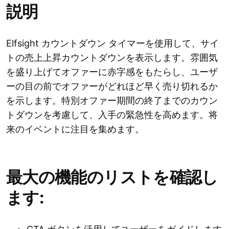
説明
Elfsight カウントダウン タイマーを使用して、サイ
トの売上上昇カウントダウンを表示します。雰囲気
を盛り上げてオファーに赤字感をもたらし、ユーザ
ーの目の前でオファーがどれほど早く売り切れるか
を示します。特別オファー期間の終了までのカウン
トダウンを考慮して、入手の緊急性を高めます。将
来のイベントに注目を集めます。
最大の機能のリストを確認し
ます: