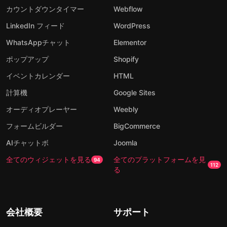
カウントダウンタイマー
Webflow
LinkedIn フィード
WordPress
WhatsAppチャット
Elementor
ポップアップ
Shopify
イベントカレンダー
HTML
計算機
Google Sites
オーディオプレーヤー
Weebly
フォームビルダー
BigCommerce
AIチャットボ
Joomla
全てのウィジェットを見る
全てのプラットフォームを見
94
112
る
会社概要
サポート