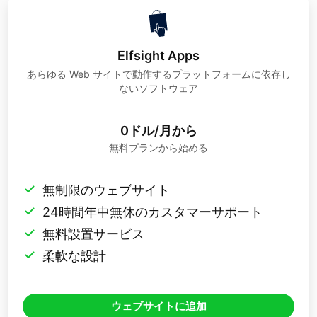
Elfsight Apps
あらゆる Web サイトで動作するプラットフォームに依存し
ないソフトウェア
0ドル/月から
無料プランから始める
無制限のウェブサイト
24時間年中無休のカスタマーサポート
無料設置サービス
柔軟な設計
ウェブサイトに追加