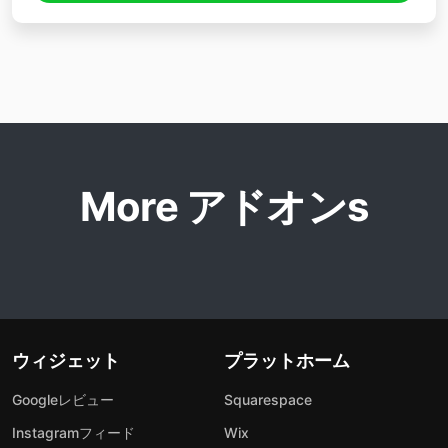
More アドオンs
ウィジェット
プラットホーム
Googleレビュー
Squarespace
Instagramフィード
Wix