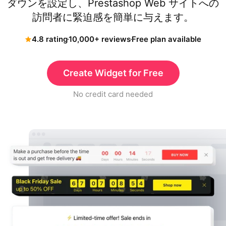
ダウンを設定し、Prestashop Web サイトへの
訪問者に緊迫感を簡単に与えます。
4.8 rating
10,000+ reviews
Free plan available
Create Widget for Free
No credit card needed