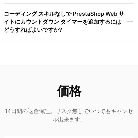
コーディング スキルなしで PrestaShop Web サ
イトにカウントダウン タイマーを追加するには
どうすればよいですか?
価格
14日間の返金保証。リスク無しでいつでもキャンセ
ル出来ます。