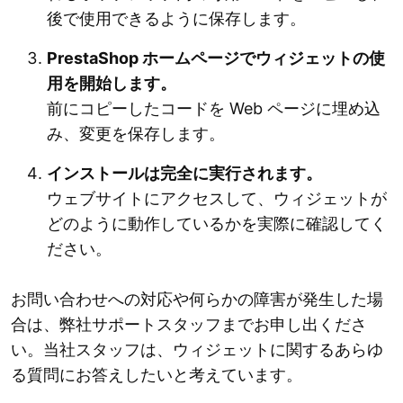
後で使用できるように保存します。
PrestaShop ホームページでウィジェットの使
用を開始します。
前にコピーしたコードを Web ページに埋め込
み、変更を保存します。
インストールは完全に実行されます。
ウェブサイトにアクセスして、ウィジェットが
どのように動作しているかを実際に確認してく
ださい。
お問い合わせへの対応や何らかの障害が発生した場
合は、弊社サポートスタッフまでお申し出くださ
い。当社スタッフは、ウィジェットに関するあらゆ
る質問にお答えしたいと考えています。