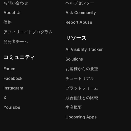
お問い合わせ
ヘルプセンター
About Us
Ask Community
価格
Report Abuse
アフィリエイトプログラム
リソース
開発者チーム
AI Visibility Tracker
コミュニティ
Solutions
Forum
お客様からの要望
Facebook
チュートリアル
Instagram
プラットフォーム
X
競合他社との比較
YouTube
生産概要
Upcoming Apps