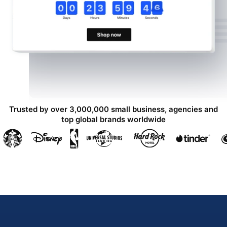
Trusted by over 3,000,000 small business, agencies and
top global brands worldwide