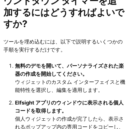
ウントダウン タイマーを追
加するにはどうすればよいで
すか?
ツールを埋め込むには、以下で説明するいくつかの
手順を実行するだけです。
無料のデモを開いて、パーソナライズされた楽
器の作成を開始してください。
ウィジェットのカスタム インターフェイスと機
能特性を選択し、編集を適用します。
Elfsight アプリのウィンドウに表示される個人
コードを取得します。
個人ウィジェットの作成が完了したら、表示さ
れるポップアップ内の専用コードをコピーし、