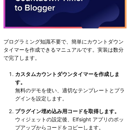
プログラミング知識不要で、簡単にカウントダウン
タイマーを作成できるマニュアルです。実装は数分
で完了します。
カスタムカウントダウンタイマーを作成しま
す。
無料のデモを使い、適切なテンプレートとプラ
グインを設定します。
プラグイン埋め込み用コードを取得します。
ウィジェットの設定後、Elfsight アプリのポッ
プアップからコードをコピーします。