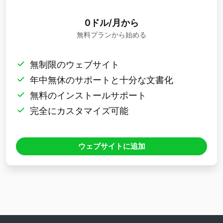
0ドル/月から
無料プランから始める
無制限のウェブサイト
年中無休のサポートと十分な文書化
無料のインストールサポート
完全にカスタマイズ可能
ウェブサイトに追加