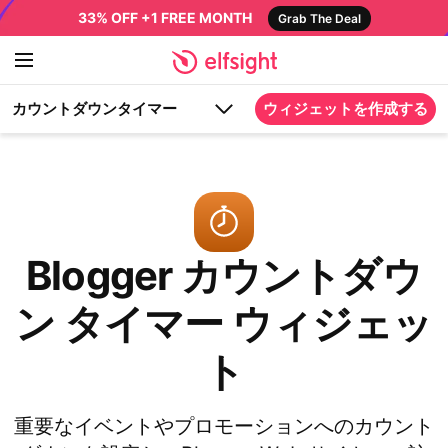
33% OFF +1 FREE MONTH
Grab The Deal
カウントダウンタイマー
ウィジェットを作成する
Blogger カウントダウ
ン タイマー ウィジェッ
ト
重要なイベントやプロモーションへのカウント