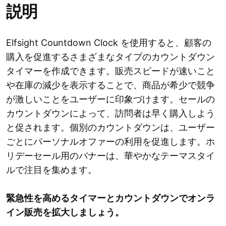
説明
Elfsight Countdown Clock を使用すると、顧客の
購入を促進するさまざまなタイプのカウントダウン
タイマーを作成できます。販売スピードが速いこと
や在庫の減少を表示することで、商品が希少で競争
が激しいことをユーザーに印象づけます。セールの
カウントダウンによって、訪問者は早く購入しよう
と促されます。個別のカウントダウンは、ユーザー
ごとにパーソナルオファーの利用を促進します。ホ
リデーセール用のバナーは、華やかなテーマスタイ
ルで注目を集めます。
緊急性を高めるタイマーとカウントダウンでオンラ
イン販売を拡大しましょう。