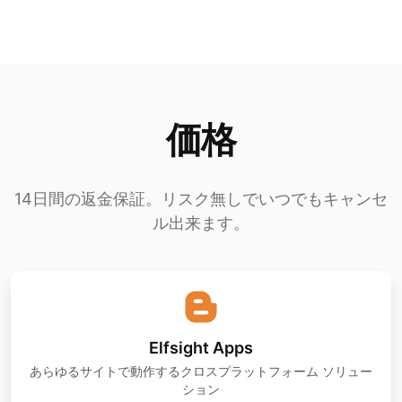
価格
14日間の返金保証。リスク無しでいつでもキャンセ
ル出来ます。
Elfsight Apps
あらゆるサイトで動作するクロスプラットフォーム ソリュー
ション