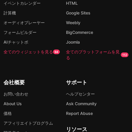
イベントカレンダー
HTML
計算機
Google Sites
オーディオプレーヤー
Weebly
フォームビルダー
BigCommerce
AIチャットボ
Joomla
全てのウィジェットを見る
全てのプラットフォームを見
94
112
る
会社概要
サポート
お問い合わせ
ヘルプセンター
About Us
Ask Community
価格
Report Abuse
アフィリエイトプログラム
リソース