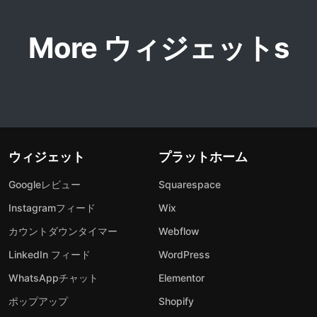
More ウィジェットs
ウィジェット
プラットホーム
Googleレビュー
Squarespace
Instagramフィード
Wix
カウントダウンタイマー
Webflow
LinkedIn フィード
WordPress
WhatsAppチャット
Elementor
ポップアップ
Shopify