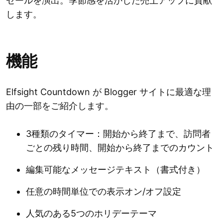
セールを演出。季節感を活かした売上アップに貢献
します。
機能
Elfsight Countdown が Blogger サイトに最適な理
由の一部をご紹介します。
3種類のタイマー：開始から終了まで、訪問者
ごとの残り時間、開始から終了までのカウント
編集可能なメッセージテキスト（書式付き）
任意の時間単位での表示オン/オフ設定
人気のある5つのホリデーテーマ