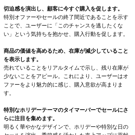
切迫感を演出し、顧客に今すぐ購入を促します。
特別オファーやセールの終了間近であることを示す
ことで、ユーザーに「このチャンスを逃したくな
い」という気持ちを抱かせ、購入行動を促します。
商品の価値を高めるため、在庫が減少していること
を表示します。
売れていることをリアルタイムで示し、残り在庫が
少ないことをアピール。これにより、ユーザーはオ
ファーをより魅力的に感じ、購入意欲が高まりま
す。
特別なホリデーテーマのタイマーバーでセールにさ
らに注目を集めます。
明るく華やかなデザインで、ホリデーや特別な日の