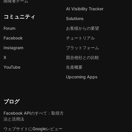
開発者チーム
AI Visibility Tracker
コミュニティ
Solutions
Forum
お客様からの要望
Facebook
チュートリアル
Instagram
プラットフォーム
X
競合他社との比較
YouTube
生産概要
Upcoming Apps
ブログ
Facebook APIのすべて：取得方
法と活用法
ウェブサイトにGoogleレビュー