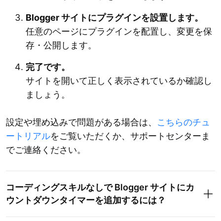
Blogger サイトにプラグインを設置します。
任意のページにプラグインを配置し、変更を保
存・公開します。
完了です。
サイトを開いて正しく表示されているか確認し
ましょう。
設定や埋め込みで問題がある場合は、
こちらのチュ
ートリアル
をご覧いただくか、サポートセンターま
でご連絡ください。
コーディングスキルなしで Blogger サイトにカ
ウントダウンタイマーを追加するには？