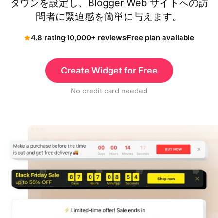
ダウンを設定し、Blogger Web サイトへの訪
問者に緊迫感を簡単に与えます。
4.8 rating
10,000+ reviews
Free plan available
Create Widget for Free
No credit card needed