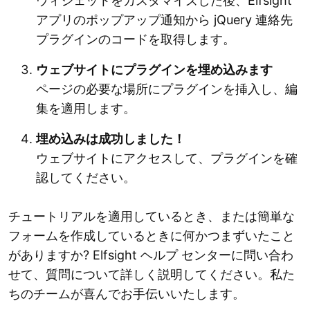
ウィジェットをカスタマイズした後、Elfsight
アプリのポップアップ通知から jQuery 連絡先
プラグインのコードを取得します。
ウェブサイトにプラグインを埋め込みます
ページの必要な場所にプラグインを挿入し、編
集を適用します。
埋め込みは成功しました！
ウェブサイトにアクセスして、プラグインを確
認してください。
チュートリアルを適用しているとき、または簡単な
フォームを作成しているときに何かつまずいたこと
がありますか? Elfsight ヘルプ センターに問い合わ
せて、質問について詳しく説明してください。私た
ちのチームが喜んでお手伝いいたします。