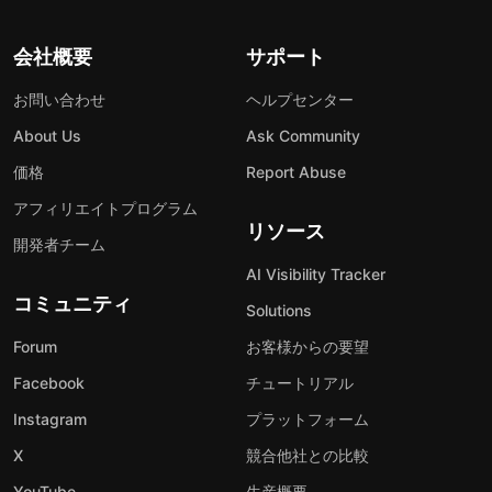
会社概要
サポート
お問い合わせ
ヘルプセンター
About Us
Ask Community
価格
Report Abuse
アフィリエイトプログラム
リソース
開発者チーム
AI Visibility Tracker
コミュニティ
Solutions
Forum
お客様からの要望
Facebook
チュートリアル
Instagram
プラットフォーム
X
競合他社との比較
YouTube
生産概要