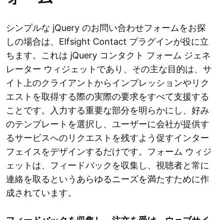
シンプルな jQuery のお問い合わせフォームをお探
しの場合は、Elfsight Contact プラグインが役に立
ちます。これは jQuery コンタクト フォーム ジェネ
レーター ウィジェットであり、その主な目的は、サ
イト上のクライアントからインプレッションやリク
エストを取得する際の実際の要求をすべて支援する
ことです。入力する重要な部分を明らかにし、好み
のテンプレートを選択し、ユーザーに会社が提供す
るサービスへのリクエストを残すよう促すインター
フェイスをデザインするだけです。フォーム ウィジ
ェットは、フィードバックを収集し、視聴者と常に
連絡を取るというあらゆるニーズを満たすために作
成されています。