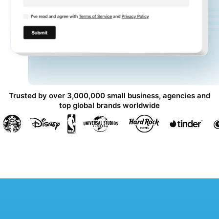
Trusted by over 3,000,000 small business, agencies and
top global brands worldwide