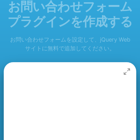
お問い合わせフォーム
プラグインを作成する
お問い合わせフォームを設定して、jQuery Web
サイトに無料で追加してください。