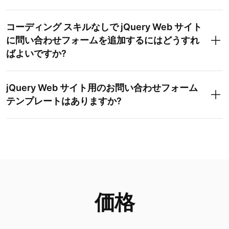
コーディング スキルなしで jQuery Web サイト
に問い合わせフォームを追加するにはどうすれ
ばよいですか?
jQuery Web サイト用のお問い合わせフォーム
テンプレートはありますか?
価格