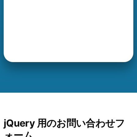
jQuery 用のお問い合わせフ
ォーム