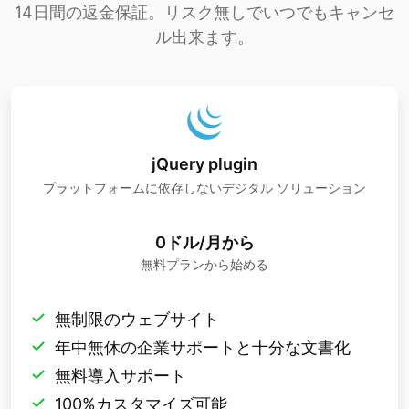
14日間の返金保証。リスク無しでいつでもキャンセ
ル出来ます。
jQuery plugin
プラットフォームに依存しないデジタル ソリューション
0ドル/月から
無料プランから始める
無制限のウェブサイト
年中無休の企業サポートと十分な文書化
無料導入サポート
100%カスタマイズ可能