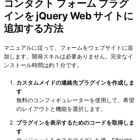
コンタクト フォーム プラグ
インを jQuery Web サイトに
追加する方法
マニュアルに従って、フォームをウェブサイトに追
加します。開発スキルは必要ありません。完全なイ
ンストール時間は約 1 分です。
カスタムメイドの連絡先プラグインを作成しま
す
無料のコンフィギュレーターを使用して、希望
のレイアウトと機能を選択します。
プラグインを表示するためのコードを取得しま
す