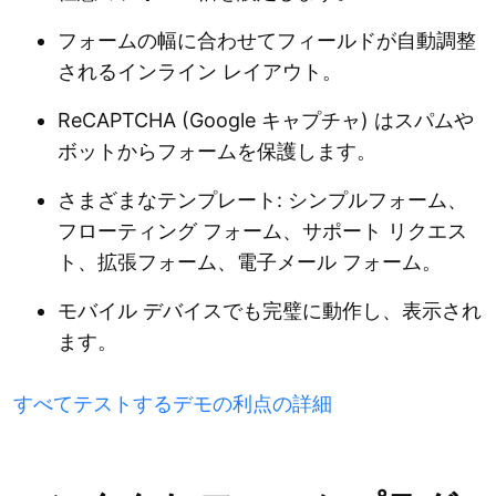
フォームの幅に合わせてフィールドが自動調整
されるインライン レイアウト。
ReCAPTCHA (Google キャプチャ) はスパムや
ボットからフォームを保護します。
さまざまなテンプレート: シンプルフォーム、
フローティング フォーム、サポート リクエス
ト、拡張フォーム、電子メール フォーム。
モバイル デバイスでも完璧に動作し、表示され
ます。
すべてテストするデモの利点の詳細