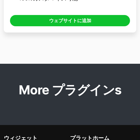
ウェブサイトに追加
More プラグインs
ウィジェット
プラットホーム