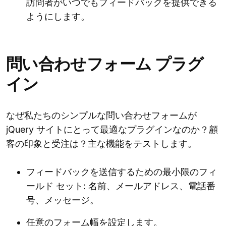
訪問者がいつでもフィードバックを提供できる
ようにします。
問い合わせフォーム プラグ
イン
なぜ私たちのシンプルな問い合わせフォームが
jQuery サイトにとって最適なプラグインなのか？顧
客の印象と受注は？主な機能をテストします。
フィードバックを送信するための最小限のフィ
ールド セット: 名前、メールアドレス、電話番
号、メッセージ。
任意のフォーム幅を設定します。