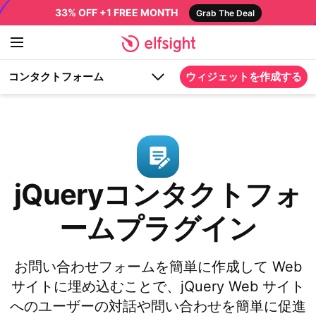
33% OFF +1 FREE MONTH
Grab The Deal
コンタクトフォーム
ウィジェットを作成する
jQueryコンタクトフォ
ームプラグイン
お問い合わせフォームを簡単に作成して Web
サイトに埋め込むことで、jQuery Web サイト
へのユーザーの対話や問い合わせを簡単に促進