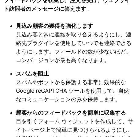
フィードバックを収集し、注文を受け、ウェブサイ
ト訪問者のメッセージに答えます。
見込み顧客の獲得を強化します
見込み客と常に連絡を取り合えるようにし、連
絡先プラグインを使用していつでも連絡できる
ようにします。フィールドの数が少ないほど、
コンバージョンが最も高くなります。
スパムを阻止
スパムやボットから保護する非常に効果的な
Google reCAPTCHA ツールを使用して、自然
なコミュニケーションのみを保持します。
顧客からのフィードバックを簡単に収集する
目を引くフォーム ウィジェットを作成して、サ
イト ページ上で簡単に見つけられるようにし、