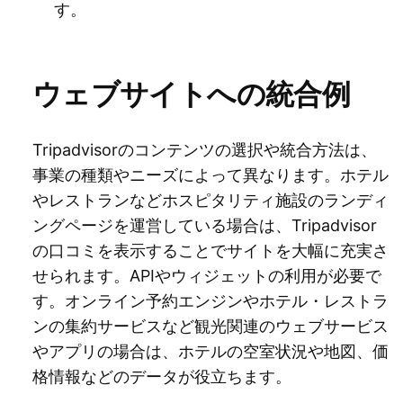
す。
ウェブサイトへの統合例
Tripadvisorのコンテンツの選択や統合方法は、
事業の種類やニーズによって異なります。ホテル
やレストランなどホスピタリティ施設のランディ
ングページを運営している場合は、Tripadvisor
の口コミを表示することでサイトを大幅に充実さ
せられます。APIやウィジェットの利用が必要で
す。オンライン予約エンジンやホテル・レストラ
ンの集約サービスなど観光関連のウェブサービス
やアプリの場合は、ホテルの空室状況や地図、価
格情報などのデータが役立ちます。