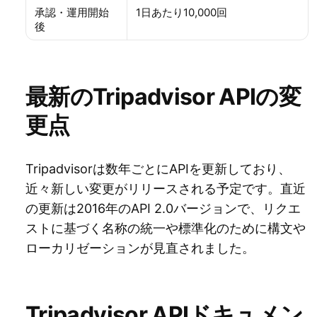
承認・運用開始
1日あたり10,000回
後
最新のTripadvisor APIの変
更点
Tripadvisorは数年ごとにAPIを更新しており、
近々新しい変更がリリースされる予定です。直近
の更新は2016年のAPI 2.0バージョンで、リクエ
ストに基づく名称の統一や標準化のために構文や
ローカリゼーションが見直されました。
Tripadvisor APIドキュメン