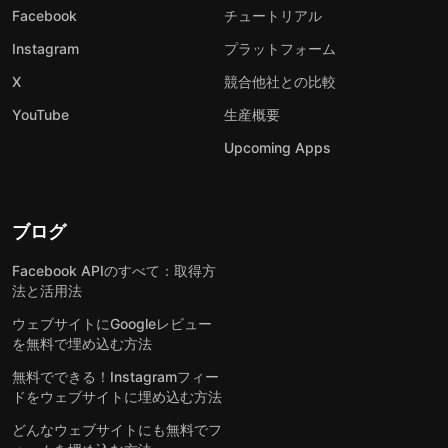
Facebook
チュートリアル
Instagram
プラットフォーム
X
競合他社との比較
YouTube
生産概要
Upcoming Apps
ブログ
Facebook APIのすべて：取得方
法と活用法
ウェブサイトにGoogleレビュー
を無料で埋め込む方法
無料でできる！Instagramフィー
ドをウェブサイトに埋め込む方法
どんなウェブサイトにも無料でフ