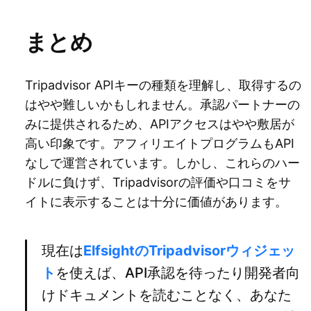
まとめ
Tripadvisor APIキーの種類を理解し、取得するの
はやや難しいかもしれません。承認パートナーの
みに提供されるため、APIアクセスはやや敷居が
高い印象です。アフィリエイトプログラムもAPI
なしで運営されています。しかし、これらのハー
ドルに負けず、Tripadvisorの評価や口コミをサ
イトに表示することは十分に価値があります。
現在は
ElfsightのTripadvisorウィジェッ
ト
を使えば、API承認を待ったり開発者向
けドキュメントを読むことなく、あなた