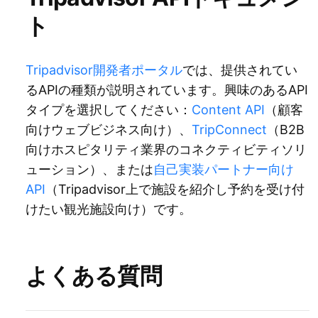
ト
Tripadvisor開発者ポータル
では、提供されてい
るAPIの種類が説明されています。興味のあるAPI
タイプを選択してください：
Content API
（顧客
向けウェブビジネス向け）、
TripConnect
（B2B
向けホスピタリティ業界のコネクティビティソリ
ューション）、または
自己実装パートナー向け
API
（Tripadvisor上で施設を紹介し予約を受け付
けたい観光施設向け）です。
よくある質問