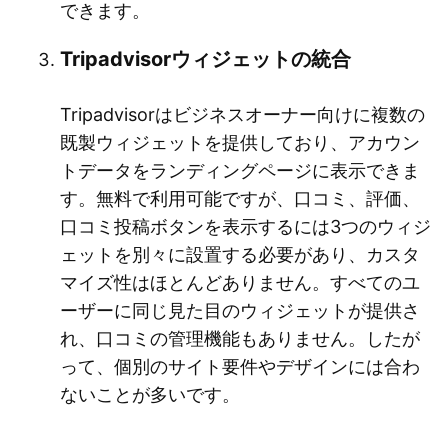
できます。
Tripadvisorウィジェットの統合
Tripadvisorはビジネスオーナー向けに複数の
既製ウィジェットを提供しており、アカウン
トデータをランディングページに表示できま
す。無料で利用可能ですが、口コミ、評価、
口コミ投稿ボタンを表示するには3つのウィジ
ェットを別々に設置する必要があり、カスタ
マイズ性はほとんどありません。すべてのユ
ーザーに同じ見た目のウィジェットが提供さ
れ、口コミの管理機能もありません。したが
って、個別のサイト要件やデザインには合わ
ないことが多いです。