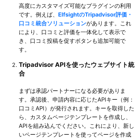
高度にカスタマイズ可能なプラグインの利用
です。例えば、
ElfsightのTripadvisor評価・
口コミ統合ソリューション
があります。これ
により、口コミと評価を一体化して表示で
き、口コミ投稿を促すボタンも追加可能で
す。
Tripadvisor APIを使ったウェブサイト統
合
まずは承認パートナーになる必要がありま
す。承認後、申請内容に応じたAPIキー（例：
口コミAPI）が発行されます。キーを取得した
ら、カスタムページテンプレートを作成し、
APIを組み込んでください。これにより、新し
いページテンプレートを使ってページを作成