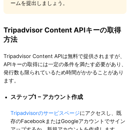
ームを提出しましょう。
Tripadvisor Content APIキーの取得
方法
Tripadvisor Content APIは無料で提供されますが、
APIキーの取得には一定の条件を満たす必要があり、
発行数も限られているため時間がかかることがあり
ます。
ステップ1 – アカウント作成
Tripadvisorのサービスページ
にアクセスし、既
存のFacebookまたはGoogleアカウントでサイン
アップするか、新規アカウントを作成します。