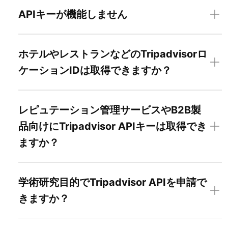
APIキーが機能しません
ホテルやレストランなどのTripadvisorロ
ケーションIDは取得できますか？
レピュテーション管理サービスやB2B製
品向けにTripadvisor APIキーは取得でき
ますか？
学術研究目的でTripadvisor APIを申請で
きますか？