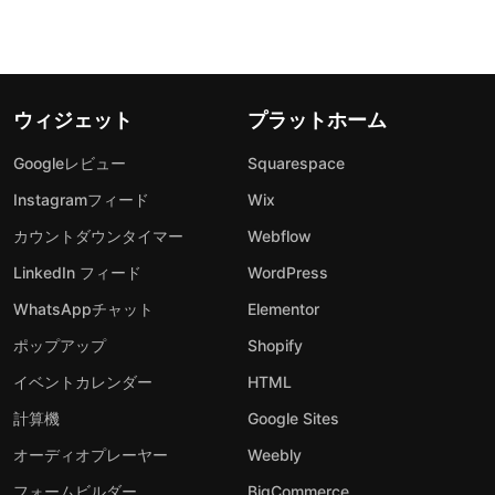
ウィジェット
プラットホーム
Googleレビュー
Squarespace
Instagramフィード
Wix
カウントダウンタイマー
Webflow
LinkedIn フィード
WordPress
WhatsAppチャット
Elementor
ポップアップ
Shopify
イベントカレンダー
HTML
計算機
Google Sites
オーディオプレーヤー
Weebly
フォームビルダー
BigCommerce