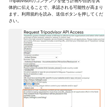
Tripadvisorのコンテンツを使う計画や目的を具
体的に伝えることで、承認される可能性が高まり
ます。利用規約を読み、送信ボタンを押してくだ
さい。