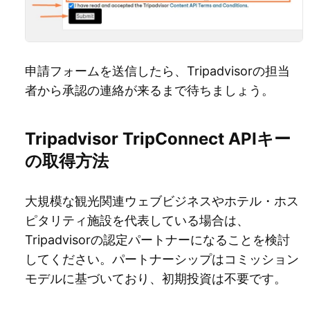
申請フォームを送信したら、Tripadvisorの担当
者から承認の連絡が来るまで待ちましょう。
Tripadvisor TripConnect APIキー
の取得方法
大規模な観光関連ウェブビジネスやホテル・ホス
ピタリティ施設を代表している場合は、
Tripadvisorの認定パートナーになることを検討
してください。パートナーシップはコミッション
モデルに基づいており、初期投資は不要です。