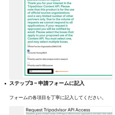
ステップ3 – 申請フォームに記入
フォームの各項目を丁寧に記入してください。