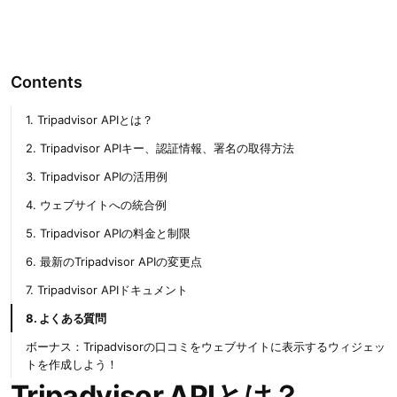
Contents
1. Tripadvisor APIとは？
2. Tripadvisor APIキー、認証情報、署名の取得方法
3. Tripadvisor APIの活用例
4. ウェブサイトへの統合例
5. Tripadvisor APIの料金と制限
6. 最新のTripadvisor APIの変更点
7. Tripadvisor APIドキュメント
8. よくある質問
ボーナス：Tripadvisorの口コミをウェブサイトに表示するウィジェッ
トを作成しよう！
Tripadvisor APIとは？