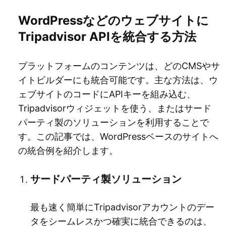
WordPressなどのウェブサイトに
Tripadvisor APIを統合する方法
プラットフォームのコンテンツは、どのCMSやサ
イトビルダーにも統合可能です。主な方法は、ウ
ェブサイトのコードにAPIキーを組み込む、
Tripadvisorウィジェットを使う、またはサード
パーティ製のソリューションを利用することで
す。この記事では、WordPressベースのサイトへ
の統合例を紹介します。
サードパーティ製ソリューション
最も速く簡単にTripadvisorアカウントのデー
タをシームレスかつ確実に統合できるのは、