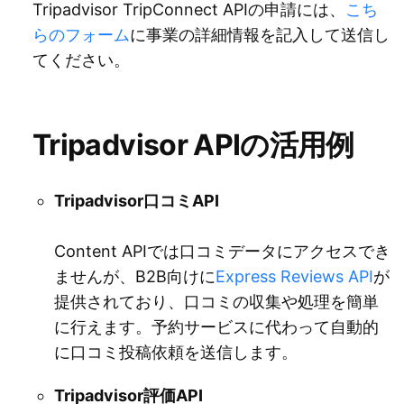
Tripadvisor TripConnect APIの申請には、
こち
らのフォーム
に事業の詳細情報を記入して送信し
てください。
Tripadvisor APIの活用例
Tripadvisor口コミAPI
Content APIでは口コミデータにアクセスでき
ませんが、B2B向けに
Express Reviews API
が
提供されており、口コミの収集や処理を簡単
に行えます。予約サービスに代わって自動的
に口コミ投稿依頼を送信します。
Tripadvisor評価API