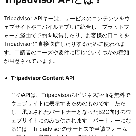
Tripadvisor APIキーは、サービスのコンテンツをウ
ェブサイトやモバイルアプリに統合し、プラットフ
ォーム経由で予約を取得したり、お客様の口コミを
Tripadvisorに直接送信したりするために使われま
す。申請者のニーズや要件に応じていくつかの種類
が用意されています。
Tripadvisor Content API
このAPIは、Tripadvisorのビジネス評価を無料で
ウェブサイトに表示するためのものです。ただ
し、承認されたパートナーとなったB2C向けのウ
ェブサイトにのみ提供されます。パートナーにな
るには、Tripadvisorのサービスで申請フォーム