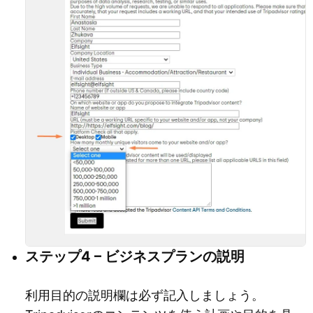
ステップ4 – ビジネスプランの説明
利用目的の説明欄は必ず記入しましょう。