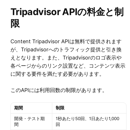
Tripadvisor APIの料金と制
限
Content Tripadvisor APIは無料で提供されます
が、Tripadvisorへのトラフィック提供と引き換
えとなります。また、Tripadvisorのロゴ表示や
各ページからのリンク設置など、コンテンツ表示
に関する要件を満たす必要があります。
このAPIには利用回数の制限があります。
期間
制限
開発・テスト期
1秒あたり50回、1日あたり1,000
間
回