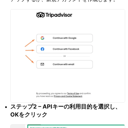
ステップ2 – APIキーの利用目的を選択し、
OKをクリック