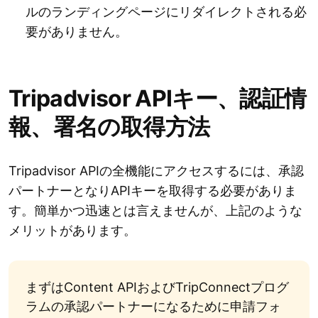
ルのランディングページにリダイレクトされる必
要がありません。
Tripadvisor APIキー、認証情
報、署名の取得方法
Tripadvisor APIの全機能にアクセスするには、承認
パートナーとなりAPIキーを取得する必要がありま
す。簡単かつ迅速とは言えませんが、上記のような
メリットがあります。
まずはContent APIおよびTripConnectプログ
ラムの承認パートナーになるために申請フォ