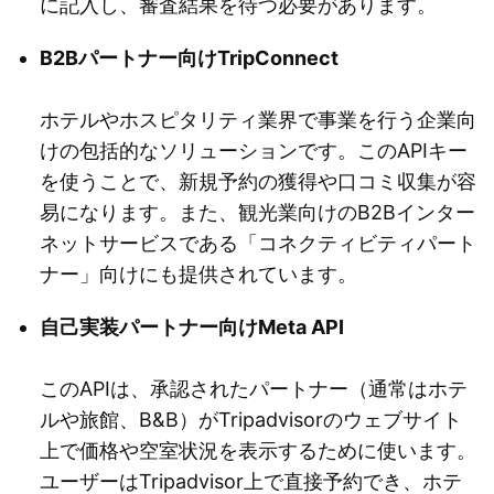
に記入し、審査結果を待つ必要があります。
B2Bパートナー向けTripConnect
ホテルやホスピタリティ業界で事業を行う企業向
けの包括的なソリューションです。このAPIキー
を使うことで、新規予約の獲得や口コミ収集が容
易になります。また、観光業向けのB2Bインター
ネットサービスである「コネクティビティパート
ナー」向けにも提供されています。
自己実装パートナー向けMeta API
このAPIは、承認されたパートナー（通常はホテ
ルや旅館、B&B）がTripadvisorのウェブサイト
上で価格や空室状況を表示するために使います。
ユーザーはTripadvisor上で直接予約でき、ホテ