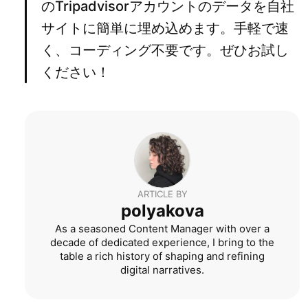
のTripadvisorアカウントのデータを自社
サイトに簡単に埋め込めます。手軽で速
く、コーディング不要です。ぜひお試し
ください！
ARTICLE BY
polyakova
As a seasoned Content Manager with over a
decade of dedicated experience, I bring to the
table a rich history of shaping and refining
digital narratives.