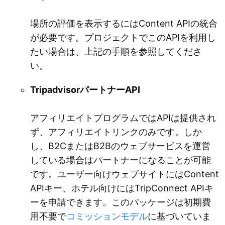
場所の評価を表示するにはContent APIの統合
が必要です。プロジェクトでこのAPIを利用し
たい場合は、上記の手順を参照してくださ
い。
TripadvisorパートナーAPI
アフィリエイトプログラムではAPIは提供され
ず、アフィリエイトリンクのみです。しか
し、B2CまたはB2Bのウェブサービスを運営
している場合はパートナーになることが可能
です。ユーザー向けウェブサイトにはContent
APIキー、ホテル向けにはTripConnect APIキ
ーを申請できます。このパッケージは初期費
用不要で
コミッションモデル
に基づいていま