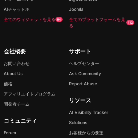
AIチャットボ
Joomla
全てのウィジェットを見る
全てのプラットフォームを見
94
112
る
会社概要
サポート
お問い合わせ
ヘルプセンター
About Us
Ask Community
価格
Report Abuse
アフィリエイトプログラム
リソース
開発者チーム
AI Visibility Tracker
コミュニティ
Solutions
Forum
お客様からの要望