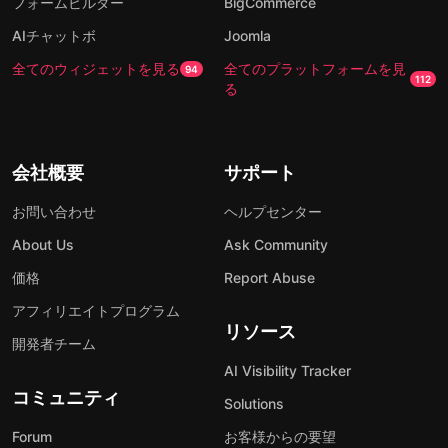
フォームビルダー
BigCommerce
AIチャットボ
Joomla
全てのウィジェットを見る
全てのプラットフォームを見
94
112
る
会社概要
サポート
お問い合わせ
ヘルプセンター
About Us
Ask Community
価格
Report Abuse
アフィリエイトプログラム
リソース
開発者チーム
AI Visibility Tracker
コミュニティ
Solutions
Forum
お客様からの要望