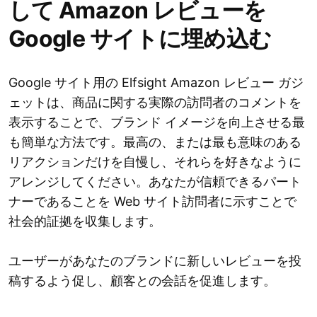
して Amazon レビューを
Google サイトに埋め込む
Google サイト用の Elfsight Amazon レビュー ガジ
ェットは、商品に関する実際の訪問者のコメントを
表示することで、ブランド イメージを向上させる最
も簡単な方法です。最高の、または最も意味のある
リアクションだけを自慢し、それらを好きなように
アレンジしてください。あなたが信頼できるパート
ナーであることを Web サイト訪問者に示すことで
社会的証拠を収集します。
ユーザーがあなたのブランドに新しいレビューを投
稿するよう促し、顧客との会話を促進します。