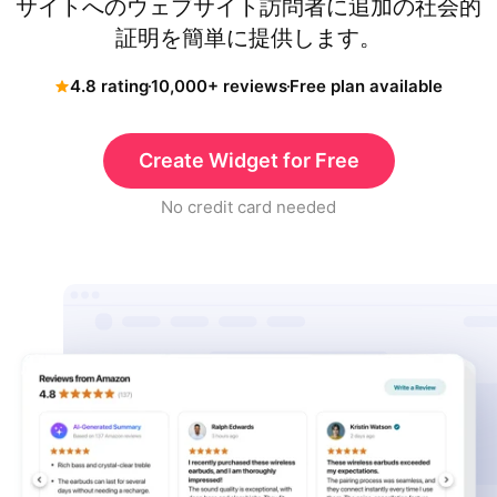
サイトへのウェブサイト訪問者に追加の社会的
証明を簡単に提供します。
4.8 rating
10,000+ reviews
Free plan available
Create Widget for Free
No credit card needed