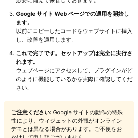
必要に備えて保管しておきます。
Google サイト Web ページでの適用を開始し
ます。
以前にコピーしたコードをウェブサイトに挿入
し、改善を適用します。
これで完了です。セットアップは完全に実行さ
れます。
ウェブページにアクセスして、プラグインがど
のように機能しているかを実際に確認してくだ
さい。
ご注意ください:
Google サイトの動作の特殊
性により、ウィジェットの外観がオンライン
デモとは異なる場合があります。ご不便をお
かけして申し訳ございません。