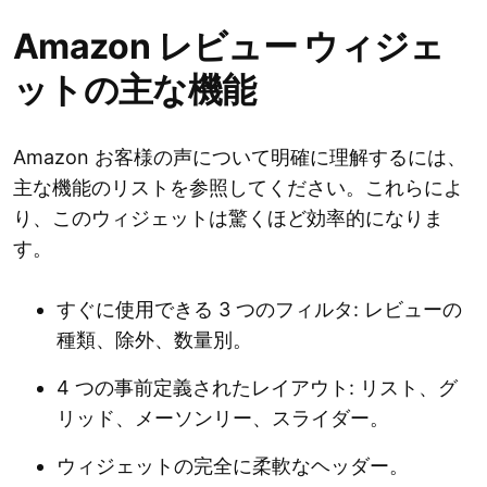
Amazon レビュー ウィジェ
ットの主な機能
Amazon お客様の声について明確に理解するには、
主な機能のリストを参照してください。これらによ
り、このウィジェットは驚くほど効率的になりま
す。
すぐに使用できる 3 つのフィルタ: レビューの
種類、除外、数量別。
4 つの事前定義されたレイアウト: リスト、グ
リッド、メーソンリー、スライダー。
ウィジェットの完全に柔軟なヘッダー。