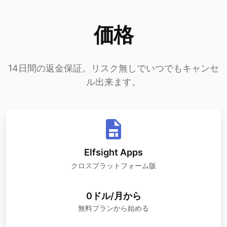
価格
14日間の返金保証。リスク無しでいつでもキャンセ
ル出来ます。
Elfsight Apps
クロスプラットフォーム版
0ドル/月から
無料プランから始める