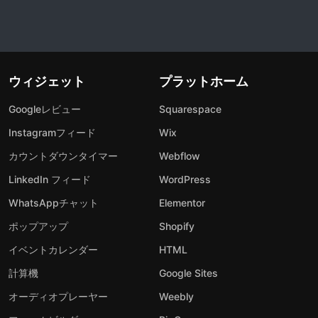
ウィジェット
プラットホーム
Googleレビュー
Squarespace
Instagramフィード
Wix
カウントダウンタイマー
Webflow
LinkedIn フィード
WordPress
WhatsAppチャット
Elementor
ポップアップ
Shopify
イベントカレンダー
HTML
計算機
Google Sites
オーディオプレーヤー
Weebly