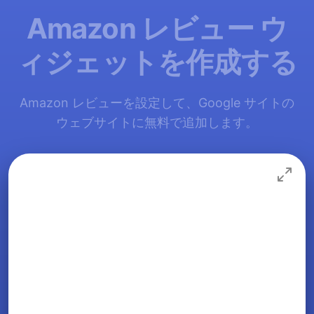
Amazon レビュー ウ
ィジェットを作成する
Amazon レビューを設定して、Google サイトの
ウェブサイトに無料で追加します。