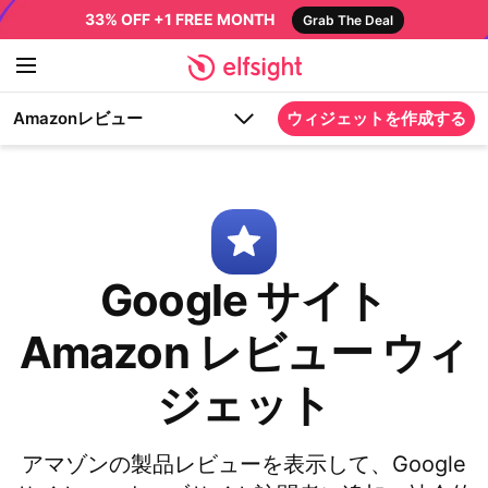
33% OFF +1 FREE MONTH
Grab The Deal
Amazonレビュー
ウィジェットを作成する
Google サイト
Amazon レビュー ウィ
ジェット
アマゾンの製品レビューを表示して、Google