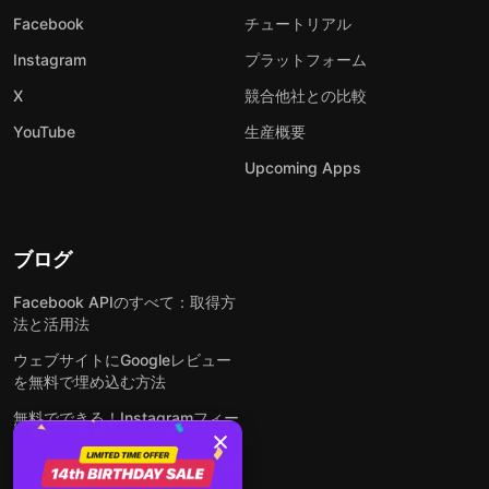
Facebook
チュートリアル
Instagram
プラットフォーム
X
競合他社との比較
YouTube
生産概要
Upcoming Apps
ブログ
Facebook APIのすべて：取得方
法と活用法
ウェブサイトにGoogleレビュー
を無料で埋め込む方法
無料でできる！Instagramフィー
ドをウェブサイトに埋め込む方法
どんなウェブサイトにも無料でフ