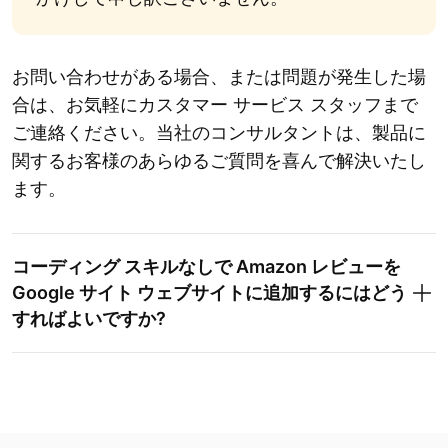
お問い合わせがある場合、または問題が発生した場
合は、お気軽にカスタマー サービス スタッフまで
ご連絡ください。当社のコンサルタントは、製品に
関するお客様のあらゆるご質問を喜んで解決いたし
ます。
コーディング スキルなしで Amazon レビューを
Google サイト ウェブサイトに追加するにはどう
すればよいですか?