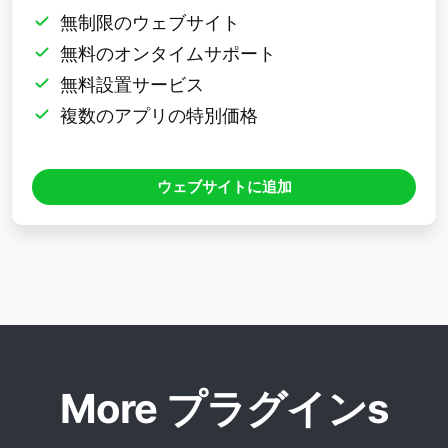
無制限のウェブサイト
無料のオンタイムサポート
無料設置サービス
複数のアプリの特別価格
ウェブサイトに追加
More プラグインs