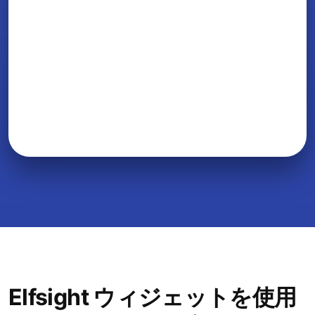
Elfsight ウィジェットを使用