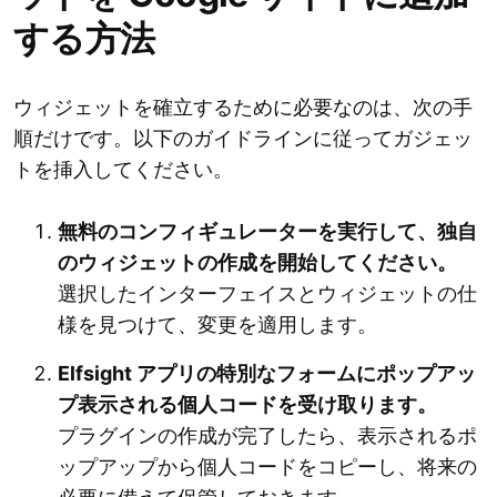
する方法
ウィジェットを確立するために必要なのは、次の手
順だけです。以下のガイドラインに従ってガジェッ
トを挿入してください。
無料のコンフィギュレーターを実行して、独自
のウィジェットの作成を開始してください。
選択したインターフェイスとウィジェットの仕
様を見つけて、変更を適用します。
Elfsight アプリの特別なフォームにポップアッ
プ表示される個人コードを受け取ります。
プラグインの作成が完了したら、表示されるポ
ップアップから個人コードをコピーし、将来の