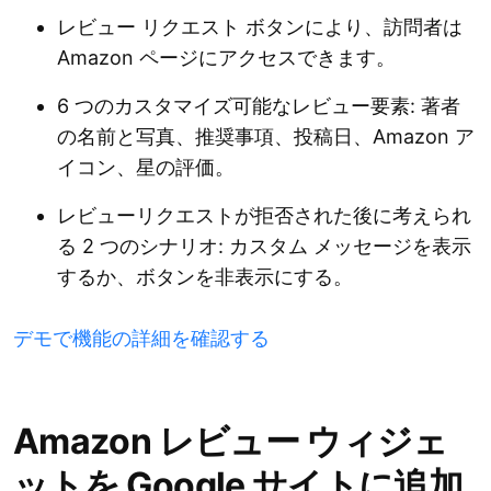
レビュー リクエスト ボタンにより、訪問者は
Amazon ページにアクセスできます。
6 つのカスタマイズ可能なレビュー要素: 著者
の名前と写真、推奨事項、投稿日、Amazon ア
イコン、星の評価。
レビューリクエストが拒否された後に考えられ
る 2 つのシナリオ: カスタム メッセージを表示
するか、ボタンを非表示にする。
デモで機能の詳細を確認する
Amazon レビュー ウィジェ
ットを Google サイトに追加