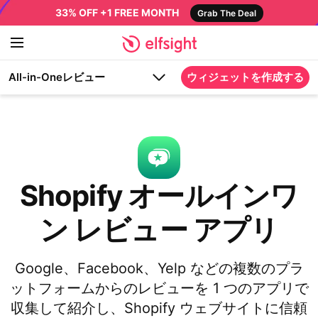
33% OFF +1 FREE MONTH
Grab The Deal
All-in-Oneレビュー
ウィジェットを作成する
Shopify オールインワ
ン レビュー アプリ
Google、Facebook、Yelp などの複数のプラ
ットフォームからのレビューを 1 つのアプリで
収集して紹介し、Shopify ウェブサイトに信頼