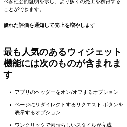
べき社会的証明を示し、より多くの売上を獲得する
ことができます。
優れた評価を通知して売上を増やします
最も人気のあるウィジェット
機能には次のものが含まれま
す
アプリのヘッダーをオン/オフするオプション
ページにリダイレクトするリクエスト ボタンを
表示するオプション
ワンクリックで素晴らしいスタイルが完成