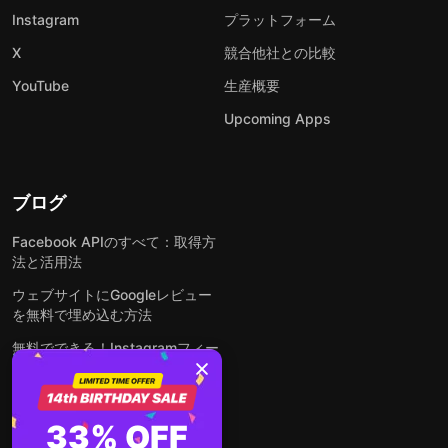
Instagram
プラットフォーム
X
競合他社との比較
YouTube
生産概要
Upcoming Apps
ブログ
Facebook APIのすべて：取得方
法と活用法
ウェブサイトにGoogleレビュー
を無料で埋め込む方法
無料でできる！Instagramフィー
ドをウェブサイトに埋め込む方法
どんなウェブサイトにも無料でフ
ォームを埋め込む方法
33% OFF