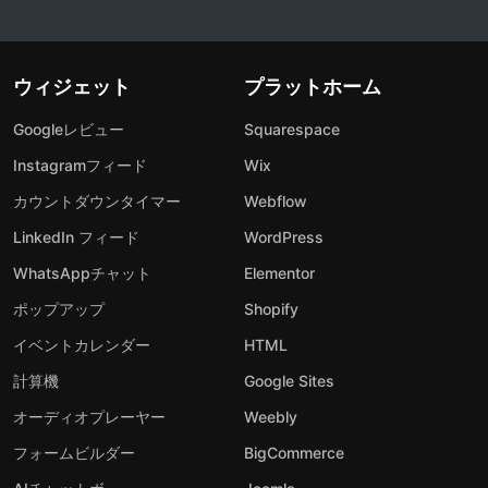
ウィジェット
プラットホーム
Googleレビュー
Squarespace
Instagramフィード
Wix
カウントダウンタイマー
Webflow
LinkedIn フィード
WordPress
WhatsAppチャット
Elementor
ポップアップ
Shopify
イベントカレンダー
HTML
計算機
Google Sites
オーディオプレーヤー
Weebly
フォームビルダー
BigCommerce