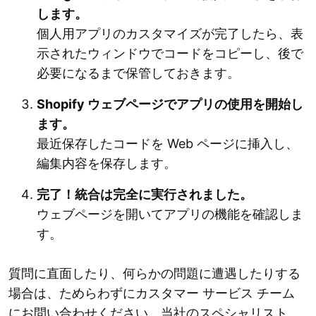
します。
個人用アプリのカスタマイズが完了したら、表
示されたウィンドウでコードをコピーし、後で
必要になるまで保管しておきます。
Shopify ウェブページでアプリの使用を開始し
ます。
最近保存したコードを Web ページに挿入し、
編集内容を保存します。
完了！統合は完全に実行されました。
ウェブページを開いてアプリの機能を確認しま
す。
質問に直面したり、何らかの問題に遭遇したりする
場合は、ためらわずにカスタマー サービス チーム
にお問い合わせください。当社のスペシャリスト