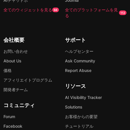
AIチャットボ
Joomla
全てのウィジェットを見る
全てのプラットフォームを見
94
112
る
会社概要
サポート
お問い合わせ
ヘルプセンター
About Us
Ask Community
価格
Report Abuse
アフィリエイトプログラム
リソース
開発者チーム
AI Visibility Tracker
コミュニティ
Solutions
Forum
お客様からの要望
Facebook
チュートリアル