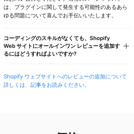
は、プラグインに関して発生する可能性のあるあら
ゆる問題について喜んでお手伝いいたします。
コーディングのスキルがなくても、Shopify
Web サイトにオールインワン レビューを追加す
るにはどうすればよいですか?
Shopify ウェブサイトへのレビューの追加について
詳しくは、記事をお読みください。