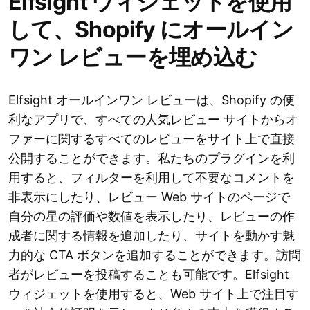
Elfsight ウィジェットを使用
して、Shopify にオールイン
ワン レビューを埋め込む
Elfsight オールインワン レビューは、Shopify の便
利なアプリで、すべての人気レビュー サイトからオ
ファーに関するすべてのレビューをサイト上で直接
公開することができます。私たちのプラグインを利
用すると、フィルターを利用して不要なコメントを
非表示にしたり、レビュー Web サイトのページで
自分の星の評価や数値を表示したり、レビューの作
成者に関する情報を追加したり、サイトを動かす魅
力的な CTA ボタンを追加することができます。訪問
者がレビューを投稿することも可能です。Elfsight
ウィジェットを使用すると、Web サイト上で注目す