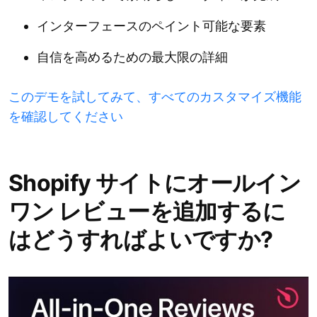
インターフェースのペイント可能な要素
自信を高めるための最大限の詳細
このデモを試してみて、すべてのカスタマイズ機能
を確認してください
Shopify サイトにオールイン
ワン レビューを追加するに
はどうすればよいですか?