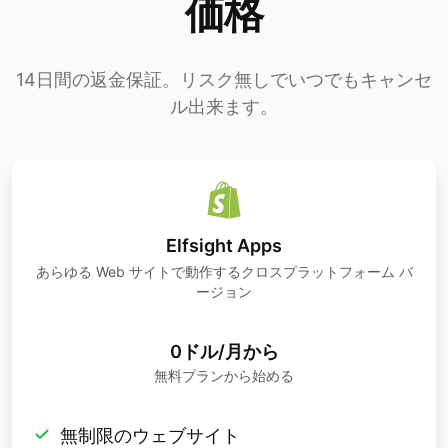
価格
14日間の返金保証。リスク無しでいつでもキャンセ
ル出来ます。
Elfsight Apps
あらゆる Web サイトで動作するクロスプラットフォーム バ
ージョン
0ドル/月から
無料プランから始める
無制限のウェブサイト