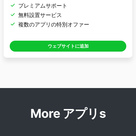
プレミアムサポート
無料設置サービス
複数のアプリの特別オファー
ウェブサイトに追加
More アプリs