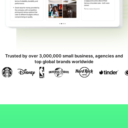
Trusted by over 3,000,000 small business, agencies and
top global brands worldwide