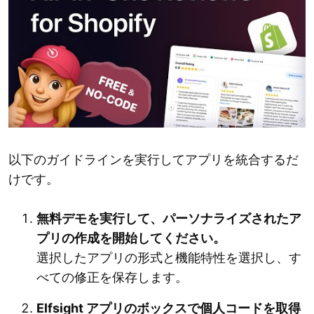
以下のガイドラインを実行してアプリを統合するだ
けです。
無料デモを実行して、パーソナライズされたア
プリの作成を開始してください。
選択したアプリの形式と機能特性を選択し、す
べての修正を保存します。
Elfsight アプリのボックスで個人コードを取得