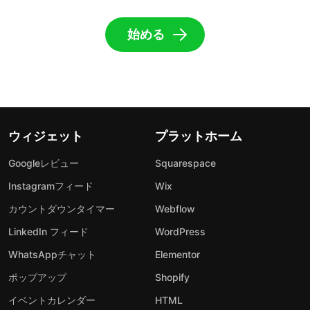
始める
ウィジェット
プラットホーム
Googleレビュー
Squarespace
Instagramフィード
Wix
カウントダウンタイマー
Webflow
LinkedIn フィード
WordPress
WhatsAppチャット
Elementor
ポップアップ
Shopify
イベントカレンダー
HTML