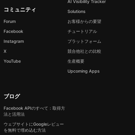
AI Visibility Tracker
コミュニティ
Solutions
Forum
お客様からの要望
Facebook
チュートリアル
Instagram
プラットフォーム
X
競合他社との比較
YouTube
生産概要
Upcoming Apps
ブログ
Facebook APIのすべて：取得方
法と活用法
ウェブサイトにGoogleレビュー
を無料で埋め込む方法