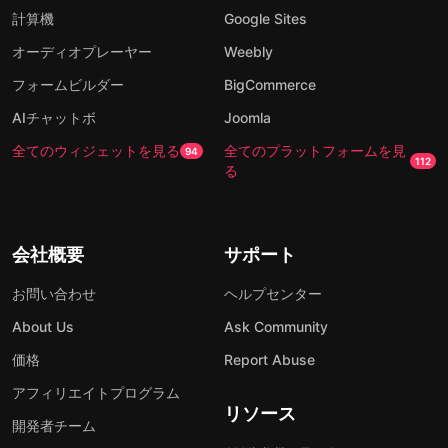
計算機
Google Sites
オーディオプレーヤー
Weebly
フォームビルダー
BigCommerce
AIチャットボ
Joomla
全てのウィジェットを見る
全てのプラットフォームを見
94
112
る
会社概要
サポート
お問い合わせ
ヘルプセンター
About Us
Ask Community
価格
Report Abuse
アフィリエイトプログラム
リソース
開発者チーム