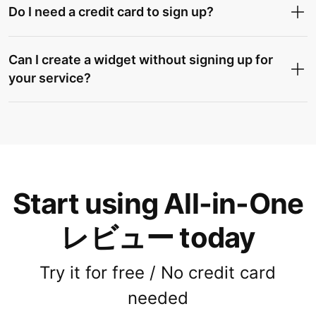
Do I need a credit card to sign up?
Can I create a widget without signing up for
your service?
Start using All-in-One
レビュー today
Try it for free / No credit card
needed