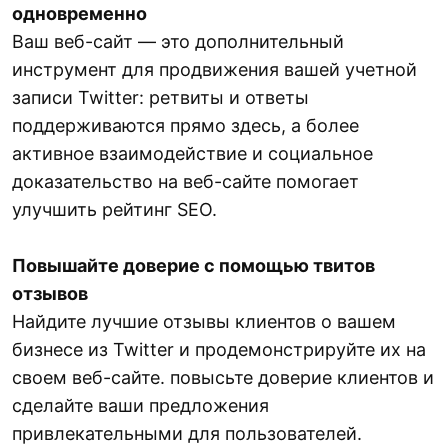
одновременно
Ваш веб-сайт — это дополнительный
инструмент для продвижения вашей учетной
записи Twitter: ретвиты и ответы
поддерживаются прямо здесь, а более
активное взаимодействие и социальное
доказательство на веб-сайте помогает
улучшить рейтинг SEO.
Повышайте доверие с помощью твитов
отзывов
Найдите лучшие отзывы клиентов о вашем
бизнесе из Twitter и продемонстрируйте их на
своем веб-сайте. повысьте доверие клиентов и
сделайте ваши предложения
привлекательными для пользователей.