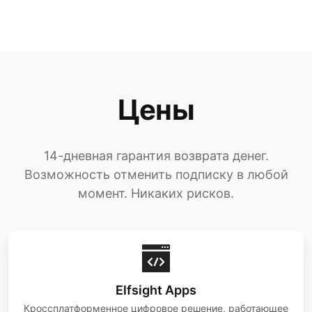
Цены
14-дневная гарантия возврата денег.
Возможность отменить подписку в любой
момент. Никаких рисков.
Elfsight Apps
Кроссплатформенное цифровое решение, работающее