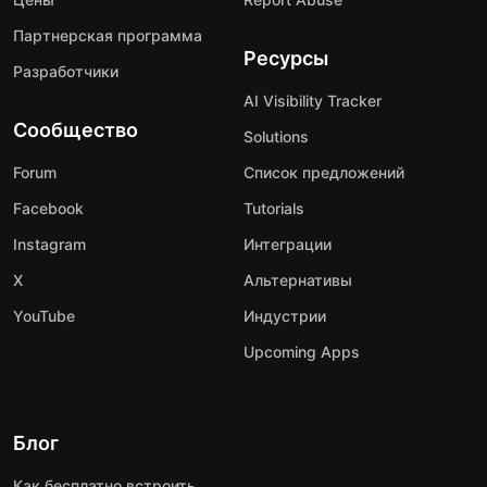
Партнерская программа
Ресурсы
Разработчики
AI Visibility Tracker
Сообщество
Solutions
Forum
Список предложений
Facebook
Tutorials
Instagram
Интеграции
X
Альтернативы
YouTube
Индустрии
Upcoming Apps
Блог
Как бесплатно встроить