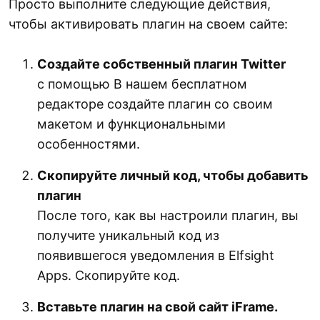
Просто выполните следующие действия,
чтобы активировать плагин на своем сайте:
Создайте собственный плагин Twitter
с помощью В нашем бесплатном
редакторе создайте плагин со своим
макетом и функциональными
особенностями.
Скопируйте личный код, чтобы добавить
плагин
После того, как вы настроили плагин, вы
получите уникальный код из
появившегося уведомления в Elfsight
Apps. Скопируйте код.
Вставьте плагин на свой сайт iFrame.