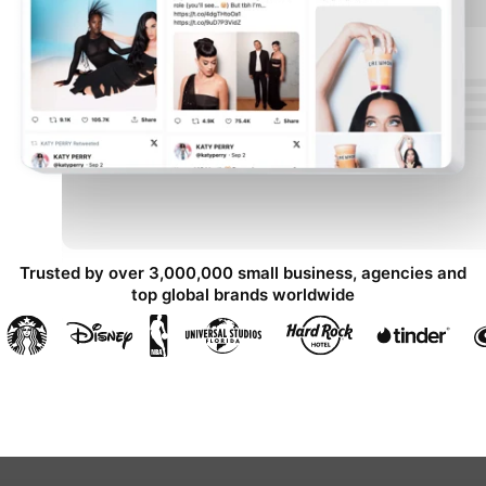
Trusted by over 3,000,000 small business, agencies and
top global brands worldwide