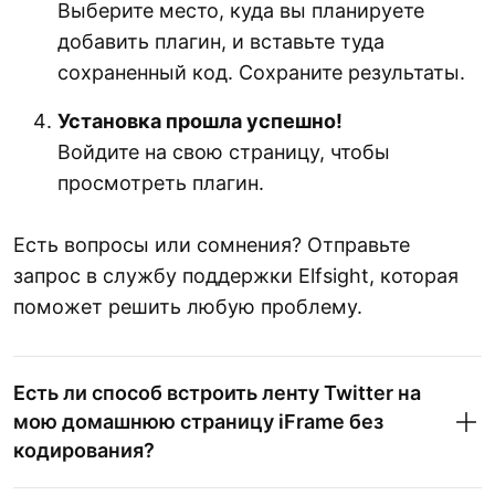
Выберите место, куда вы планируете
добавить плагин, и вставьте туда
сохраненный код. Сохраните результаты.
Установка прошла успешно!
Войдите на свою страницу, чтобы
просмотреть плагин.
Есть вопросы или сомнения? Отправьте
запрос в службу поддержки Elfsight, которая
поможет решить любую проблему.
Есть ли способ встроить ленту Twitter на
мою домашнюю страницу iFrame без
кодирования?