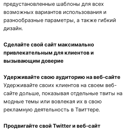
предустановленные шаблоны для всех
возможных вариантов использования и
разнообразные параметры, а также гибкий
дизайн.
Сделайте свой сайт максимально
привлекательным для клиентов и
вызывающим доверие
Удерживайте свою аудиторию на веб-сайте
Удерживайте своих клиентов на своем веб-
сайте дольше, показывая отдельные твиты на
модные темы или вовлекая их в свою
рекламную деятельность в Твиттере.
Продвигайте свой Twitter и веб-сайт