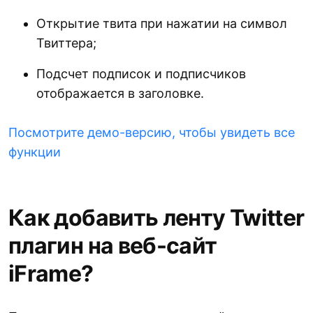
Открытие твита при нажатии на символ
Твиттера;
Подсчет подписок и подписчиков
отображается в заголовке.
Посмотрите демо-версию, чтобы увидеть все
функции
Как добавить ленту Twitter
плагин на веб-сайт
iFrame?