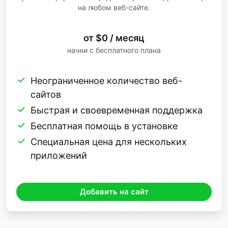
на любом веб-сайте.
от $0 / месяц
начни с бесплатного плана
Неограниченное количество веб-
сайтов
Быстрая и своевременная поддержка
Бесплатная помощь в установке
Специальная цена для нескольких
приложений
Добавить на сайт