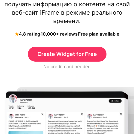
получать информацию о контенте на свой
веб-сайт iFrame в режиме реального
времени.
4.8 rating
10,000+ reviews
Free plan available
Create Widget for Free
No credit card needed