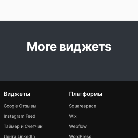
More виджетs
Виджеты
Платформы
Google Отзывы
Squarespace
Instagram Feed
Wix
Таймер и Счетчик
Webflow
Лента LinkedIn
WordPress