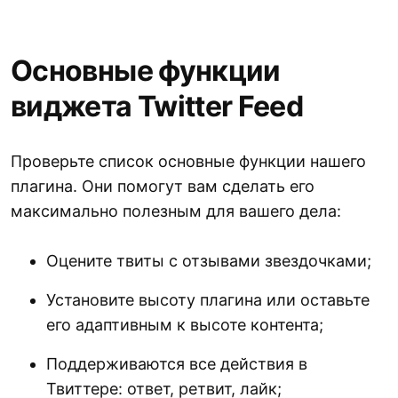
Основные функции
виджета Twitter Feed
Проверьте список основные функции нашего
плагина. Они помогут вам сделать его
максимально полезным для вашего дела:
Оцените твиты с отзывами звездочками;
Установите высоту плагина или оставьте
его адаптивным к высоте контента;
Поддерживаются все действия в
Твиттере: ответ, ретвит, лайк;