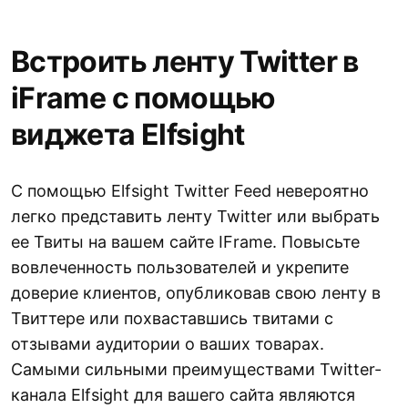
Встроить ленту Twitter в
iFrame с помощью
виджета Elfsight
С помощью Elfsight Twitter Feed невероятно
легко представить ленту Twitter или выбрать
ее Твиты на вашем сайте IFrame. Повысьте
вовлеченность пользователей и укрепите
доверие клиентов, опубликовав свою ленту в
Твиттере или похваставшись твитами с
отзывами аудитории о ваших товарах.
Самыми сильными преимуществами Twitter-
канала Elfsight для вашего сайта являются