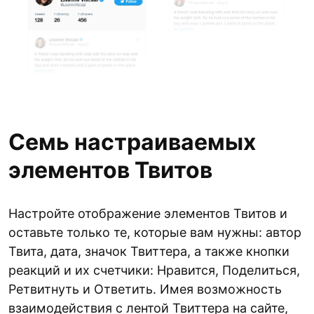
Семь настраиваемых
элементов Твитов
Настройте отображение элементов Твитов и
оставьте только те, которые вам нужны: автор
Твита, дата, значок Твиттера, а также кнопки
реакций и их счетчики: Нравится, Поделиться,
Ретвитнуть и Ответить. Имея возможность
взаимодействия с лентой Твиттера на сайте,