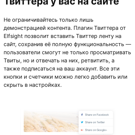
Твиттера у вас на сайте
Не ограничивайтесь только лишь
демонстрацией контента. Плагин Твиттера от
Elfsight позволит вставить Твиттер ленту на
сайт, сохранив её полную функциональность —
пользователи смогут не только просматривать
Твиты, но и отвечать на них, ретвитить, а
также подписаться на ваш аккаунт. Все эти
кнопки и счетчики можно легко добавить или
скрыть в настройках.