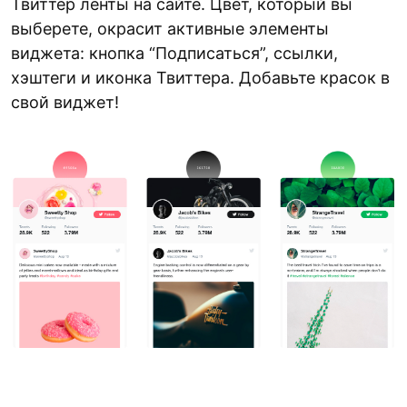
Твиттер ленты на сайте. Цвет, который вы
выберете, окрасит активные элементы
виджета: кнопка “Подписаться”, ссылки,
хэштеги и иконка Твиттера. Добавьте красок в
свой виджет!