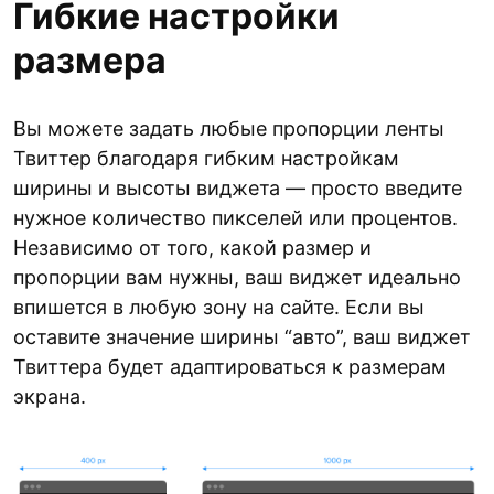
Гибкие настройки
размера
Вы можете задать любые пропорции ленты
Твиттер благодаря гибким настройкам
ширины и высоты виджета — просто введите
нужное количество пикселей или процентов.
Независимо от того, какой размер и
пропорции вам нужны, ваш виджет идеально
впишется в любую зону на сайте. Если вы
оставите значение ширины “авто”, ваш виджет
Твиттера будет адаптироваться к размерам
экрана.