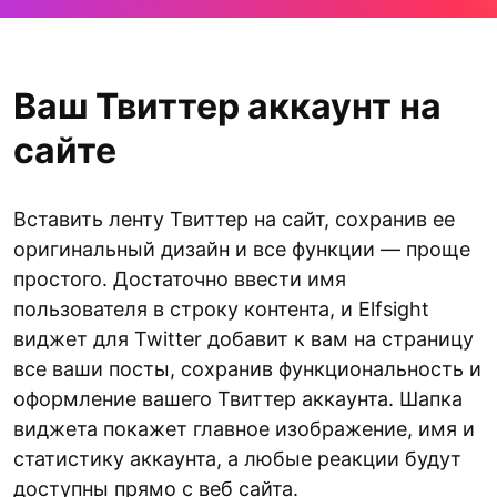
Ваш Твиттер аккаунт на
сайте
Вставить ленту Твиттер на сайт, сохранив ее
оригинальный дизайн и все функции — проще
простого. Достаточно ввести имя
пользователя в строку контента, и Elfsight
виджет для Twitter добавит к вам на страницу
все ваши посты, сохранив функциональность и
оформление вашего Твиттер аккаунта. Шапка
виджета покажет главное изображение, имя и
статистику аккаунта, а любые реакции будут
доступны прямо с веб сайта.