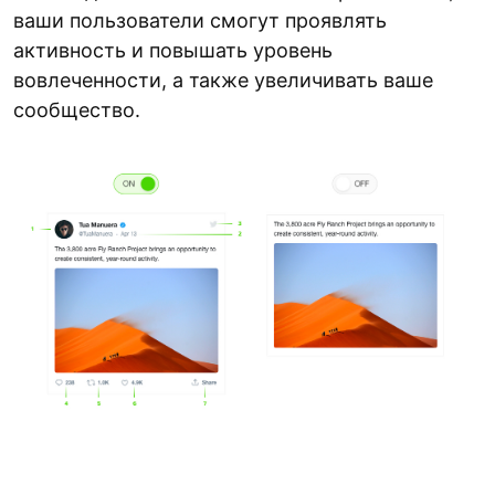
ваши пользователи смогут проявлять
активность и повышать уровень
вовлеченности, а также увеличивать ваше
сообщество.