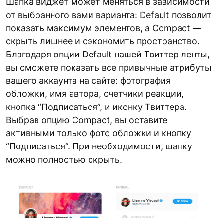
Шапка виджет может меняться в зависимости
от выбранного вами варианта: Default позволит
показать максимум элементов, а Compact —
скрыть лишнее и сэкономить пространство.
Благодаря опции Default нашей Твиттер ленты,
вы сможете показать все привычные атрибуты
вашего аккаунта на сайте: фотография
обложки, имя автора, счетчики реакций,
кнопка “Подписаться”, и иконку Твиттера.
Выбрав опцию Compact, вы оставите
активными только фото обложки и кнопку
“Подписаться”. При необходимости, шапку
можно полностью скрыть.