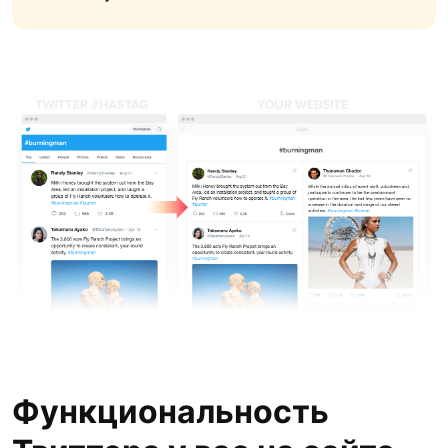
Функциональность