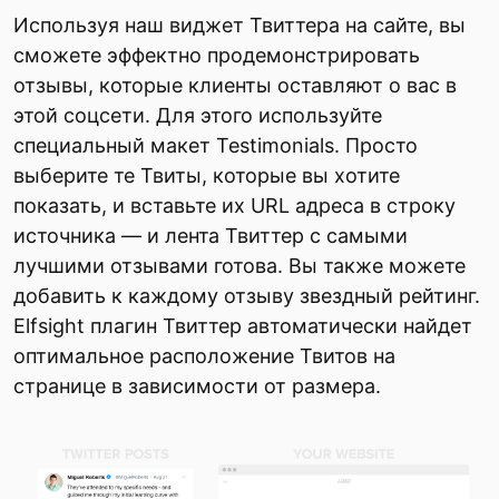
Используя наш виджет Твиттера на сайте, вы
сможете эффектно продемонстрировать
отзывы, которые клиенты оставляют о вас в
этой соцсети. Для этого используйте
специальный макет Testimonials. Просто
выберите те Твиты, которые вы хотите
показать, и вставьте их URL адреса в строку
источника — и лента Твиттер с самыми
лучшими отзывами готова. Вы также можете
добавить к каждому отзыву звездный рейтинг.
Elfsight плагин Твиттер автоматически найдет
оптимальное расположение Твитов на
странице в зависимости от размера.