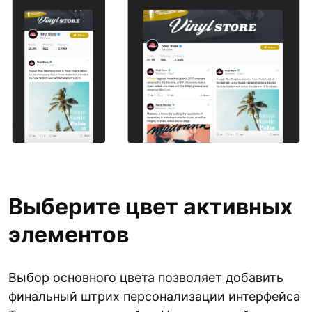
Выберите цвет активных
элементов
Выбор основного цвета позволяет добавить
финальный штрих персонализации интерфейса