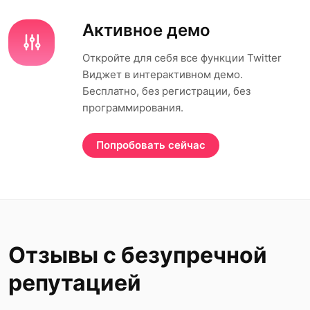
Активное демо
Откройте для себя все функции Twitter
Виджет в интерактивном демо.
Бесплатно, без регистрации, без
программирования.
Попробовать сейчас
Отзывы с безупречной
репутацией