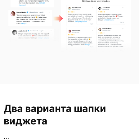
Два варианта шапки
виджета