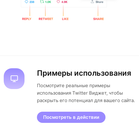
Примеры использования
Посмотрите реальные примеры
использования Twitter Виджет, чтобы
раскрыть его потенциал для вашего сайта.
Посмотреть в действии