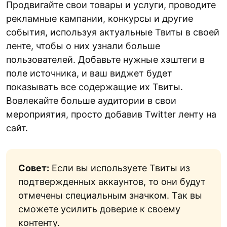
Продвигайте свои товары и услуги, проводите
рекламные кампании, конкурсы и другие
события, используя актуальные Твиты в своей
ленте, чтобы о них узнали больше
пользователей. Добавьте нужные хэштеги в
поле источника, и ваш виджет будет
показывать все содержащие их Твиты.
Вовлекайте больше аудитории в свои
мероприятия, просто добавив Twitter ленту на
сайт.
Совет:
Если вы используете Твиты из
подтвержденных аккаунтов, то они будут
отмечены специальным значком. Так вы
сможете усилить доверие к своему
контенту.