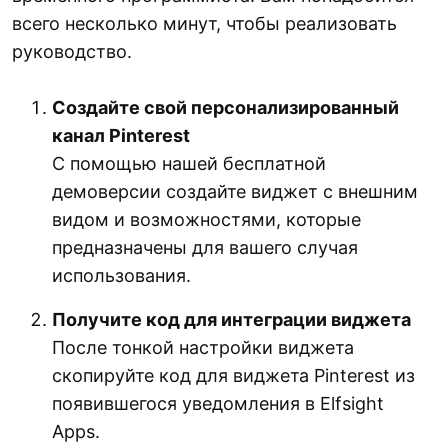
всего несколько минут, чтобы реализовать
руководство.
Создайте свой персонализированный
канал Pinterest
С помощью нашей бесплатной
демоверсии создайте виджет с внешним
видом и возможностями, которые
предназначены для вашего случая
использования.
Получите код для интеграции виджета
После тонкой настройки виджета
скопируйте код для виджета Pinterest из
появившегося уведомления в Elfsight
Apps.