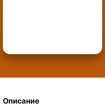
Описание