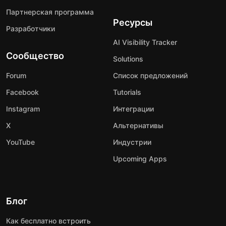
Партнерская программа
Ресурсы
Разработчики
AI Visibility Tracker
Сообщество
Solutions
Forum
Список предложений
Facebook
Tutorials
Instagram
Интеграции
X
Альтернативы
YouTube
Индустрии
Upcoming Apps
Блог
Как бесплатно встроить