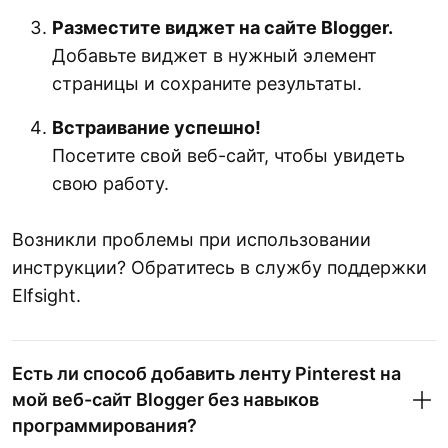
Разместите виджет на сайте Blogger.
Добавьте виджет в нужный элемент
страницы и сохраните результаты.
Встраивание успешно!
Посетите свой веб-сайт, чтобы увидеть
свою работу.
Возникли проблемы при использовании
инструкции? Обратитесь в службу поддержки
Elfsight.
Есть ли способ добавить ленту Pinterest на
мой веб-сайт Blogger без навыков
программирования?