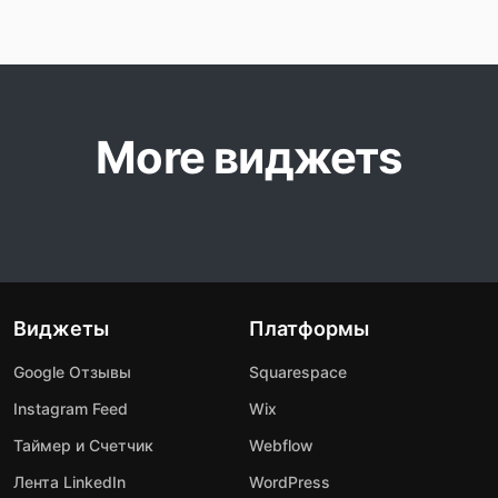
More виджетs
Виджеты
Платформы
Google Отзывы
Squarespace
Instagram Feed
Wix
Таймер и Счетчик
Webflow
Лента LinkedIn
WordPress