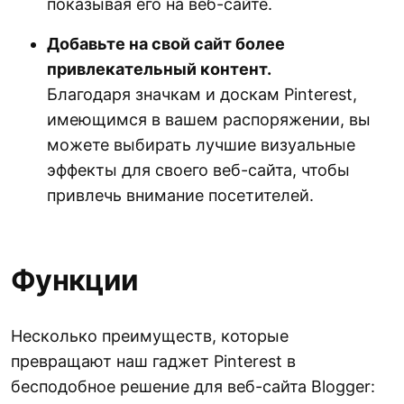
показывая его на веб-сайте.
Добавьте на свой сайт более
привлекательный контент.
Благодаря значкам и доскам Pinterest,
имеющимся в вашем распоряжении, вы
можете выбирать лучшие визуальные
эффекты для своего веб-сайта, чтобы
привлечь внимание посетителей.
Функции
Несколько преимуществ, которые
превращают наш гаджет Pinterest в
бесподобное решение для веб-сайта Blogger: