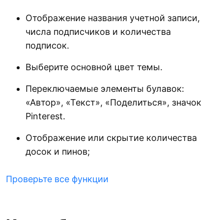
Отображение названия учетной записи,
числа подписчиков и количества
подписок.
Выберите основной цвет темы.
Переключаемые элементы булавок:
«Автор», «Текст», «Поделиться», значок
Pinterest.
Отображение или скрытие количества
досок и пинов;
Проверьте все функции