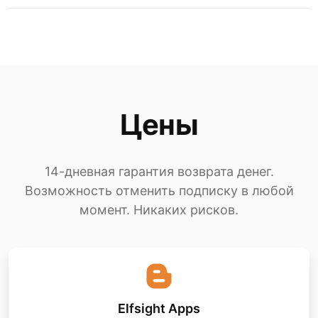
Цены
14-дневная гарантия возврата денег.
Возможность отменить подписку в любой
момент. Никаких рисков.
Elfsight Apps