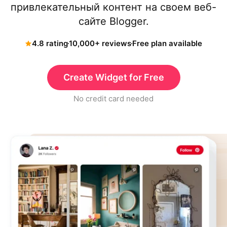
привлекательный контент на своем веб-
сайте Blogger.
4.8 rating
10,000+ reviews
Free plan available
Create Widget for Free
No credit card needed