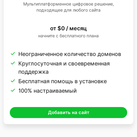
Мультиплатформенное цифровое решение,
подходящее для любого сайта
от $0 / месяц
начните с бесплатного плана
Неограниченное количество доменов
Круглосуточная и своевременная
поддержка
Бесплатная помощь в установке
100% настраиваемый
Добавить на сайт