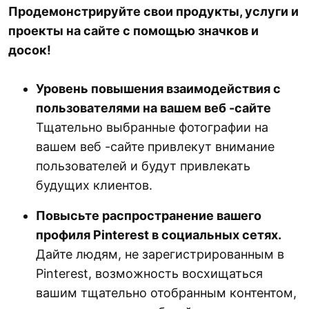
Продемонстрируйте свои продукты, услуги и
проекты на сайте с помощью значков и
досок!
Уровень повышения взаимодействия с
пользователями на вашем веб -сайте
Тщательно выбранные фотографии на
вашем веб -сайте привлекут внимание
пользователей и будут привлекать
будущих клиентов.
Повысьте распространение вашего
профиля Pinterest в социальных сетях.
Дайте людям, не зарегистрированным в
Pinterest, возможность восхищаться
вашим тщательно отобранным контентом,