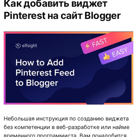
Как добавить виджет
Pinterest на сайт Blogger
Небольшая инструкция по созданию виджета
без компетенции в веб-разработке или найме
временного программиста. Вам понадобится