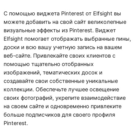
С помощью виджета Pinterest от Elfsight вы
можете добавить на свой сайт великолепные
визуальные эффекты из Pinterest. Виджет
Elfsight помогает отображать выбранные пины,
доски и всю вашу учетную запись на вашем
веб-сайте. Привлекайте своих клиентов с
помощью тщательно отобранных
изображений, тематических досок и
создавайте свои собственные уникальные
коллекции. Обеспечьте лучшее освещение
своих фотографий, укрепите взаимодействие
на своем сайте и одновременно привлеките
больше подписчиков для своего профиля
Pinterest.