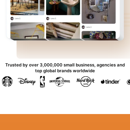
Trusted by over 3,000,000 small business, agencies and
top global brands worldwide