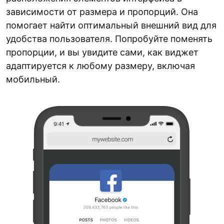
зависимости от размера и пропорций. Она
помогает найти оптимальный внешний вид для
удобства пользователя. Попробуйте поменять
пропорции, и вы увидите сами, как виджет
адаптируется к любому размеру, включая
мобильный.