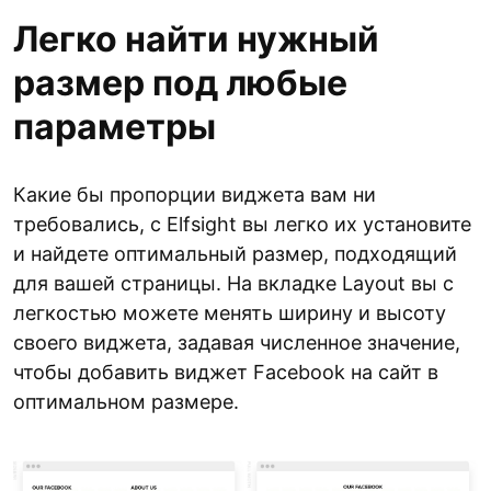
Легко найти нужный
размер под любые
параметры
Какие бы пропорции виджета вам ни
требовались, с Elfsight вы легко их установите
и найдете оптимальный размер, подходящий
для вашей страницы. На вкладке Layout вы с
легкостью можете менять ширину и высоту
своего виджета, задавая численное значение,
чтобы добавить виджет Facebook на сайт в
оптимальном размере.