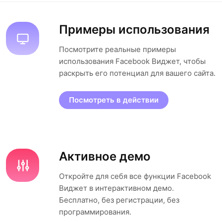
Примеры использования
Посмотрите реальные примеры
использования Facebook Виджет, чтобы
раскрыть его потенциал для вашего сайта.
Посмотреть в действии
Активное демо
Откройте для себя все функции Facebook
Виджет в интерактивном демо.
Бесплатно, без регистрации, без
программирования.