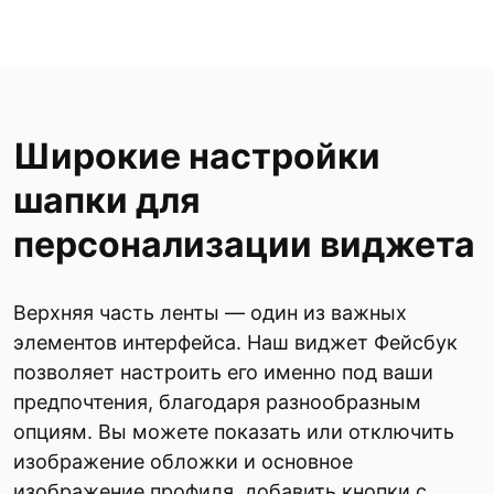
Широкие настройки
шапки для
персонализации виджета
Верхняя часть ленты — один из важных
элементов интерфейса. Наш виджет Фейсбук
позволяет настроить его именно под ваши
предпочтения, благодаря разнообразным
опциям. Вы можете показать или отключить
изображение обложки и основное
изображение профиля, добавить кнопки с