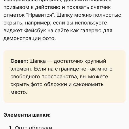
призывом к действию и показать счетчик
отметок “Нравится”. Шапку можно полностью
скрыть, например, если вы используете
виджет Фейсбук на сайте как галерею для
демонстрации фото.
Совет:
Шапка — достаточно крупный
элемент. Если на странице не так много
свободного пространства, вы можете
скрыть фото обложки и сэкономить
место.
Элементы шапки:
Фото обложки