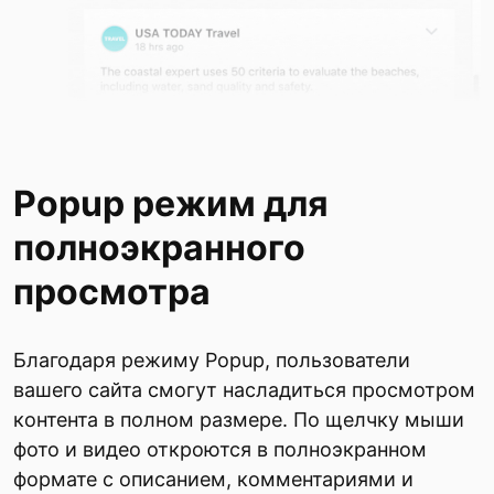
Popup режим для
полноэкранного
просмотра
Благодаря режиму Popup, пользователи
вашего сайта смогут насладиться просмотром
контента в полном размере. По щелчку мыши
фото и видео откроются в полноэкранном
формате с описанием, комментариями и