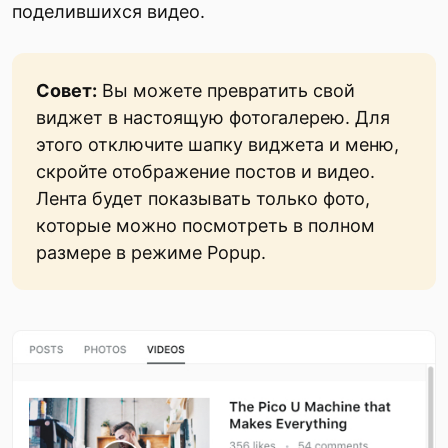
поделившихся видео.
Совет:
Вы можете превратить свой
виджет в настоящую фотогалерею. Для
этого отключите шапку виджета и меню,
скройте отображение постов и видео.
Лента будет показывать только фото,
которые можно посмотреть в полном
размере в режиме Popup.