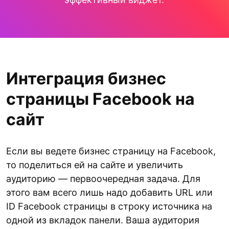
Интеграция бизнес
страницы Facebook на
сайт
Если вы ведете бизнес страницу на Facebook,
то поделиться ей на сайте и увеличить
аудиторию — первоочередная задача. Для
этого вам всего лишь надо добавить URL или
ID Facebook страницы в строку источника на
одной из вкладок панели. Ваша аудитория