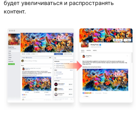
будет увеличиваться и распространять
контент.