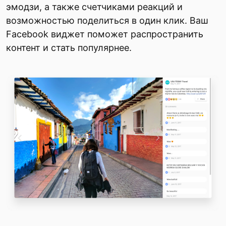
эмодзи, а также счетчиками реакций и
возможностью поделиться в один клик. Ваш
Facebook виджет поможет распространить
контент и стать популярнее.