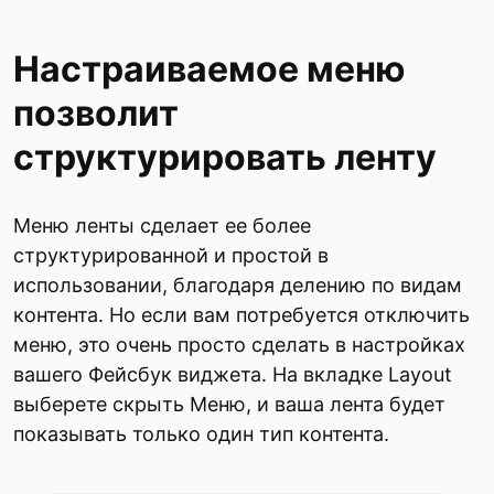
Настраиваемое меню
позволит
структурировать ленту
Меню ленты сделает ее более
структурированной и простой в
использовании, благодаря делению по видам
контента. Но если вам потребуется отключить
меню, это очень просто сделать в настройках
вашего Фейсбук виджета. На вкладке Layout
выберете скрыть Меню, и ваша лента будет
показывать только один тип контента.