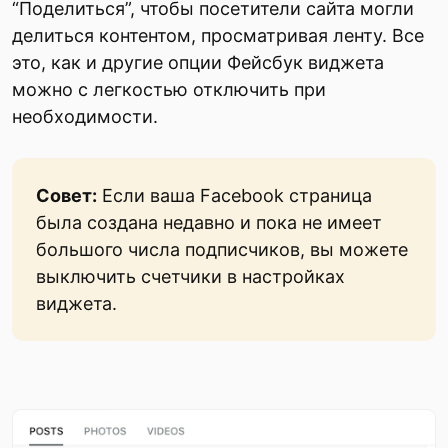
“Поделиться”, чтобы посетители сайта могли
делиться контентом, просматривая ленту. Все
это, как и другие опции Фейсбук виджета
можно с легкостью отключить при
необходимости.
Совет:
Если ваша Facebook страница
была создана недавно и пока не имеет
большого числа подписчиков, вы можете
выключить счетчики в настройках
виджета.