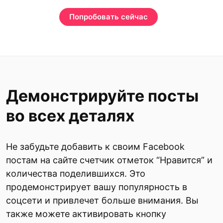
Попробовать сейчас
Демонстрируйте посты
во всех деталях
Не забудьте добавить к своим Facebook
постам на сайте счетчик отметок “Нравится” и
количества поделившихся. Это
продемонстрирует вашу популярность в
соцсети и привлечет больше внимания. Вы
также можете активировать кнопку