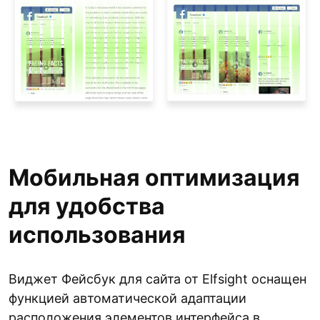
Мобильная оптимизация
для удобства
использования
Виджет Фейсбук для сайта от Elfsight оснащен
функцией автоматической адаптации
расположения элементов интерфейса в