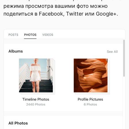
режима просмотра вашими фото можно
поделиться в Facebook, Twitter или Google+.