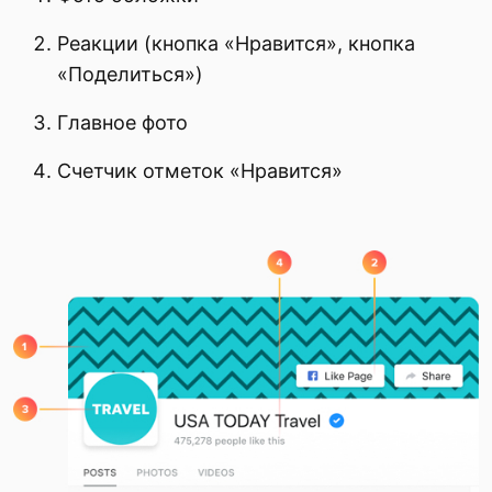
Реакции (кнопка «Нравится», кнопка
«Поделиться»)
Главное фото
Счетчик отметок «Нравится»