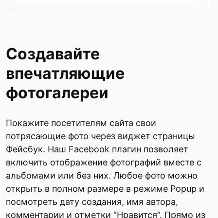
Создавайте
впечатляющие
фотогалереи
Покажите посетителям сайта свои
потрясающие фото через виджет страницы
Фейсбук. Наш Facebook плагин позволяет
включить отображение фотографий вместе с
альбомами или без них. Любое фото можно
открыть в полном размере в режиме Popup и
посмотреть дату создания, имя автора,
комментарии и отметки “Нравится”. Прямо из