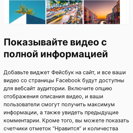
Показывайте видео с
полной информацией
Добавьте виджет Фейсбук на сайт, и все ваши
видео со страницы Facebook будут доступны
для вебсайт аудитории. Включите опцию
отображения описания видео, и ваши
пользователи смогут получить максимум
информации, а также увидеть предыдущие
комментарии. Кроме того, вы можете показать
счетчики отметок “Нравится” и количества