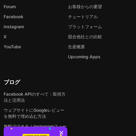
Forum
お客様からの要望
Facebook
チュートリアル
Instagram
プラットフォーム
X
競合他社との比較
YouTube
生産概要
Upcoming Apps
ブログ
Facebook APIのすべて：取得方
法と活用法
ウェブサイトにGoogleレビュー
を無料で埋め込む方法
無料でできる！Instagramフィー
ドをウェブサイトに埋め込む方法