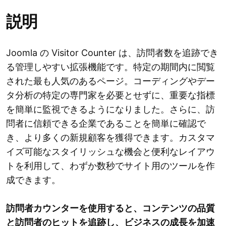
説明
Joomla の Visitor Counter は、訪問者数を追跡でき
る管理しやすい拡張機能です。特定の期間内に閲覧
された最も人気のあるページ。コーディングやデー
タ分析の特定の専門家を必要とせずに、重要な指標
を簡単に監視できるようになりました。さらに、訪
問者に信頼できる企業であることを簡単に確認で
き、より多くの新規顧客を獲得できます。カスタマ
イズ可能なスタイリッシュな機会と便利なレイアウ
トを利用して、わずか数秒でサイト用のツールを作
成できます。
訪問者カウンターを使用すると、コンテンツの品質
と訪問者のヒットを追跡し、ビジネスの成長を加速