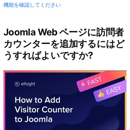
機能を確認してください
Joomla Web ページに訪問者
カウンターを追加するにはど
うすればよいですか?