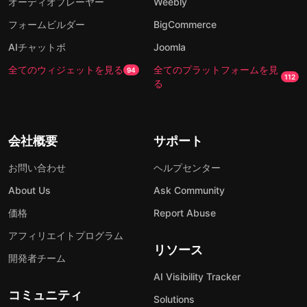
オーディオプレーヤー
Weebly
フォームビルダー
BigCommerce
AIチャットボ
Joomla
全てのウィジェットを見る
全てのプラットフォームを見
94
112
る
会社概要
サポート
お問い合わせ
ヘルプセンター
About Us
Ask Community
価格
Report Abuse
アフィリエイトプログラム
リソース
開発者チーム
AI Visibility Tracker
コミュニティ
Solutions