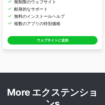
無制限のウェブサイト
献身的なサポート
無料のインストールヘルプ
複数のアプリの特別価格
ウェブサイトに追加
More エクステンショ
ンs