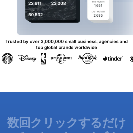
Trusted by over 3,000,000 small business, agencies and
top global brands worldwide
数回クリックするだけ