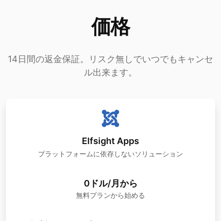
価格
14日間の返金保証。リスク無しでいつでもキャンセ
ル出来ます。
Elfsight Apps
プラットフォームに依存しないソリューション
0ドル/月から
無料プランから始める