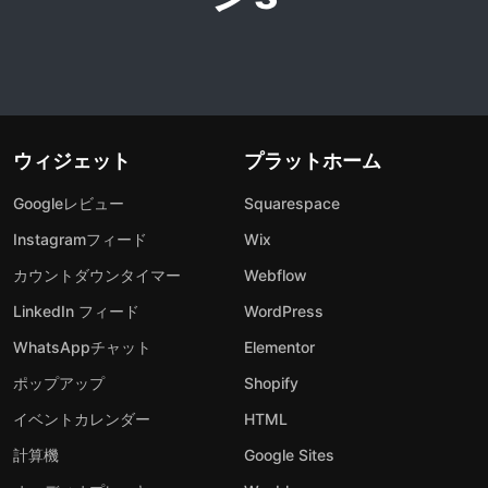
ウィジェット
プラットホーム
Googleレビュー
Squarespace
Instagramフィード
Wix
カウントダウンタイマー
Webflow
LinkedIn フィード
WordPress
WhatsAppチャット
Elementor
ポップアップ
Shopify
イベントカレンダー
HTML
計算機
Google Sites