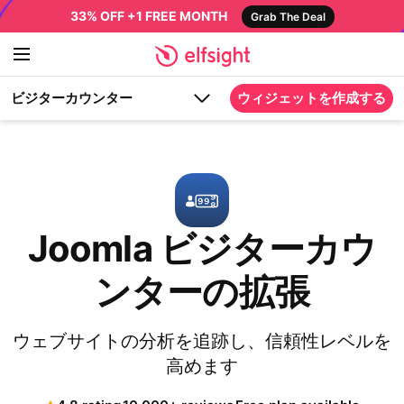
33% OFF +1 FREE MONTH
Grab The Deal
ビジターカウンター
ウィジェットを作成する
Joomla ビジターカウ
ンターの拡張
ウェブサイトの分析を追跡し、信頼性レベルを
高めます