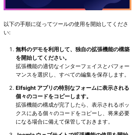
以下の手順に従ってツールの使用を開始してくださ
い:
無料のデモを利用して、独自の拡張機能の構築
を開始してください。
拡張機能の適切なインターフェイスとパフォー
マンスを選択し、すべての編集を保存します。
Elfsight アプリの特別なフォームに表示される
個々のコードをコピーします。
拡張機能の構成が完了したら、表示されるボッ
クスにある個々のコードをコピーし、将来必要
になる場合に備えて保管しておきます。
Joomla ウェブサイトで拡張機能の使用を開始