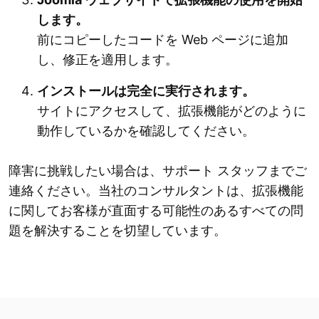
します。
前にコピーしたコードを Web ページに追加
し、修正を適用します。
インストールは完全に実行されます。
サイトにアクセスして、拡張機能がどのように
動作しているかを確認してください。
障害に挑戦したい場合は、サポート スタッフまでご
連絡ください。当社のコンサルタントは、拡張機能
に関してお客様が直面する可能性のあるすべての問
題を解決することを切望しています。