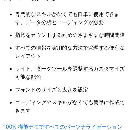
専門的なスキルがなくても簡単に使用できま
す。データ分析とコーディングが必要
指標をカウントするためのさまざまな時間間隔
すべての情報を実用的な方法で管理する便利な
レイアウト
ライト、ダークツールを調整するカスタマイズ
可能な配色
フォントのサイズと太さを設定
コーディングのスキルがなくても簡単に作成で
きます
100% 機能デモですべてのパーソナライゼーション