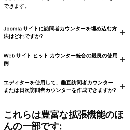
できます。
Joomla サイトに訪問者カウンターを埋め込む方
法はどれですか?
Web サイト ヒット カウンター統合の最良の使用
例
エディターを使用して、垂直訪問者カウンター
または日次訪問者カウンターを作成できますか?
これらは豊富な拡張機能のほ
んの一部です: