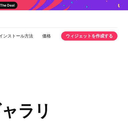
The Deal
インストール方法
価格
ウィジェットを作成する
 ギャラリ