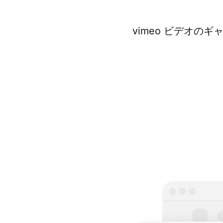
vimeo ビデオのギ