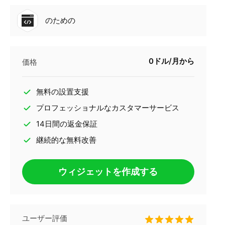
のための
0ドル/月から
価格
無料の設置支援
プロフェッショナルなカスタマーサービス
14日間の返金保証
継続的な無料改善
ウィジェットを作成する
ユーザー評価