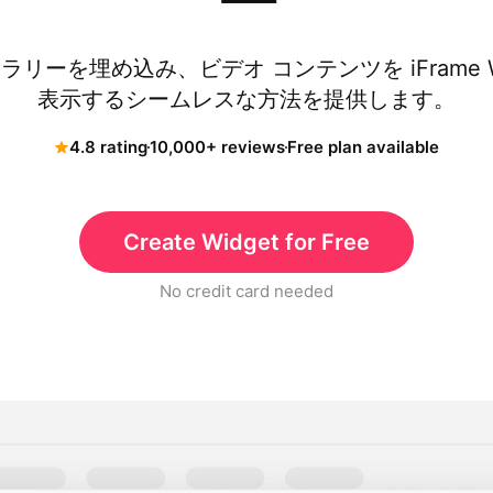
ー
ャラリーを埋め込み、ビデオ コンテンツを iFrame
表示するシームレスな方法を提供します。
4.8 rating
10,000+ reviews
Free plan available
Create Widget for Free
No credit card needed