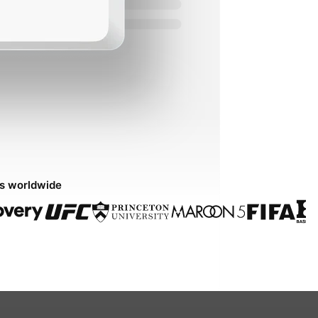
ds worldwide