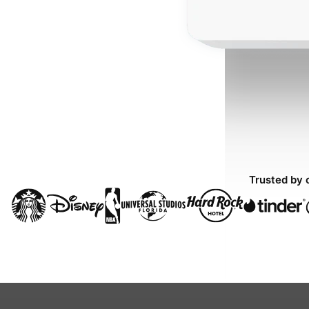
Trusted by 