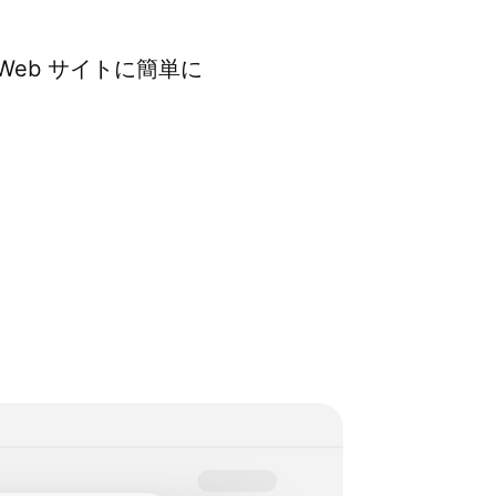
 Web サイトに簡単に