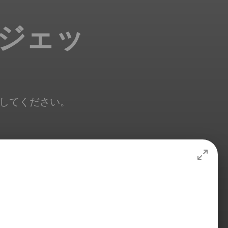
ィジェッ
追加してください。