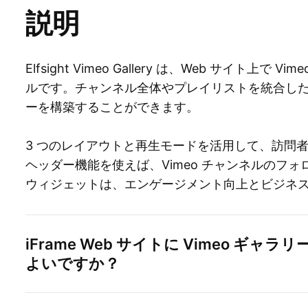
説明
Elfsight Vimeo Gallery は、Web サイト上
ルです。チャンネル全体やプレイリストを統合し
ーを構築することができます。
3 つのレイアウトと再生モードを活用して、訪問
ヘッダー機能を使えば、Vimeo チャンネルのフォロワ
ウィジェットは、エンゲージメント向上とビジネ
iFrame Web サイトに Vimeo ギ
よいですか？