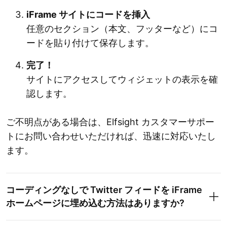
iFrame サイトにコードを挿入
任意のセクション（本文、フッターなど）にコ
ードを貼り付けて保存します。
完了！
サイトにアクセスしてウィジェットの表示を確
認します。
ご不明点がある場合は、Elfsight カスタマーサポー
トにお問い合わせいただければ、迅速に対応いたし
ます。
コーディングなしで Twitter フィードを iFrame
ホームページに埋め込む方法はありますか?