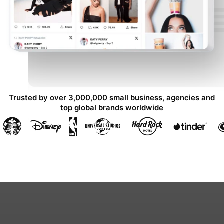
Trusted by over 3,000,000 small business, agencies and
top global brands worldwide