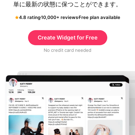
単に最新の状態に保つことができます。
4.8 rating
10,000+ reviews
Free plan available
Create Widget for Free
No credit card needed