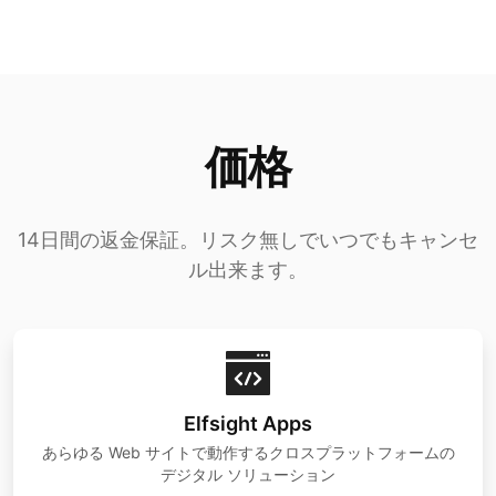
価格
14日間の返金保証。リスク無しでいつでもキャンセ
ル出来ます。
Elfsight Apps
あらゆる Web サイトで動作するクロスプラットフォームの
デジタル ソリューション