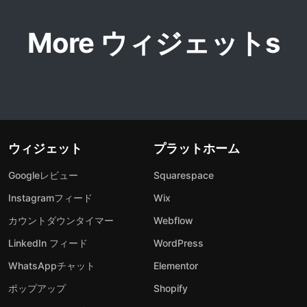
More ウィジェットs
ウィジェット
プラットホーム
Googleレビュー
Squarespace
Instagramフィード
Wix
カウントダウンタイマー
Webflow
LinkedIn フィード
WordPress
WhatsAppチャット
Elementor
ポップアップ
Shopify