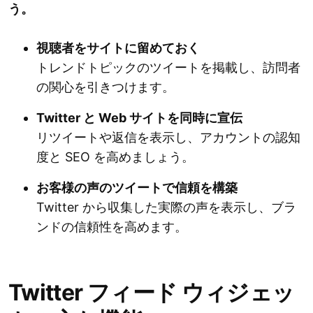
う。
視聴者をサイトに留めておく
トレンドトピックのツイートを掲載し、訪問者
の関心を引きつけます。
Twitter と Web サイトを同時に宣伝
リツイートや返信を表示し、アカウントの認知
度と SEO を高めましょう。
お客様の声のツイートで信頼を構築
Twitter から収集した実際の声を表示し、ブラ
ンドの信頼性を高めます。
Twitter フィード ウィジェッ