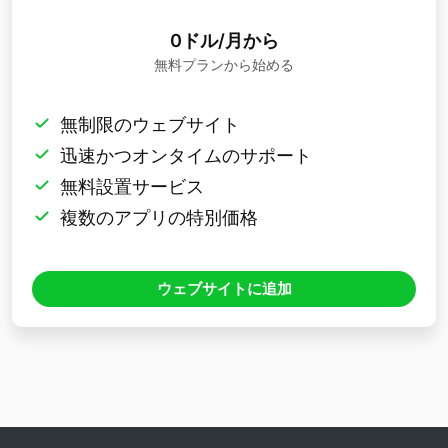
0ドル/月から
無料プランから始める
無制限のウェブサイト
迅速かつオンタイムのサポート
無料設置サービス
複数のアプリの特別価格
ウェブサイトに追加