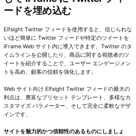
ードを埋め込む
Elfsight Twitter フィードを使用すると、信じられな
いほど簡単に Twitter フィードや特定のツイートを
iFrame Web サイト内に導入できます。Twitter のタ
イムラインを公開したり、商品に関する視聴者のツ
イートを紹介することで、ユーザー エンゲージメン
トを高め、顧客の信頼を強化します。
Web サイト向け Elfsight Twitter フィードの最大の
利点は、豊富なプリセット テンプレート、多様なカ
スタマイズ パラメーター、そして完全に柔軟なデザ
インです。
サイトを魅力的かつ信頼性のあるものにしましょ