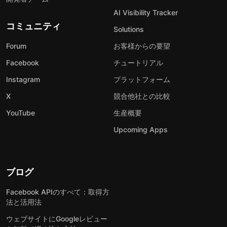
AI Visibility Tracker
コミュニティ
Solutions
Forum
お客様からの要望
Facebook
チュートリアル
Instagram
プラットフォーム
X
競合他社との比較
YouTube
生産概要
Upcoming Apps
ブログ
Facebook APIのすべて：取得方
法と活用法
ウェブサイトにGoogleレビュー