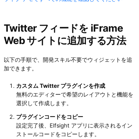
Twitter フィードを iFrame
Web サイトに追加する方法
以下の手順で、開発スキル不要でウィジェットを追
加できます。
カスタム Twitter プラグインを作成
無料のエディターで希望のレイアウトと機能を
選択して作成します。
プラグインコードをコピー
設定完了後、Elfsight アプリに表示されるイン
ストールコードをコピーします。