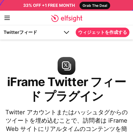
33% OFF +1 FREE MONTH
Grab The Deal
Twitterフィード
ウィジェットを作成する
iFrame Twitter フィー
ド プラグイン
Twitter アカウントまたはハッシュタグからの
ツイートを埋め込むことで、訪問者は iFrame
Web サイトにリアルタイムのコンテンツを簡