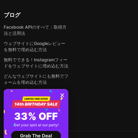
ブログ
Facebook APIのすべて：取得方
法と活用法
ウェブサイトにGoogleレビュー
を無料で埋め込む方法
無料でできる！Instagramフィー
ドをウェブサイトに埋め込む方法
どんなウェブサイトにも無料でフ
ォームを埋め込む方法
WordPressサイトにLinkedInフ
ィードを埋め込む方法は？
全ての投稿を見る
33% OFF
Get your spot at our party!
Grab The Deal