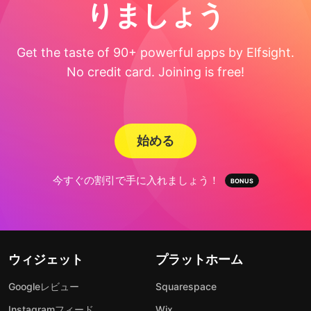
りましょう
Get the taste of 90+ powerful apps by Elfsight.
No credit card. Joining is free!
始める
今すぐの割引で手に入れましょう！
ウィジェット
プラットホーム
Googleレビュー
Squarespace
Instagramフィード
Wix