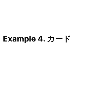
Example 4. カード