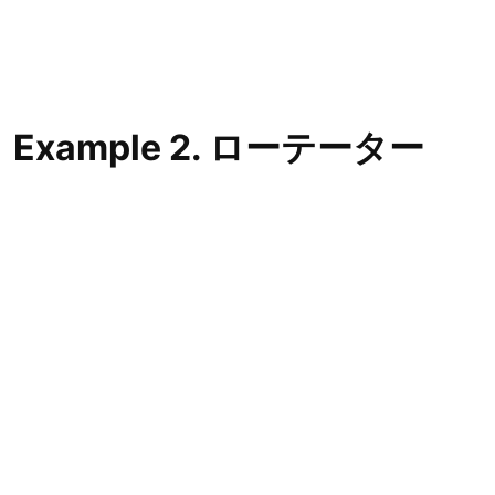
Example 2. ローテーター