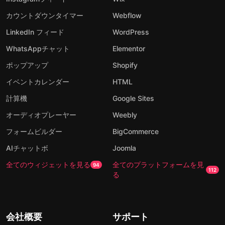
カウントダウンタイマー
Webflow
LinkedIn フィード
WordPress
WhatsAppチャット
Elementor
ポップアップ
Shopify
イベントカレンダー
HTML
計算機
Google Sites
オーディオプレーヤー
Weebly
フォームビルダー
BigCommerce
AIチャットボ
Joomla
全てのウィジェットを見る
全てのプラットフォームを見
94
112
る
会社概要
サポート