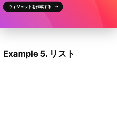
ウィジェットを作成する
Example 5. リスト