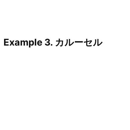
Example 3. カルーセル