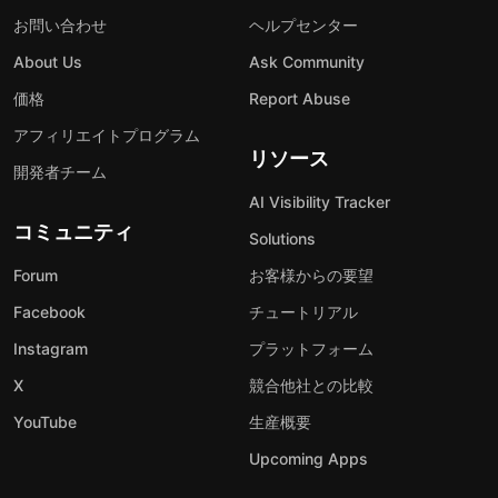
お問い合わせ
ヘルプセンター
About Us
Ask Community
価格
Report Abuse
アフィリエイトプログラム
リソース
開発者チーム
AI Visibility Tracker
コミュニティ
Solutions
Forum
お客様からの要望
Facebook
チュートリアル
Instagram
プラットフォーム
X
競合他社との比較
YouTube
生産概要
Upcoming Apps