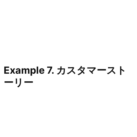
Example 7. カスタマースト
ーリー