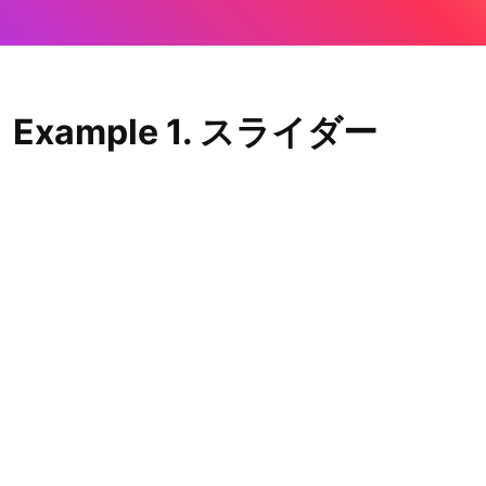
Example 1. スライダー