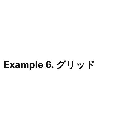
Example 6. グリッド