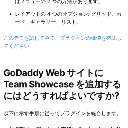
はメニューの 2 つの方法があります。
レイアウトの 4 つのオプション: グリッド、カ
ード、ギャラリー、リスト。
このデモを試してみて、プラグインの価値を確認し
てください
GoDaddy Web サイトに
Team Showcase を追加する
にはどうすればよいですか?
以下に示す手順に従ってプラグインを統合します。