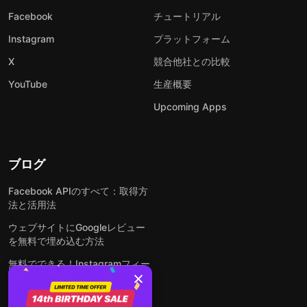
Facebook
チュートリアル
Instagram
プラットフォーム
X
競合他社との比較
YouTube
生産概要
Upcoming Apps
ブログ
Facebook APIのすべて：取得方
法と活用法
ウェブサイトにGoogleレビュー
を無料で埋め込む方法
無料でできる！Instagramフィー
ドをウェブサイトに埋め込む方法
どんなウェブサイトにも無料でフ