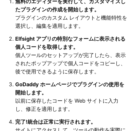
無料のエディターを実行して、カスタマイズし
たプラグインの作成を開始します。
プラグインのカスタム レイアウトと機能特性を
選択し、編集を適用します。
Elfsight アプリの特別なフォームに表示される
個人コードを取得します。
個人ツールのセットアップが完了したら、表示
されたポップアップで個人コードをコピーし、
後で使用できるように保存します。
GoDaddy ホームページでプラグインの使用を
開始します。
以前に保存したコードを Web サイトに入力
し、修正を適用します。
完了!統合は正常に実行されます。
サイトにアクセスして、ツールの動作を実際に