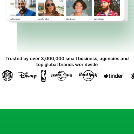
Trusted by over 3,000,000 small business, agencies and
top global brands worldwide