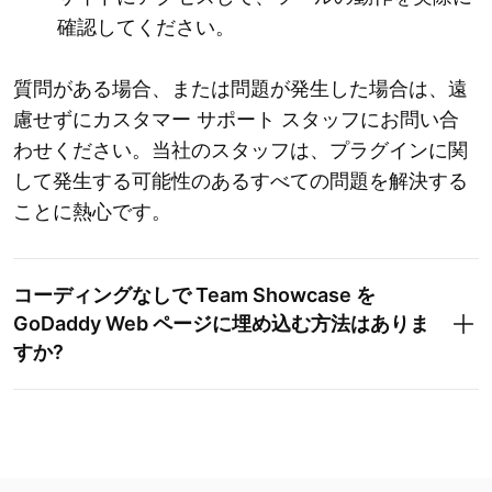
確認してください。
質問がある場合、または問題が発生した場合は、遠
慮せずにカスタマー サポート スタッフにお問い合
わせください。当社のスタッフは、プラグインに関
して発生する可能性のあるすべての問題を解決する
ことに熱心です。
コーディングなしで Team Showcase を
GoDaddy Web ページに埋め込む方法はありま
すか?