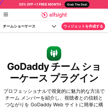
33% OFF +1 FREE MONTH
Grab The Deal
チームショーケース
ウィジェットを作成する
GoDaddy チーム ショ
ーケース プラグイン
プロフェッショナルで視覚的に魅力的な方法で
チーム メンバーを紹介し、視聴者との信頼と
つながりを GoDaddy Web サイトに簡単に構