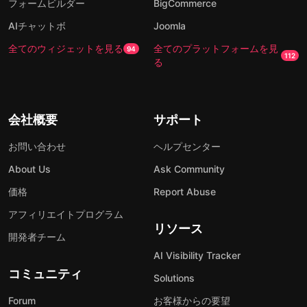
フォームビルダー
BigCommerce
AIチャットボ
Joomla
全てのウィジェットを見る
全てのプラットフォームを見
94
112
る
会社概要
サポート
お問い合わせ
ヘルプセンター
About Us
Ask Community
価格
Report Abuse
アフィリエイトプログラム
リソース
開発者チーム
AI Visibility Tracker
コミュニティ
Solutions
Forum
お客様からの要望