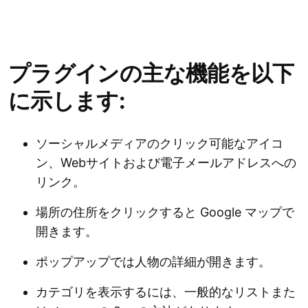
プラグインの主な機能を以下
に示します:
ソーシャルメディアのクリック可能なアイコ
ン、Webサイトおよび電子メールアドレスへの
リンク。
場所の住所をクリックすると Google マップで
開きます。
ポップアップでは人物の詳細が開きます。
カテゴリを表示するには、一般的なリストまた