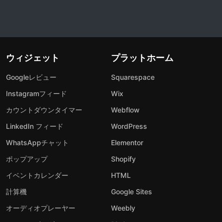
ウィジェット
プラットホーム
Googleレビュー
Squarespace
Instagramフィード
Wix
カウントダウンタイマー
Webflow
LinkedIn フィード
WordPress
WhatsAppチャット
Elementor
ポップアップ
Shopify
イベントカレンダー
HTML
計算機
Google Sites
オーディオプレーヤー
Weebly