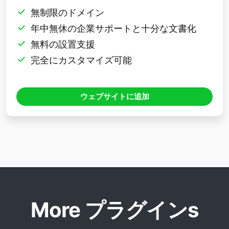
無制限のドメイン
年中無休の企業サポートと十分な文書化
無料の設置支援
完全にカスタマイズ可能
ウェブサイトに追加
More プラグインs