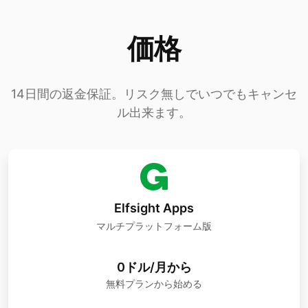
価格
14日間の返金保証。リスク無しでいつでもキャンセ
ル出来ます。
Elfsight Apps
マルチプラットフォーム版
0ドル/月から
無料プランから始める