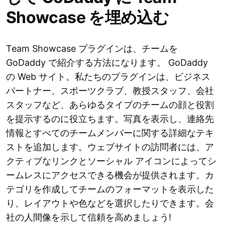
Showcase を埋め込む
Team Showcase プラグインは、チームを
GoDaddy で紹介する方法になります。 GoDaddy
の Web サイト。私たちのプラグインは、ビジネス
パートナー、スポーツクラブ、教授スタッフ、会社
スタッフなど、あらゆるタイプのチームの顔と役割
を提示するのに役立ちます。写真を表示し、連絡先
情報とすべてのチームメンバーに関する詳細なテキ
ストを追加します。ウェブサイトの訪問者には、ア
クティブなリンクとソーシャル アイコンによってシ
ームレスにアクセスできる機会が提供されます。カ
テゴリを作成してチームのフォーマットを表示した
り、レイアウトや色などを選択したりできます。会
社の人間像を示して信頼を高めましょう!