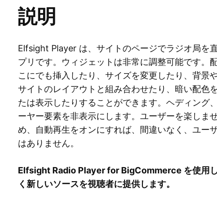
説明
Elfsight Player は、サイトのページでラ
プリです。ウィジェットは非常に調整可能です。
こにでも挿入したり、サイズを変更したり、背景
サイトのレイアウトと組み合わせたり、暗い配色
たは表示したりすることができます。ヘディング、
ーヤー要素を非表示にします。ユーザーを楽しま
め、自動再生をオンにすれば、間違いなく、ユー
はありません。
Elfsight Radio Player for BigComm
く新しいソースを視聴者に提供します。