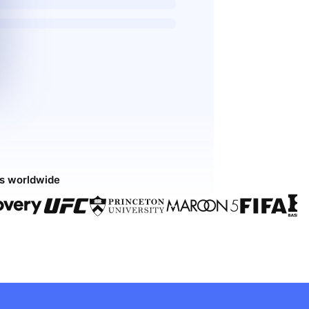
ds worldwide