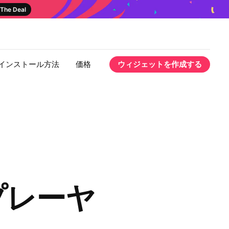
The Deal
インストール方法
価格
ウィジェットを作成する
 プレーヤ