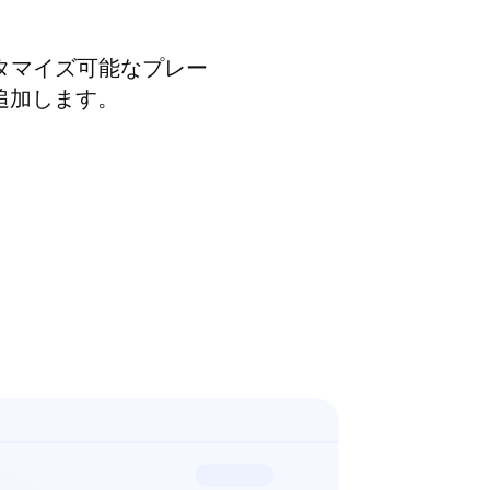
スタマイズ可能なプレー
に追加します。