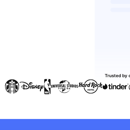
Trusted by 