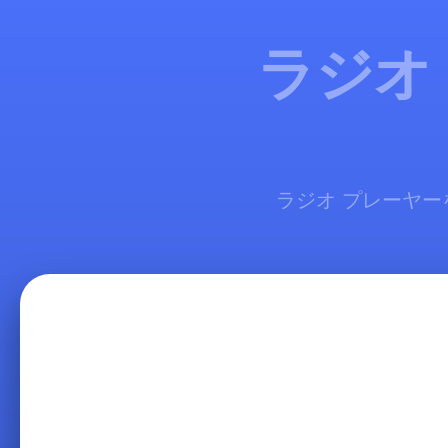
ラジオ
ラジオ プレーヤーを