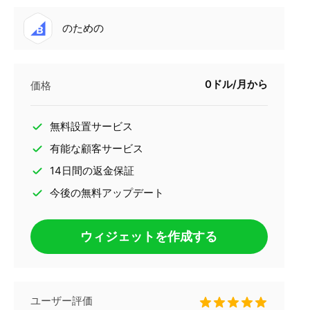
のための
0ドル/月から
価格
無料設置サービス
有能な顧客サービス
14日間の返金保証
今後の無料アップデート
ウィジェットを作成する
ユーザー評価