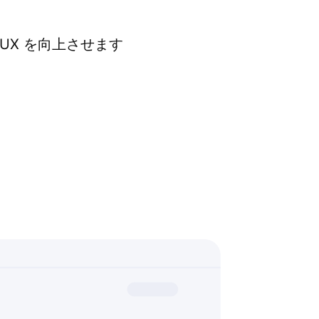
UX を向上させます