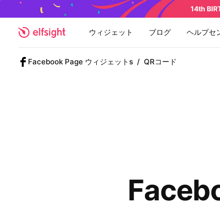
14th BI
ウィジェット
ブログ
ヘルプセ
Facebook Page ウィジェットs
/
QRコード
Face