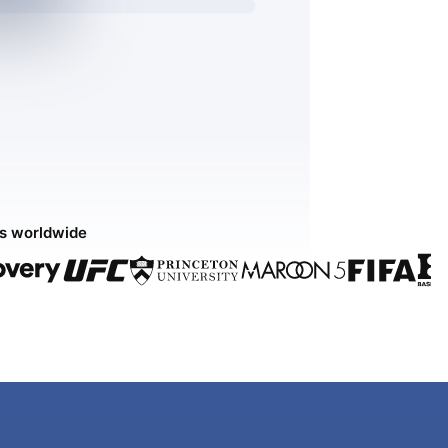
ds worldwide