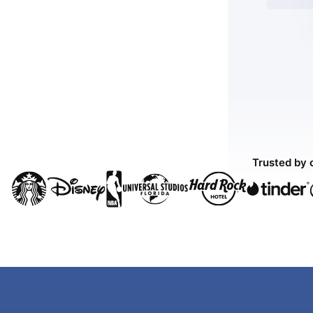
Trusted by 