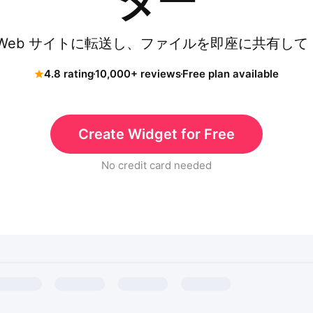
ター
Web サイトに転送し、ファイルを即座に共有して 
4.8 rating
10,000+ reviews
Free plan available
Create Widget for Free
No credit card needed