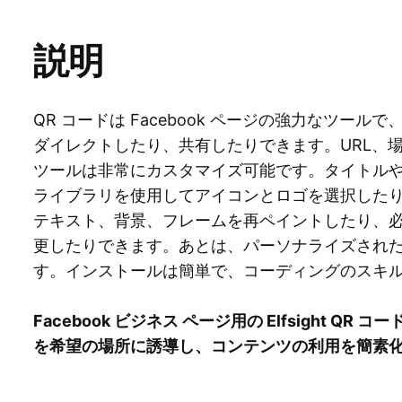
説明
QR コードは Facebook ページの強力なツー
ダイレ​​クトしたり、共有したりできます。URL
ツールは非常にカスタマイズ可能です。タイトル
ライブラリを使用してアイコンとロゴを選択した
テキスト、背景、フレームを再ペイントしたり、
更したりできます。あとは、パーソナライズされ
す。インストールは簡単で、コーディングのスキ
Facebook ビジネス ページ用の Elfsight Q
を希望の場所に誘導し、コンテンツの利用を簡素