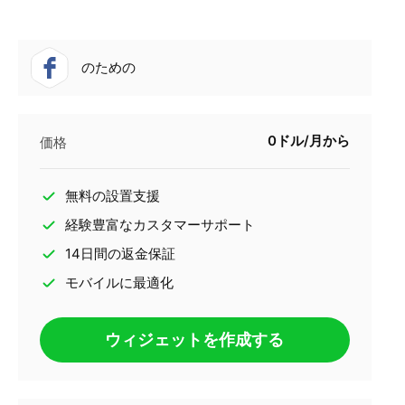
のための
0ドル/月から
価格
無料の設置支援
経験豊富なカスタマーサポート
14日間の返金保証
モバイルに最適化
ウィジェットを作成する