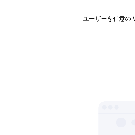
ユーザーを任意の 