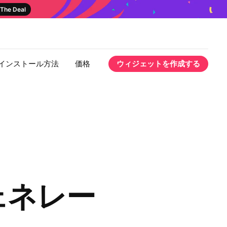
The Deal
インストール方法
価格
ウィジェットを作成する
ジェネレー