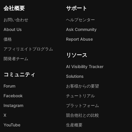
会社概要
サポート
お問い合わせ
ヘルプセンター
About Us
Ask Community
価格
Report Abuse
アフィリエイトプログラム
リソース
開発者チーム
AI Visibility Tracker
コミュニティ
Solutions
Forum
お客様からの要望
Facebook
チュートリアル
Instagram
プラットフォーム
X
競合他社との比較
YouTube
生産概要