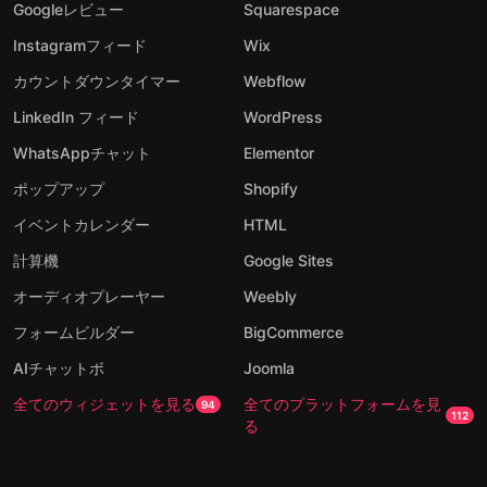
Googleレビュー
Squarespace
Instagramフィード
Wix
カウントダウンタイマー
Webflow
LinkedIn フィード
WordPress
WhatsAppチャット
Elementor
ポップアップ
Shopify
イベントカレンダー
HTML
計算機
Google Sites
オーディオプレーヤー
Weebly
フォームビルダー
BigCommerce
AIチャットボ
Joomla
全てのウィジェットを見る
全てのプラットフォームを見
94
112
る