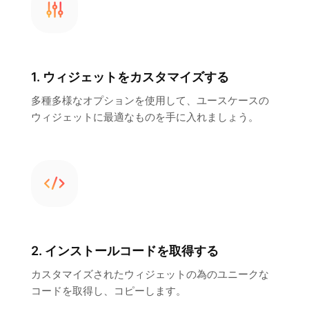
1. ウィジェットをカスタマイズする
多種多様なオプションを使用して、ユースケースの
ウィジェットに最適なものを手に入れましょう。
2. インストールコードを取得する
カスタマイズされたウィジェットの為のユニークな
コードを取得し、コピーします。