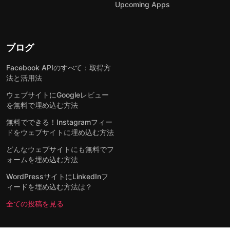
Upcoming Apps
ブログ
Facebook APIのすべて：取得方
法と活用法
ウェブサイトにGoogleレビュー
を無料で埋め込む方法
無料でできる！Instagramフィー
ドをウェブサイトに埋め込む方法
どんなウェブサイトにも無料でフ
ォームを埋め込む方法
WordPressサイトにLinkedInフ
ィードを埋め込む方法は？
全ての投稿を見る