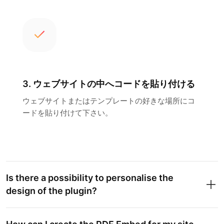
3. ウェブサイトの中へコードを貼り付ける
ウェブサイトまたはテンプレートの好きな場所にコ
ードを貼り付けて下さい。
Is there a possibility to personalise the
design of the plugin?