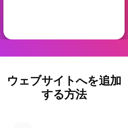
ウェブサイトへを追加
する方法