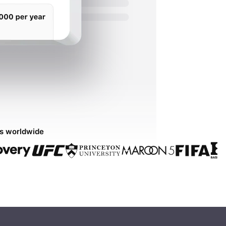
ds worldwide