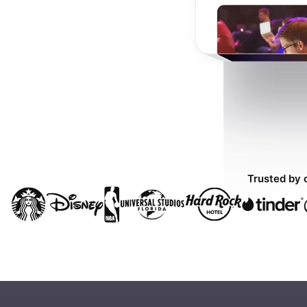
Trusted by 