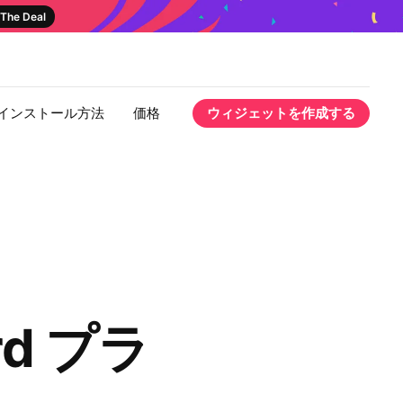
The Deal
インストール方法
価格
ウィジェットを作成する
ard プラ