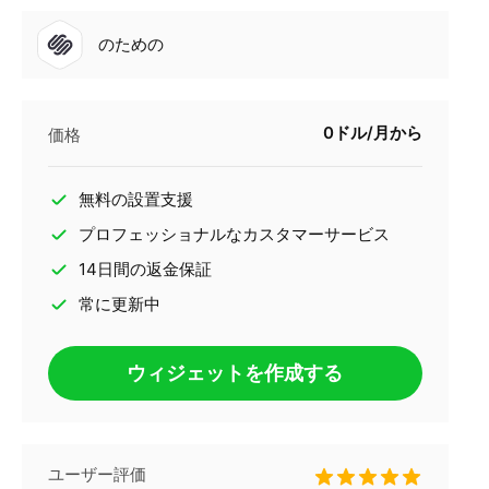
のための
0ドル/月から
価格
無料の設置支援
プロフェッショナルなカスタマーサービス
14日間の返金保証
常に更新中
ウィジェットを作成する
ユーザー評価