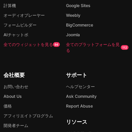
計算機
Google Sites
オーディオプレーヤー
Weebly
フォームビルダー
BigCommerce
AIチャットボ
Joomla
全てのウィジェットを見る
全てのプラットフォームを見
94
112
る
会社概要
サポート
お問い合わせ
ヘルプセンター
About Us
Ask Community
価格
Report Abuse
アフィリエイトプログラム
リソース
開発者チーム