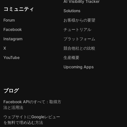
AI Visibility Tracker
コミュニティ
Solutions
Forum
お客様からの要望
Facebook
チュートリアル
Instagram
プラットフォーム
X
競合他社との比較
YouTube
生産概要
Upcoming Apps
ブログ
Facebook APIのすべて：取得方
法と活用法
ウェブサイトにGoogleレビュー
を無料で埋め込む方法