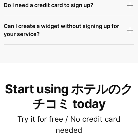
Do I need a credit card to sign up?
Can I create a widget without signing up for
your service?
Start using ホテルのク
チコミ today
Try it for free / No credit card
needed