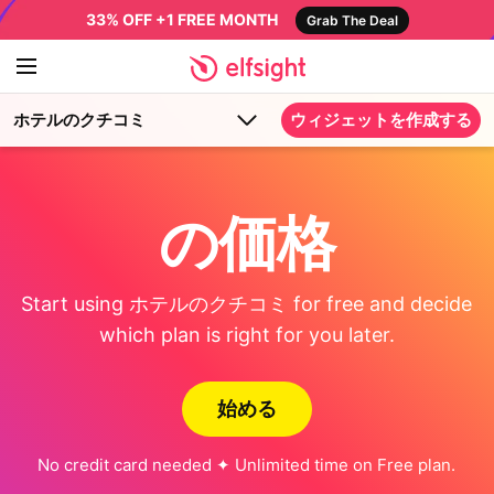
33% OFF +1 FREE MONTH
Grab The Deal
ホテルのクチコミ
ウィジェットを作成する
の価格
Start using ホテルのクチコミ for free and decide
which plan is right for you later.
始める
No credit card needed ✦ Unlimited time on Free plan.