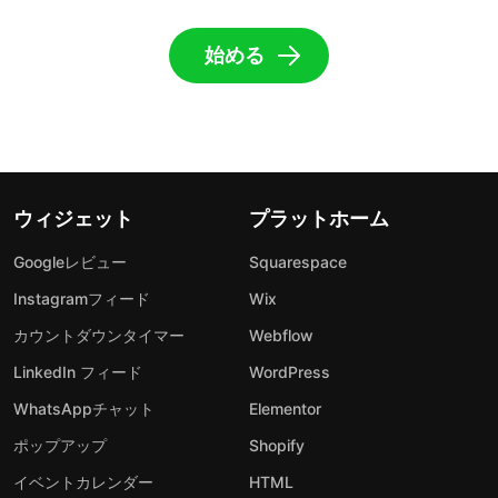
始める
ウィジェット
プラットホーム
Googleレビュー
Squarespace
Instagramフィード
Wix
カウントダウンタイマー
Webflow
LinkedIn フィード
WordPress
WhatsAppチャット
Elementor
ポップアップ
Shopify
イベントカレンダー
HTML