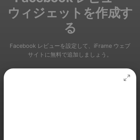
ウィジェットを作成す
る
Facebook レビューを設定して、iFrame ウェブ
サイトに無料で追加しましょう。