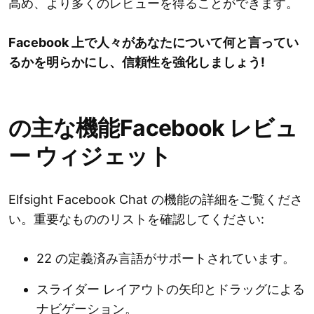
高め、より多くのレビューを得ることができます。
Facebook 上で人々があなたについて何と言ってい
るかを明らかにし、信頼性を強化しましょう!
の主な機能Facebook レビュ
ー ウィジェット
Elfsight Facebook Chat の機能の詳細をご覧くださ
い。重要なもののリストを確認してください:
22 の定義済み言語がサポートされています。
スライダー レイアウトの矢印とドラッグによる
ナビゲーション。