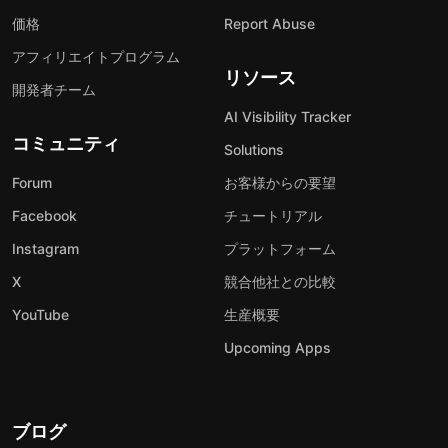
価格
Report Abuse
アフィリエイトプログラム
リソース
開発者チーム
AI Visibility Tracker
コミュニティ
Solutions
Forum
お客様からの要望
Facebook
チュートリアル
Instagram
プラットフォーム
X
競合他社との比較
YouTube
生産概要
Upcoming Apps
ブログ