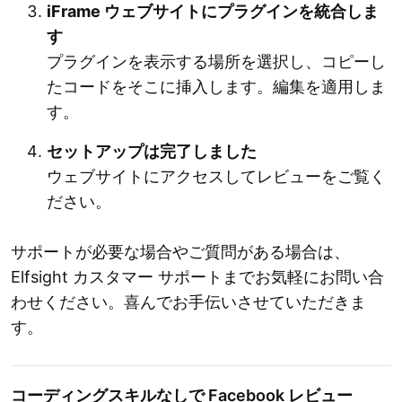
iFrame ウェブサイトにプラグインを統合しま
す
プラグインを表示する場所を選択し、コピーし
たコードをそこに挿入します。編集を適用しま
す。
セットアップは完了しました
ウェブサイトにアクセスしてレビューをご覧く
ださい。
サポートが必要な場合やご質問がある場合は、
Elfsight カスタマー サポートまでお気軽にお問い合
わせください。喜んでお手伝いさせていただきま
す。
コーディングスキルなしで Facebook レビュー