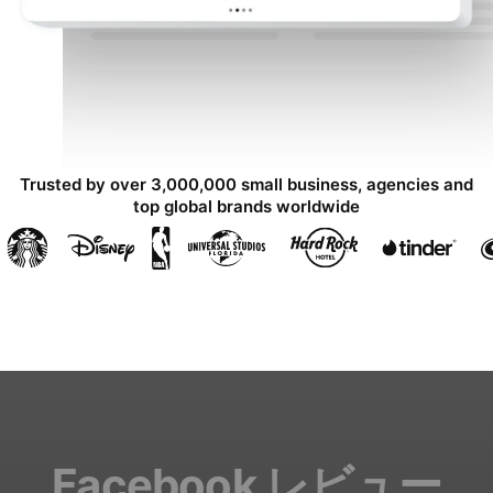
Trusted by over 3,000,000 small business, agencies and
top global brands worldwide
Facebook レビュー