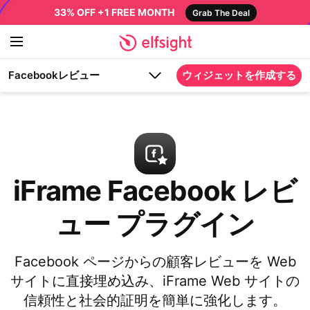
33% OFF +1 FREE MONTH
Grab The Deal
Facebookレビュー
ウィジェットを作成する
iFrame Facebook レビ
ュー プラグイン
Facebook ページからの顧客レビューを Web
サイトに直接埋め込み、iFrame Web サイトの
信頼性と社会的証明を簡単に強化します。