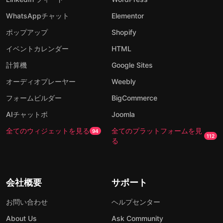
WhatsAppチャット
Elementor
ポップアップ
Shopify
イベントカレンダー
HTML
計算機
Google Sites
オーディオプレーヤー
Weebly
フォームビルダー
BigCommerce
AIチャットボ
Joomla
全てのウィジェットを見る
全てのプラットフォームを見
94
112
る
会社概要
サポート
お問い合わせ
ヘルプセンター
About Us
Ask Community