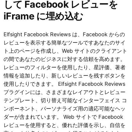
して Facebook レビューを
iFrame に埋め込む
Elfsight Facebook Reviews は、Facebook からの
レビューを表示する簡単なツールですあなたのサイ
ト上のページを作成し、Web サイトのクライアント
の間であなたのビジネスに対する信頼を高めます。
レビューのフィルターを使用したり、星評価、著者
情報を追加したり、新しいレビューを残すボタンを
使用したりできます。 Elfsight Facebook Reviews
プラグインには、さまざまなレイアウトとレビュー
テンプレート、切り替え可能なインターフェイス コ
ンポーネント、パーソナライズ用の適応可能なヘッ
ダーが含まれています。 Web サイトで Facebook
レビューを使用すると、優れた評価を示し、自信を