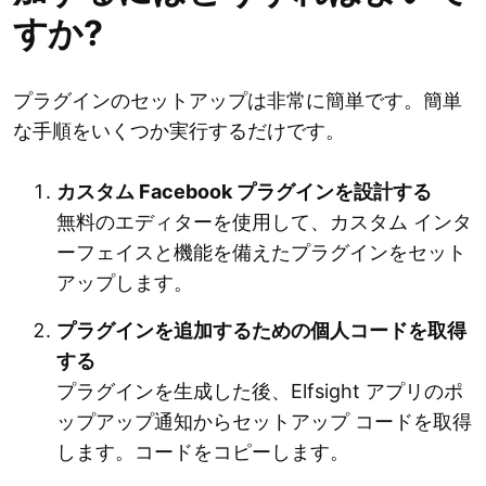
すか?
プラグインのセットアップは非常に簡単です。簡単
な手順をいくつか実行するだけです。
カスタム Facebook プラグインを設計する
無料のエディターを使用して、カスタム インタ
ーフェイスと機能を備えたプラグインをセット
アップします。
プラグインを追加するための個人コードを取得
する
プラグインを生成した後、Elfsight アプリのポ
ップアップ通知からセットアップ コードを取得
します。コードをコピーします。