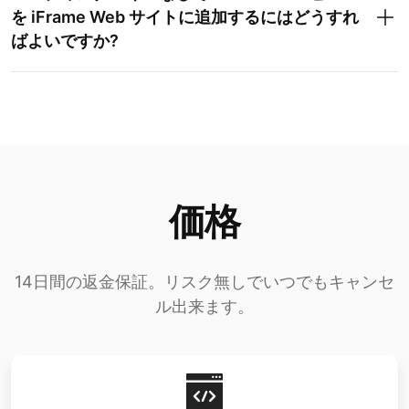
を iFrame Web サイトに追加するにはどうすれ
ばよいですか?
価格
14日間の返金保証。リスク無しでいつでもキャンセ
ル出来ます。