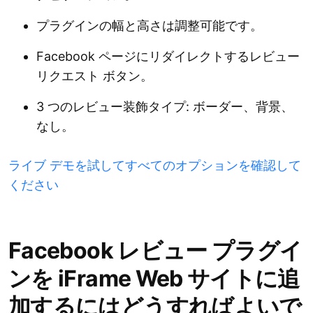
プラグインの幅と高さは調整可能です。
Facebook ページにリダイレクトするレビュー
リクエスト ボタン。
3 つのレビュー装飾タイプ: ボーダー、背景、
なし。
ライブ デモを試してすべてのオプションを確認して
ください
Facebook レビュー プラグイ
ンを iFrame Web サイトに追
加するにはどうすればよいで