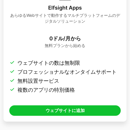
Elfsight Apps
あらゆるWebサイトで動作するマルチプラットフォームのデ
ジタルソリューション
0ドル/月から
無料プランから始める
ウェブサイトの数は無制限
プロフェッショナルなオンタイムサポート
無料設置サービス
複数のアプリの特別価格
ウェブサイトに追加