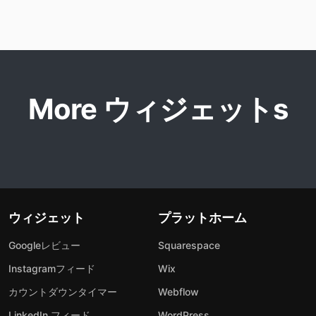
More ウィジェットs
ウィジェット
プラットホーム
Googleレビュー
Squarespace
Instagramフィード
Wix
カウントダウンタイマー
Webflow
LinkedIn フィード
WordPress