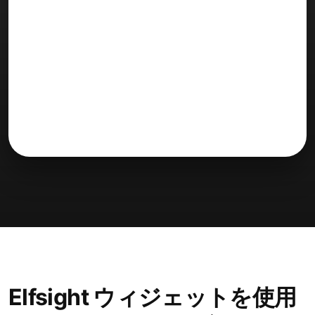
Elfsight ウィジェットを使用