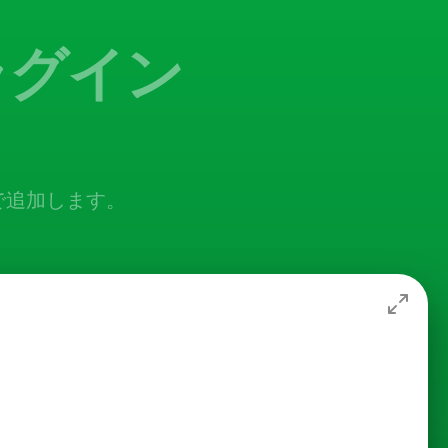
プラグイン
料で追加します。