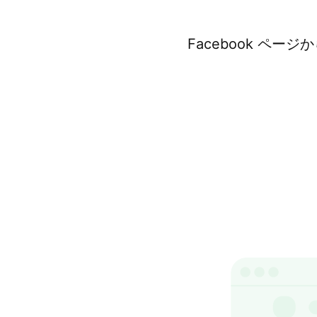
Facebook ペー