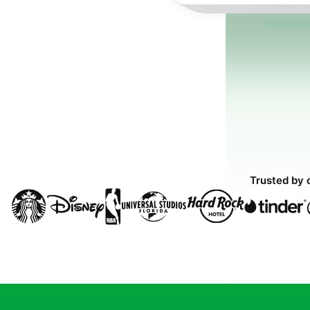
Trusted by 