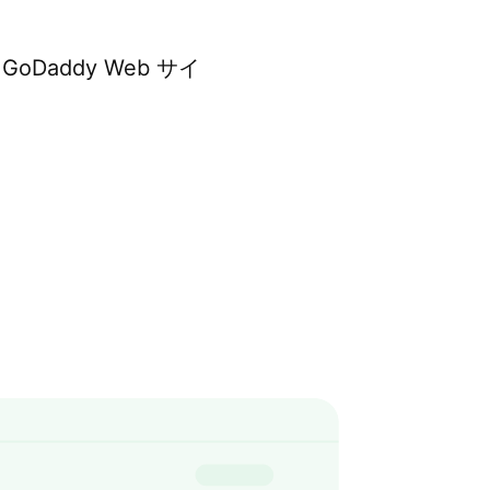
Daddy Web サイ