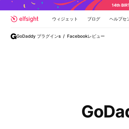
14th BI
ウィジェット
ブログ
ヘルプセ
GoDaddy プラグインs
/
Facebookレビュー
GoDa