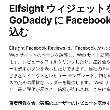
Elfsight ウィジェ
GoDaddy に Faceb
込む
Elfsight Facebook Reviews は、Face
Web サイトへのページを誘導し、Web サイト
ます。レビューをフィルタリングしたり、星評価
ーを残すボタンを表示したりできます。当社の Face
ざまなレイアウトとレビュー テンプレート、切り
ズのための柔軟なヘッダーを提供します。 Web サイ
と、高い評価が示され、信頼が強化され、さらに
著者情報を含む実際のユーザーのレビューを表示