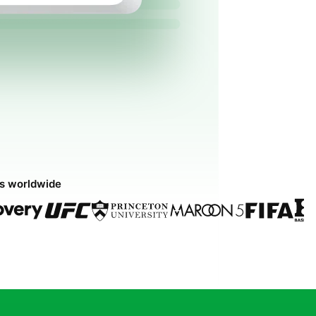
ds worldwide