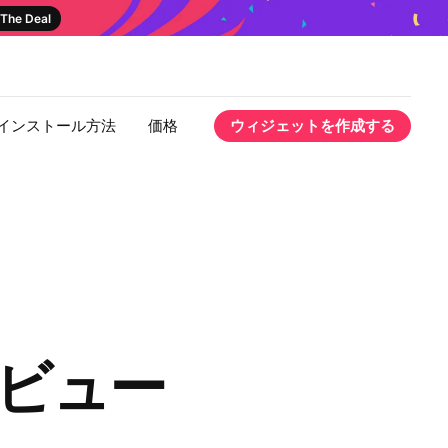
The Deal
インストール方法
価格
ウィジェットを作成する
 レビュー