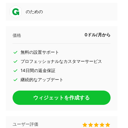
のための
0ドル/月から
価格
無料の設置サポート
プロフェッショナルなカスタマーサービス
14日間の返金保証
継続的なアップデート
ウィジェットを作成する
ユーザー評価