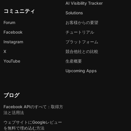
AI Visibility Tracker
コミュニティ
Solutions
Forum
お客様からの要望
Facebook
チュートリアル
Instagram
プラットフォーム
X
競合他社との比較
YouTube
生産概要
Upcoming Apps
ブログ
Facebook APIのすべて：取得方
法と活用法
ウェブサイトにGoogleレビュー
を無料で埋め込む方法