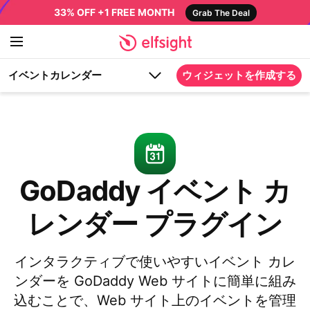
33% OFF +1 FREE MONTH
Grab The Deal
イベントカレンダー
ウィジェットを作成する
GoDaddy イベント カ
レンダー プラグイン
インタラクティブで使いやすいイベント カレ
ンダーを GoDaddy Web サイトに簡単に組み
込むことで、Web サイト上のイベントを管理