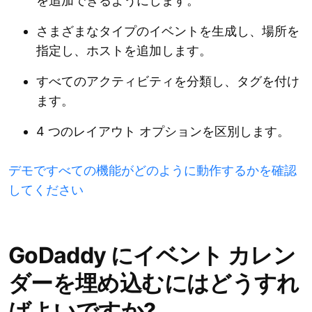
を追加できるようにします。
さまざまなタイプのイベントを生成し、場所を
指定し、ホストを追加します。
すべてのアクティビティを分類し、タグを付け
ます。
4 つのレイアウト オプションを区別します。
デモですべての機能がどのように動作するかを確認
してください
GoDaddy にイベント カレン
ダーを埋め込むにはどうすれ
ばよいですか?