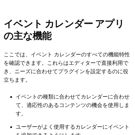
イベント カレンダー アプリ
の主な機能
ここでは、イベント カレンダーのすべての機能特性
を確認できます。これらはエディターで直接利用で
き、ニーズに合わせてプラグインを設定するのに役
立ちます。
イベントの種類に合わせてカレンダーに合わせ
て、適応性のあるコンテンツの機会を使用しま
す。
ユーザーがよく使用するカレンダーにイベント