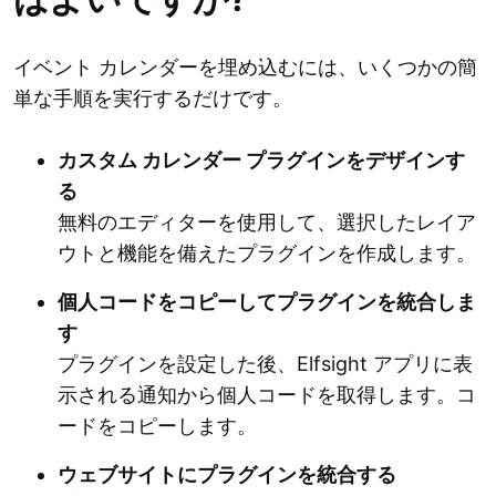
イベント カレンダーを埋め込むには、いくつかの簡
単な手順を実行するだけです。
カスタム カレンダー プラグインをデザインす
る
無料のエディターを使用して、選択したレイア
ウトと機能を備えたプラグインを作成します。
個人コードをコピーしてプラグインを統合しま
す
プラグインを設定した後、Elfsight アプリに表
示される通知から個人コードを取得します。コ
ードをコピーします。
ウェブサイトにプラグインを統合する