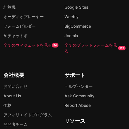
計算機
Google Sites
オーディオプレーヤー
Weebly
フォームビルダー
BigCommerce
AIチャットボ
Joomla
全てのウィジェットを見る
全てのプラットフォームを見
94
112
る
会社概要
サポート
お問い合わせ
ヘルプセンター
About Us
Ask Community
価格
Report Abuse
アフィリエイトプログラム
リソース
開発者チーム