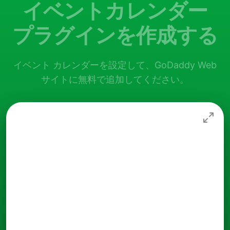
イベントカレンダー
プラグインを作成する
イベント カレンダーを設定して、GoDaddy Web
サイトに無料で追加してください。