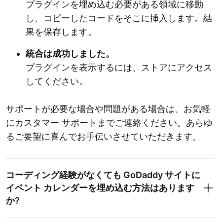
プラグインを埋め込む必要がある領域に移動
し、コピーしたコードをそこに挿入します。結
果を保存します。
統合は成功しました。
プラグインを表示するには、ストアにアクセス
してください。
サポートが必要な場合や問題がある場合は、お気軽
にカスタマー サポートまでご連絡ください。あらゆ
るご要望に喜んでお手伝いさせていただきます。
コーディング経験がなくても GoDaddy サイトに
イベント カレンダーを埋め込む方法はあります
か?