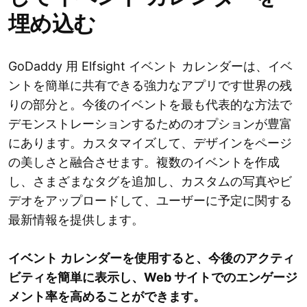
埋め込む
GoDaddy 用 Elfsight イベント カレンダーは、イベ
ントを簡単に共有できる強力なアプリです世界の残
りの部分と。今後のイベントを最も代表的な方法で
デモンストレーションするためのオプションが豊富
にあります。カスタマイズして、デザインをページ
の美しさと融合させます。複数のイベントを作成
し、さまざまなタグを追加し、カスタムの写真やビ
デオをアップロードして、ユーザーに予定に関する
最新情報を提供します。
イベント カレンダーを使用すると、今後のアクティ
ビティを簡単に表示し、Web サイトでのエンゲージ
メント率を高めることができます。