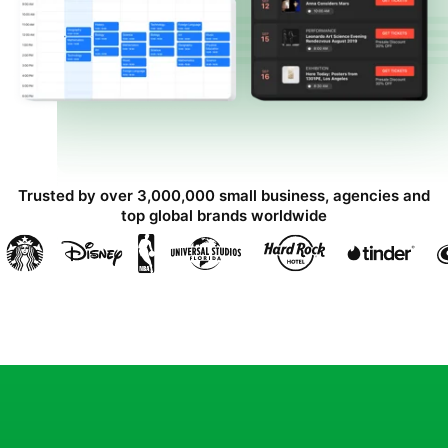
Trusted by over 3,000,000 small business, agencies and
top global brands worldwide