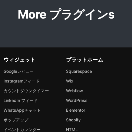
More プラグインs
ウィジェット
プラットホーム
Googleレビュー
Squarespace
Instagramフィード
Wix
カウントダウンタイマー
Webflow
LinkedIn フィード
WordPress
WhatsAppチャット
Elementor
ポップアップ
Shopify
イベントカレンダー
HTML