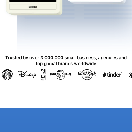
Trusted by over 3,000,000 small business, agencies and
top global brands worldwide