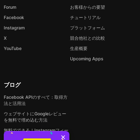
Forum
お客様からの要望
Facebook
チュートリアル
Instagram
プラットフォーム
X
競合他社との比較
YouTube
生産概要
Upcoming Apps
ブログ
Facebook APIのすべて：取得方
法と活用法
ウェブサイトにGoogleレビュー
を無料で埋め込む方法
無料でできる！Instagramフィー
ドをウェブサイトに埋め込む方法