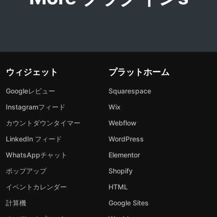
ウィジェット
プラットホーム
Googleレビュー
Squarespace
Instagramフィード
Wix
カウントダウンタイマー
Webflow
LinkedIn フィード
WordPress
WhatsAppチャット
Elementor
ポップアップ
Shopify
イベントカレンダー
HTML
計算機
Google Sites