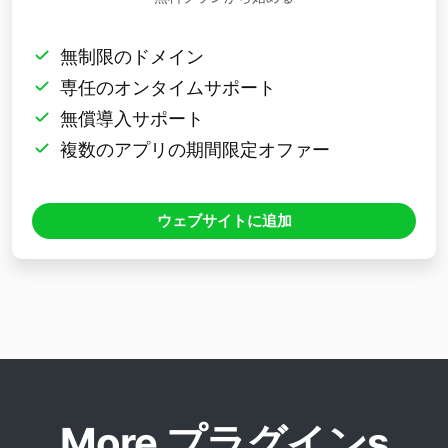
無制限のドメイン
専任のオンタイムサポート
無償導入サポート
複数のアプリの期間限定オファー
ウェブサイトに追加
More プラグインs