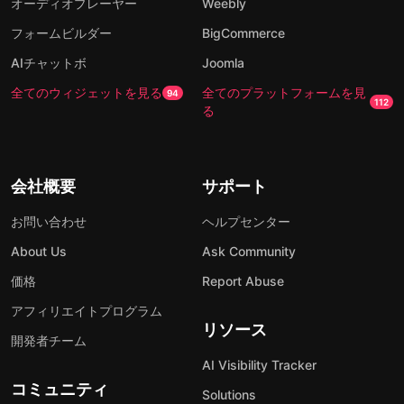
オーディオプレーヤー
Weebly
フォームビルダー
BigCommerce
AIチャットボ
Joomla
全てのウィジェットを見る
全てのプラットフォームを見
94
112
る
会社概要
サポート
お問い合わせ
ヘルプセンター
About Us
Ask Community
価格
Report Abuse
アフィリエイトプログラム
リソース
開発者チーム
AI Visibility Tracker
コミュニティ
Solutions