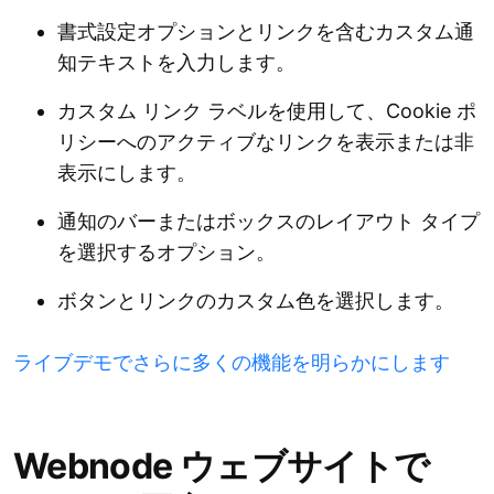
書式設定オプションとリンクを含むカスタム通
知テキストを入力します。
カスタム リンク ラベルを使用して、Cookie ポ
リシーへのアクティブなリンクを表示または非
表示にします。
通知のバーまたはボックスのレイアウト タイプ
を選択するオプション。
ボタンとリンクのカスタム色を選択します。
ライブデモでさらに多くの機能を明らかにします
Webnode ウェブサイトで