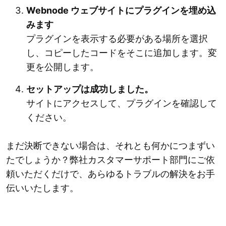
Webnode ウェブサイトにプラグインを埋め込
みます
プラグインを表示する必要がある場所を選択
し、コピーしたコードをそこに追加します。変
更を公開します。
セットアップは成功しました。
サイトにアクセスして、プラグインを確認して
ください。
まだ決断できない場合は、それとも何かにつまずい
たでしょうか？弊社カスタマーサポート部門にご依
頼いただくだけで、あらゆるトラブルの解決をお手
伝いいたします。