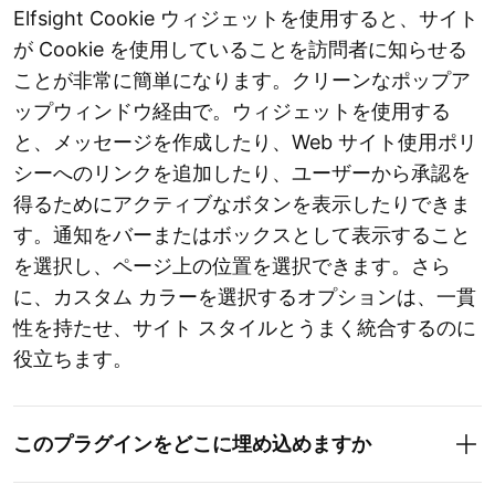
Elfsight Cookie ウィジェットを使用すると、サイト
が Cookie を使用していることを訪問者に知らせる
ことが非常に簡単になります。クリーンなポップア
ップウィンドウ経由で。ウィジェットを使用する
と、メッセージを作成したり、Web サイト使用ポリ
シーへのリンクを追加したり、ユーザーから承認を
得るためにアクティブなボタンを表示したりできま
す。通知をバーまたはボックスとして表示すること
を選択し、ページ上の位置を選択できます。さら
に、カスタム カラーを選択するオプションは、一貫
性を持たせ、サイト スタイルとうまく統合するのに
役立ちます。
このプラグインをどこに埋め込めますか