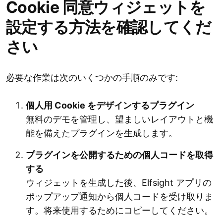
Cookie 同意ウィジェットを
設定する方法を確認してくだ
さい
必要な作業は次のいくつかの手順のみです:
個人用 Cookie をデザインするプラグイン
無料のデモを管理し、望ましいレイアウトと機
能を備えたプラグインを生成します。
プラグインを公開するための個人コードを取得
する
ウィジェットを生成した後、Elfsight アプリの
ポップアップ通知から個人コードを受け取りま
す。将来使用するためにコピーしてください。