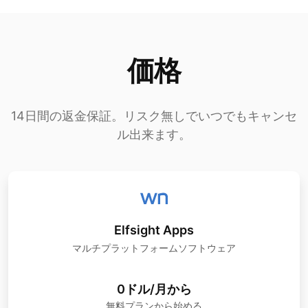
価格
14日間の返金保証。リスク無しでいつでもキャンセ
ル出来ます。
Elfsight Apps
マルチプラットフォームソフトウェア
0ドル/月から
無料プランから始める