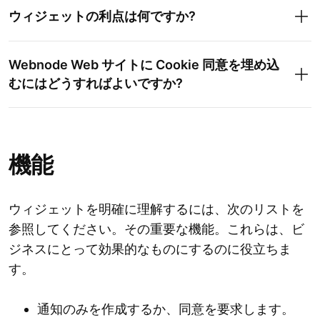
ウィジェットの利点は何ですか?
Webnode Web サイトに Cookie 同意を埋め込
むにはどうすればよいですか?
機能
ウィジェットを明確に理解するには、次のリストを
参照してください。その重要な機能。これらは、ビ
ジネスにとって効果的なものにするのに役立ちま
す。
通知のみを作成するか、同意を要求します。