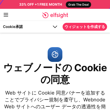
33% OFF +1 FREE MONTH
Grab The Deal
Cookie承諾
ウィジェットを作成する
ウェブノードの Cookie
の同意
Web サイトに Cookie 同意バナーを追加する
ことでプライバシー規制を遵守し、Webnode
Web サイトへのユーザー データの透過性を簡